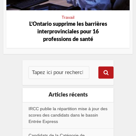
Travail
L’Ontario supprime les barrières
interprovinciales pour 16
professions de santé
Articles récents
IRCC publie la répartition mise à jour des
scores des candidats dans le bassin
Entrée Express
Candidats de la Catégorie de