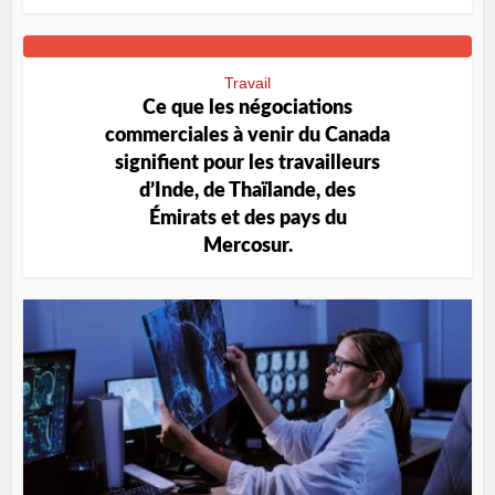
Travail
Ce que les négociations
commerciales à venir du Canada
signifient pour les travailleurs
d’Inde, de Thaïlande, des
Émirats et des pays du
Mercosur.