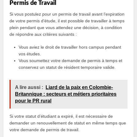
Permis de Travail
Si vous postulez pour un permis de travail avant l’expiration
de votre permis d’étude, il est possible de travailler à temps
plein pendant que vous attendez une décision, à condition
de répondre aux critères suivants :
Vous aviez le droit de travailler hors campus pendant
vos études.
Vous soumettez votre demande de permis à temps et
conservez un statut de résident temporaire valide.
A lire aussi :
Liard de la paix en Colombie-
Britannique : secteurs et métiers prioritaires
pour le PR rural
Si votre statut d’étudiant a expiré, il est nécessaire de
demander un renouvellement de statut en même temps que
votre demande de permis de travail.