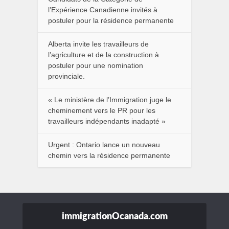
l’Expérience Canadienne invités à
postuler pour la résidence permanente
Alberta invite les travailleurs de
l’agriculture et de la construction à
postuler pour une nomination
provinciale.
« Le ministère de l’Immigration juge le
cheminement vers le PR pour les
travailleurs indépendants inadapté »
Urgent : Ontario lance un nouveau
chemin vers la résidence permanente
immigrationOcanada.com