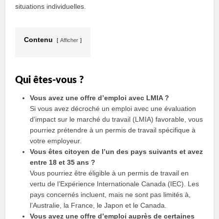
situations individuelles.
Contenu
Afficher
Qui êtes-vous ?
Vous avez une offre d’emploi avec LMIA ?
Si vous avez décroché un emploi avec une évaluation
d’impact sur le marché du travail (LMIA) favorable, vous
pourriez prétendre à un permis de travail spécifique à
votre employeur.
Vous êtes citoyen de l’un des pays suivants et avez
entre 18 et 35 ans ?
Vous pourriez être éligible à un permis de travail en
vertu de l’Expérience Internationale Canada (IEC). Les
pays concernés incluent, mais ne sont pas limités à,
l’Australie, la France, le Japon et le Canada.
Vous avez une offre d’emploi auprès de certaines