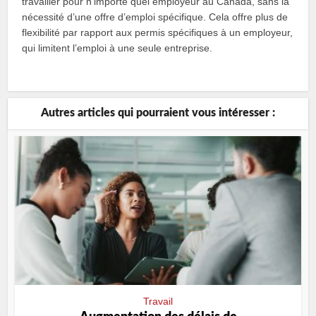
travailler pour n’importe quel employeur au Canada, sans la
nécessité d’une offre d’emploi spécifique. Cela offre plus de
flexibilité par rapport aux permis spécifiques à un employeur,
qui limitent l’emploi à une seule entreprise.
Autres articles qui pourraient vous intéresser :
Travail