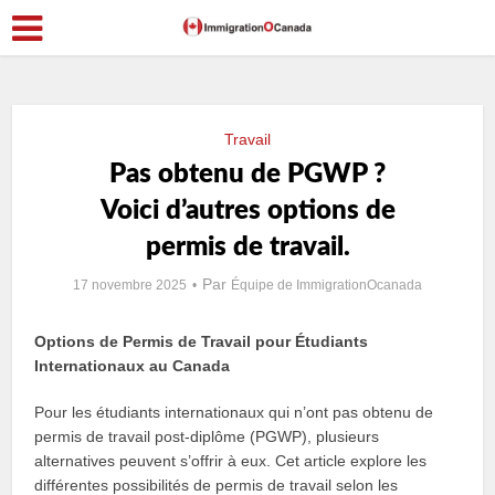
Travail
Pas obtenu de PGWP ?
Voici d’autres options de
permis de travail.
Par
17 novembre 2025
Équipe de ImmigrationOcanada
Options de Permis de Travail pour Étudiants
Internationaux au Canada
Pour les étudiants internationaux qui n’ont pas obtenu de
permis de travail post-diplôme (PGWP), plusieurs
alternatives peuvent s’offrir à eux. Cet article explore les
différentes possibilités de permis de travail selon les