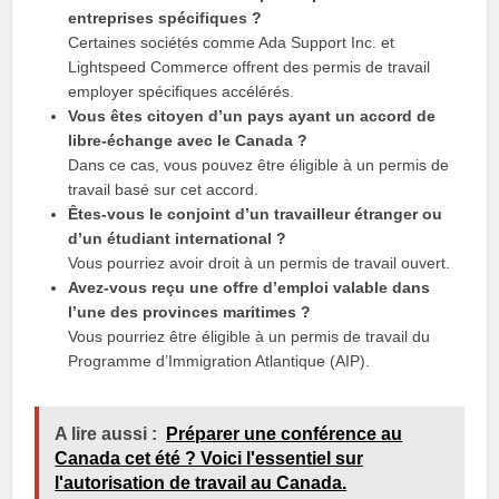
entreprises spécifiques ?
Certaines sociétés comme Ada Support Inc. et
Lightspeed Commerce offrent des permis de travail
employer spécifiques accélérés.
Vous êtes citoyen d’un pays ayant un accord de
libre-échange avec le Canada ?
Dans ce cas, vous pouvez être éligible à un permis de
travail basé sur cet accord.
Êtes-vous le conjoint d’un travailleur étranger ou
d’un étudiant international ?
Vous pourriez avoir droit à un permis de travail ouvert.
Avez-vous reçu une offre d’emploi valable dans
l’une des provinces maritimes ?
Vous pourriez être éligible à un permis de travail du
Programme d’Immigration Atlantique (AIP).
A lire aussi :
Préparer une conférence au
Canada cet été ? Voici l'essentiel sur
l'autorisation de travail au Canada.