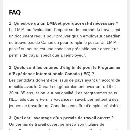
FAQ
1. Qu’est-ce qu’un LMIA et pourquoi est-il nécessaire ?
Le LMIA, ou évaluation d’impact sur le marché du travail, est
un document requis pour prouver qu’un employeur canadien
ne trouve pas de Canadien pour remplir le poste. Un LMIA
positif ou neutre est une condition préalable pour obtenir un
permis de travail spécifique à l’employeur.
2. Quels sont les critères d’éligibilité pour le Programme
d’Expérience Internationale Canada (IEC) ?
Les candidats doivent être issus de pays ayant un accord de
mobilité avec le Canada et généralement avoir entre 18 et
30 ou 35 ans, selon leur nationalité. Les programmes sous
l’IEC, tels que le Permis Vacances-Travail, permettent à des
jeunes de travailler au Canada sans offre d’emploi préalable.
3. Quel est l’avantage d’un permis de travail ouvert ?
Un permis de travail ouvert permet à son titulaire de