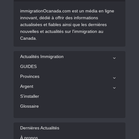
immigrationOcanada.com est un média en ligne
innovant, dédié à offrir des informations
actualisées et fiables ainsi que les dernières
nouvelles et actualités sur l'immigration au
Canada.
Actualités Immigration
GUIDES
Provinces
Argent
S’installer
Glossaire
Dernières Actualités
À propos