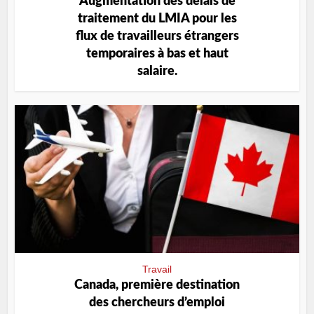
Augmentation des délais de
traitement du LMIA pour les
flux de travailleurs étrangers
temporaires à bas et haut
salaire.
Travail
Canada, première destination
des chercheurs d’emploi