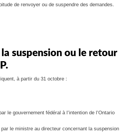
abitude de renvoyer ou de suspendre des demandes.
 la suspension ou le retour
P.
iquent, à partir du 31 octobre :
par le gouvernement fédéral à l’intention de l’Ontario
 par le ministre au directeur concernant la suspension