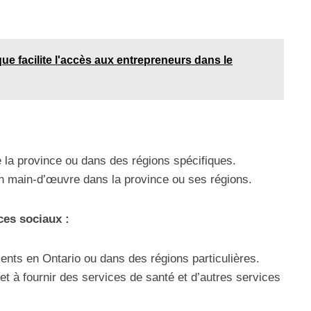
e facilite l'accès aux entrepreneurs dans le
 la province ou dans des régions spécifiques.
en main-d’œuvre dans la province ou ses régions.
ces sociaux :
ments en Ontario ou dans des régions particulières.
et à fournir des services de santé et d’autres services