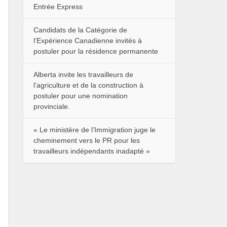
Entrée Express
Candidats de la Catégorie de
l’Expérience Canadienne invités à
postuler pour la résidence permanente
Alberta invite les travailleurs de
l’agriculture et de la construction à
postuler pour une nomination
provinciale.
« Le ministère de l’Immigration juge le
cheminement vers le PR pour les
travailleurs indépendants inadapté »