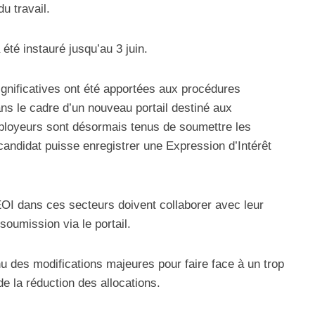
u travail.
 été instauré jusqu’au 3 juin.
ignificatives ont été apportées aux procédures
ans le cadre d’un nouveau portail destiné aux
loyeurs sont désormais tenus de soumettre les
candidat puisse enregistrer une Expression d’Intérêt
OI dans ces secteurs doivent collaborer avec leur
oumission via le portail.
 des modifications majeures pour faire face à un trop
 la réduction des allocations.