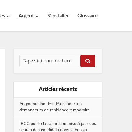
ces
Argent
S’installer
Glossaire
Articles récents
Augmentation des délais pour les
demandeurs de résidence temporaire
IRCC publie la répartition mise à jour des
scores des candidats dans le bassin