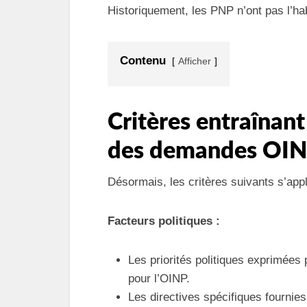
Historiquement, les PNP n’ont pas l’h
Contenu
Afficher
Critères entraînant
des demandes OIN
Désormais, les critères suivants s’appl
Facteurs politiques :
Les priorités politiques exprimées 
pour l’OINP.
Les directives spécifiques fournies