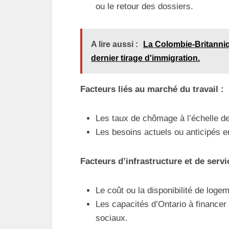
ou le retour des dossiers.
A lire aussi :
La Colombie-Britanniqu
dernier tirage d'immigration.
Facteurs liés au marché du travail :
Les taux de chômage à l’échelle de
Les besoins actuels ou anticipés 
Facteurs d’infrastructure et de servi
Le coût ou la disponibilité de loge
Les capacités d’Ontario à financer 
sociaux.