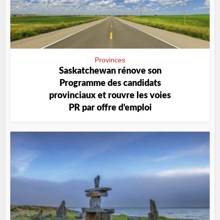
Provinces
Saskatchewan rénove son
Programme des candidats
provinciaux et rouvre les voies
PR par offre d’emploi