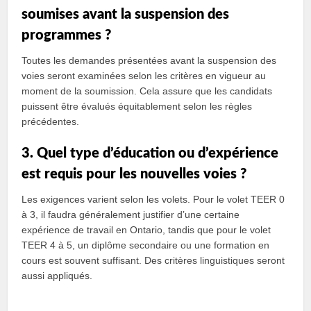
soumises avant la suspension des
programmes ?
Toutes les demandes présentées avant la suspension des
voies seront examinées selon les critères en vigueur au
moment de la soumission. Cela assure que les candidats
puissent être évalués équitablement selon les règles
précédentes.
3. Quel type d’éducation ou d’expérience
est requis pour les nouvelles voies ?
Les exigences varient selon les volets. Pour le volet TEER 0
à 3, il faudra généralement justifier d’une certaine
expérience de travail en Ontario, tandis que pour le volet
TEER 4 à 5, un diplôme secondaire ou une formation en
cours est souvent suffisant. Des critères linguistiques seront
aussi appliqués.