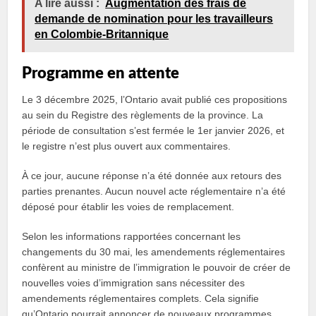
A lire aussi :
Augmentation des frais de
demande de nomination pour les travailleurs
en Colombie-Britannique
Programme en attente
Le 3 décembre 2025, l’Ontario avait publié ces propositions
au sein du Registre des règlements de la province. La
période de consultation s’est fermée le 1er janvier 2026, et
le registre n’est plus ouvert aux commentaires.
À ce jour, aucune réponse n’a été donnée aux retours des
parties prenantes. Aucun nouvel acte réglementaire n’a été
déposé pour établir les voies de remplacement.
Selon les informations rapportées concernant les
changements du 30 mai, les amendements réglementaires
confèrent au ministre de l’immigration le pouvoir de créer de
nouvelles voies d’immigration sans nécessiter des
amendements réglementaires complets. Cela signifie
qu’Ontario pourrait annoncer de nouveaux programmes