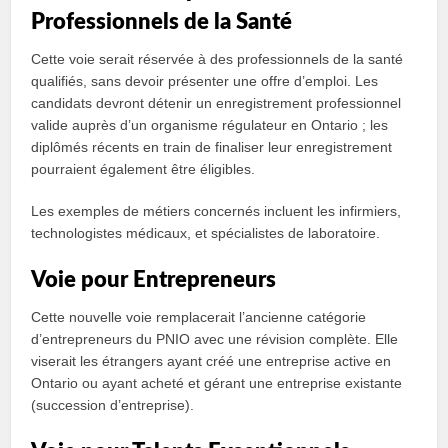
Professionnels de la Santé
Cette voie serait réservée à des professionnels de la santé
qualifiés, sans devoir présenter une offre d’emploi. Les
candidats devront détenir un enregistrement professionnel
valide auprès d’un organisme régulateur en Ontario ; les
diplômés récents en train de finaliser leur enregistrement
pourraient également être éligibles.
Les exemples de métiers concernés incluent les infirmiers,
technologistes médicaux, et spécialistes de laboratoire.
Voie pour Entrepreneurs
Cette nouvelle voie remplacerait l’ancienne catégorie
d’entrepreneurs du PNIO avec une révision complète. Elle
viserait les étrangers ayant créé une entreprise active en
Ontario ou ayant acheté et gérant une entreprise existante
(succession d’entreprise).