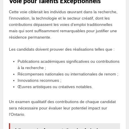
Voie pour Talents Exceptionnels
Cette voie ciblerait les individus œuvrant dans la recherche,
l’innovation, la technologie et le secteur créatif, dont les
contributions dépassent les voies d’emploi traditionnelles
mais qui sont suffisamment remarquables pour justifier une
résidence permanente.
Les candidats doivent prouver des réalisations telles que :
Publications académiques significatives ou contributions
à la recherche ;
Récompenses nationales ou internationales de renom ;
Innovations reconnues ;
Œuvres artistiques ou créatives notables.
Un examen qualitatif des contributions de chaque candidat
sera nécessaire pour évaluer leur potentiel impact sur
l’Ontario.