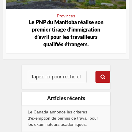
Provinces
Le PNP du Manitoba réalise son
premier tirage d’immigration
d’avril pour les travailleurs
qualifiés étrangers.
Articles récents
Le Canada annonce les critères
d’exemption de permis de travail pour
les examinateurs académiques.