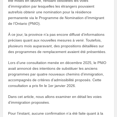
été mises en œuvre, rendant obsolètes les voies
d’immigration par lesquelles les étrangers pouvaient
autrefois obtenir une nomination pour la résidence
permanente via le Programme de Nomination d’Immigrant
de l’Ontario (PNIO).
À ce jour, la province n’a pas encore diffusé d’informations
précises quant aux nouvelles mesures à venir. Toutefois,
plusieurs mois auparavant, des propositions détaillées sur
des programmes de remplacement avaient été présentées.
Lors d’une consultation menée en décembre 2025, le PNIO
avait annoncé des intentions de substituer les anciens
programmes par quatre nouveaux chemins d’immigration,
accompagnés de critères d’admissibilité proposés. Cette
consultation a pris fin le 1er janvier 2026.
Dans cet article, nous allons examiner en détail les voies
d’immigration proposées.
Pour l’instant, aucune confirmation n’a été faite quant à la