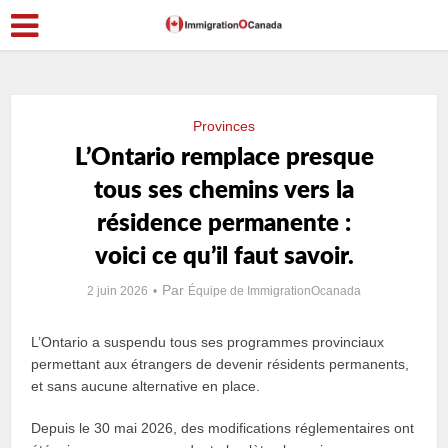
Provinces
L’Ontario remplace presque
tous ses chemins vers la
résidence permanente :
voici ce qu’il faut savoir.
Par
2 juin 2026
Équipe de ImmigrationOcanada
L’Ontario a suspendu tous ses programmes provinciaux
permettant aux étrangers de devenir résidents permanents,
et sans aucune alternative en place.
Depuis le 30 mai 2026, des modifications réglementaires ont