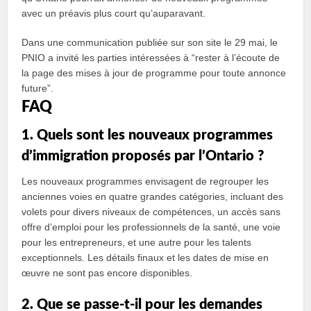
avec un préavis plus court qu’auparavant.
Dans une communication publiée sur son site le 29 mai, le
PNIO a invité les parties intéressées à “rester à l’écoute de
la page des mises à jour de programme pour toute annonce
future”.
FAQ
1. Quels sont les nouveaux programmes
d’immigration proposés par l’Ontario ?
Les nouveaux programmes envisagent de regrouper les
anciennes voies en quatre grandes catégories, incluant des
volets pour divers niveaux de compétences, un accès sans
offre d’emploi pour les professionnels de la santé, une voie
pour les entrepreneurs, et une autre pour les talents
exceptionnels. Les détails finaux et les dates de mise en
œuvre ne sont pas encore disponibles.
2. Que se passe-t-il pour les demandes