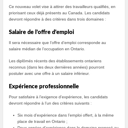
Ce nouveau volet vise à attirer des travailleurs qualifiés, en
priorisant ceux déjà présents au Canada. Les candidats
devront répondre à des critères dans trois domaines :
Salaire de l’offre d’emploi
Il sera nécessaire que l’offre d’emploi corresponde au
salaire médian de l’occupation en Ontario.
Les diplômés récents des établissements ontariens
reconnus (dans les deux dernières années) pourront
postuler avec une offre à un salaire inférieur.
Expérience professionnelle
Pour satisfaire à l’exigence d’expérience, les candidats
devront répondre à l’un des critères suivants :
Six mois d’expérience dans l’emploi offert, à la même
place de travail en Ontario ;
Deux années d’expérience dans le domaine proposé au