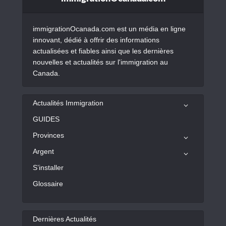
immigrationOcanada.com est un média en ligne
innovant, dédié à offrir des informations
actualisées et fiables ainsi que les dernières
nouvelles et actualités sur l'immigration au
Canada.
Actualités Immigration
GUIDES
Provinces
Argent
S’installer
Glossaire
Dernières Actualités