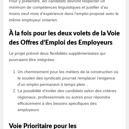
Pour y prétendre, les candidats devront respecter un
minimum de compétences linguistiques et justifier d’au
moins neuf mois d’expérience dans l’emploi proposé avec le
même employeur ontarien.
À la fois pour les deux volets de la Voie
des Offres d’Emploi des Employeurs
Le projet prévoit deux flexibilités supplémentaires qui
pourraient être intégrées :
Un cheminement pour les métiers de la construction où
le soutien des syndicats pourrait remplacer l’exigence
d’un emploi permanent à temps plein ;
La possibilité d’inviter des candidats selon des critères
régionaux, professionnels ou autres pour répondre
efficacement à des besoins spécifiques des
employeurs.
Voie Prioritaire pour les