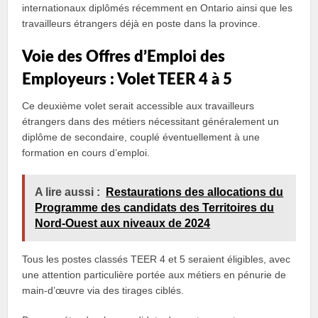
internationaux diplômés récemment en Ontario ainsi que les
travailleurs étrangers déjà en poste dans la province.
Voie des Offres d’Emploi des
Employeurs : Volet TEER 4 à 5
Ce deuxième volet serait accessible aux travailleurs
étrangers dans des métiers nécessitant généralement un
diplôme de secondaire, couplé éventuellement à une
formation en cours d’emploi.
A lire aussi :
Restaurations des allocations du
Programme des candidats des Territoires du
Nord-Ouest aux niveaux de 2024
Tous les postes classés TEER 4 et 5 seraient éligibles, avec
une attention particulière portée aux métiers en pénurie de
main-d’œuvre via des tirages ciblés.