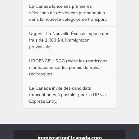
Le Canada lance ses premières
sélections de résidences permanentes
dans la nouvelle catégorie de transport.
Urgent : La Nouvelle-Écosse impose des
frais de 1 000 $ à l’immigration
provinciale
URGENCE : IRCC révise les restrictions
d’embauche sur les permis de travail
réciproques
Le Canada invite des candidats
francophones à postuler pour la RP via
Express Entry.
immigrationOcanada.com