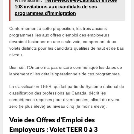
A lire aussi :
Terre-Neuve-et-Labrador envoie
108 invitations aux candidats de ses
programmes d'immigration
Conformément à cette proposition, les trois anciens
programmes liés aux offres d’emploi des employeurs
devraient fusionner en une seule voie, comprenant deux
volets distincts pour les candidats qualifiés de haut et de bas
niveau.
Bien sûr, l’Ontario n’a pas encore communiqué les dates de
lancement ni les détails opérationnels de ces programmes.
La classification TEER, qui fait partie du Système national de
classification des professions au Canada, décrit les
compétences requises pour divers postes, allant du niveau
zéro (le plus élevé) au niveau cinq (le moins élevé).
Voie des Offres d’Emploi des
Employeurs : Volet TEER 0 à 3