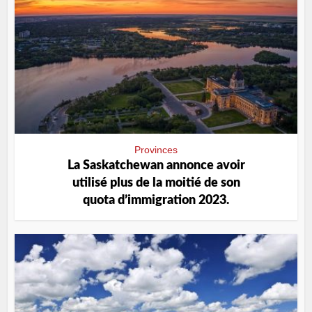
Provinces
La Saskatchewan annonce avoir
utilisé plus de la moitié de son
quota d’immigration 2023.