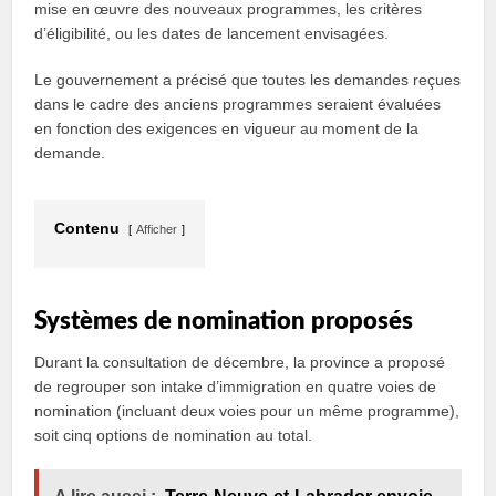
mise en œuvre des nouveaux programmes, les critères
d’éligibilité, ou les dates de lancement envisagées.
Le gouvernement a précisé que toutes les demandes reçues
dans le cadre des anciens programmes seraient évaluées
en fonction des exigences en vigueur au moment de la
demande.
Contenu
Afficher
Systèmes de nomination proposés
Durant la consultation de décembre, la province a proposé
de regrouper son intake d’immigration en quatre voies de
nomination (incluant deux voies pour un même programme),
soit cinq options de nomination au total.