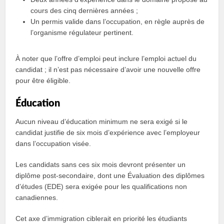
cours des cinq dernières années ;
Un permis valide dans l’occupation, en règle auprès de
l’organisme régulateur pertinent.
À noter que l’offre d’emploi peut inclure l’emploi actuel du
candidat ; il n’est pas nécessaire d’avoir une nouvelle offre
pour être éligible.
Éducation
Aucun niveau d’éducation minimum ne sera exigé si le
candidat justifie de six mois d’expérience avec l’employeur
dans l’occupation visée.
Les candidats sans ces six mois devront présenter un
diplôme post-secondaire, dont une Évaluation des diplômes
d’études (EDE) sera exigée pour les qualifications non
canadiennes.
Cet axe d’immigration ciblerait en priorité les étudiants