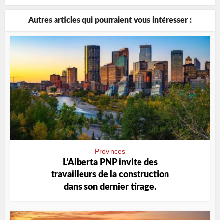
Autres articles qui pourraient vous intéresser :
Provinces
L’Alberta PNP invite des
travailleurs de la construction
dans son dernier tirage.