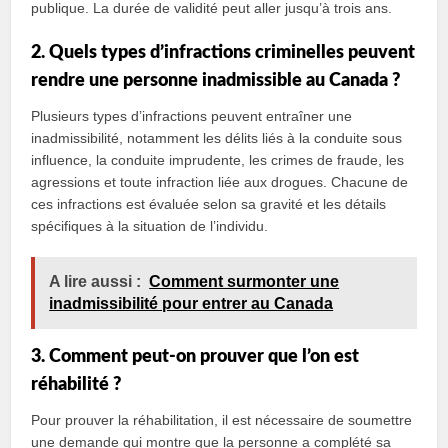
publique. La durée de validité peut aller jusqu’à trois ans.
2. Quels types d’infractions criminelles peuvent
rendre une personne inadmissible au Canada ?
Plusieurs types d’infractions peuvent entraîner une
inadmissibilité, notamment les délits liés à la conduite sous
influence, la conduite imprudente, les crimes de fraude, les
agressions et toute infraction liée aux drogues. Chacune de
ces infractions est évaluée selon sa gravité et les détails
spécifiques à la situation de l’individu.
A lire aussi :
Comment surmonter une
inadmissibilité pour entrer au Canada
3. Comment peut-on prouver que l’on est
réhabilité ?
Pour prouver la réhabilitation, il est nécessaire de soumettre
une demande qui montre que la personne a complété sa