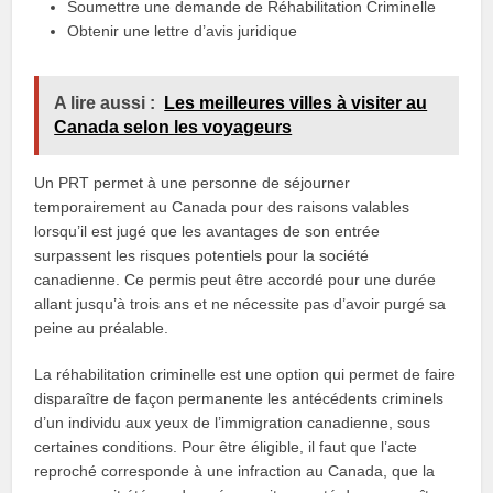
Soumettre une demande de Réhabilitation Criminelle
Obtenir une lettre d’avis juridique
A lire aussi :
Les meilleures villes à visiter au
Canada selon les voyageurs
Un PRT permet à une personne de séjourner
temporairement au Canada pour des raisons valables
lorsqu’il est jugé que les avantages de son entrée
surpassent les risques potentiels pour la société
canadienne. Ce permis peut être accordé pour une durée
allant jusqu’à trois ans et ne nécessite pas d’avoir purgé sa
peine au préalable.
La réhabilitation criminelle est une option qui permet de faire
disparaître de façon permanente les antécédents criminels
d’un individu aux yeux de l’immigration canadienne, sous
certaines conditions. Pour être éligible, il faut que l’acte
reproché corresponde à une infraction au Canada, que la