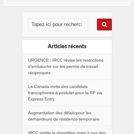
Articles récents
URGENCE : IRCC révise les restrictions
d’embauche sur les permis de travail
réciproques
Le Canada invite des candidats
francophones à postuler pour la RP via
Express Entry.
Augmentation des délais pour les
demandeurs de résidence temporaire
IRCC publie la répartition mise à jour des