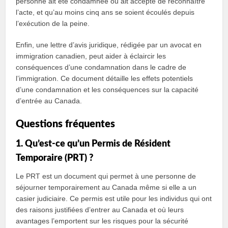
personne ait été condamnée ou ait accepté de reconnaître
l’acte, et qu’au moins cinq ans se soient écoulés depuis
l’exécution de la peine.
Enfin, une lettre d’avis juridique, rédigée par un avocat en
immigration canadien, peut aider à éclaircir les
conséquences d’une condamnation dans le cadre de
l’immigration. Ce document détaille les effets potentiels
d’une condamnation et les conséquences sur la capacité
d’entrée au Canada.
Questions fréquentes
1. Qu’est-ce qu’un Permis de Résident
Temporaire (PRT) ?
Le PRT est un document qui permet à une personne de
séjourner temporairement au Canada même si elle a un
casier judiciaire. Ce permis est utile pour les individus qui ont
des raisons justifiées d’entrer au Canada et où leurs
avantages l’emportent sur les risques pour la sécurité