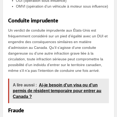
OUI (opération sous influence)
OMVI (opération d’un véhicule à moteur sous influence)
Conduite imprudente
Un verdict de conduite imprudente aux États-Unis est
fréquemment considéré sur un pied d’égalité avec un DUI et
engendre des conséquences similaires en matière
d’admission au Canada. Qu’il s’agisse d’une conduite
dangereuse ou d’une autre infraction grave liée à la
circulation, toute infraction sérieuse peut compromettre la
possibilité d’un individu d’entrer sur le territoire canadien,
même s’il n’a pas l’intention de conduire une fois arrivé.
A lire aussi :
Ai-je besoin d'un visa ou d'un
permis de résident temporaire pour entrer au
Canada ?
Fraude