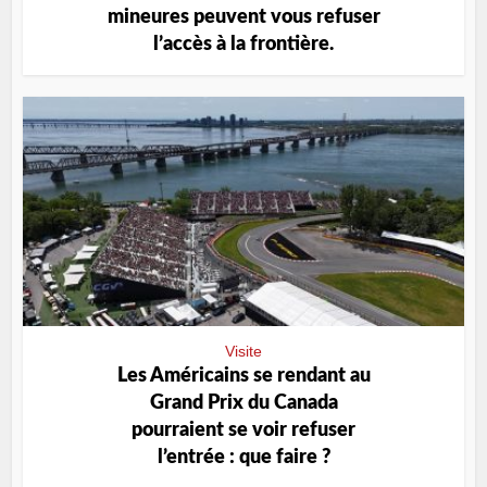
mineures peuvent vous refuser
l’accès à la frontière.
Visite
Les Américains se rendant au
Grand Prix du Canada
pourraient se voir refuser
l’entrée : que faire ?