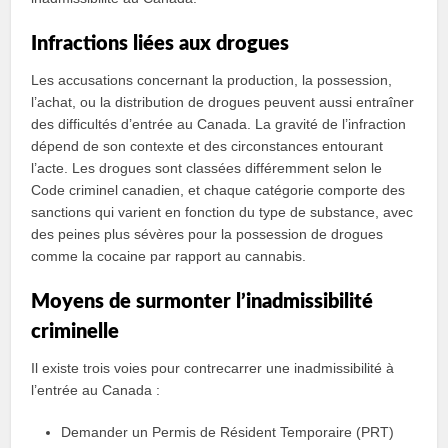
Infractions liées aux drogues
Les accusations concernant la production, la possession,
l’achat, ou la distribution de drogues peuvent aussi entraîner
des difficultés d’entrée au Canada. La gravité de l’infraction
dépend de son contexte et des circonstances entourant
l’acte. Les drogues sont classées différemment selon le
Code criminel canadien, et chaque catégorie comporte des
sanctions qui varient en fonction du type de substance, avec
des peines plus sévères pour la possession de drogues
comme la cocaine par rapport au cannabis.
Moyens de surmonter l’inadmissibilité
criminelle
Il existe trois voies pour contrecarrer une inadmissibilité à
l’entrée au Canada :
Demander un Permis de Résident Temporaire (PRT)