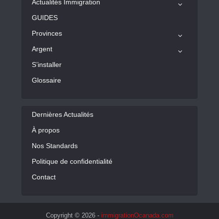
Actualités Immigration
GUIDES
Provinces
Argent
S’installer
Glossaire
Dernières Actualités
À propos
Nos Standards
Politique de confidentialité
Contact
Copyright © 2026 -
immigrationOcanada.com