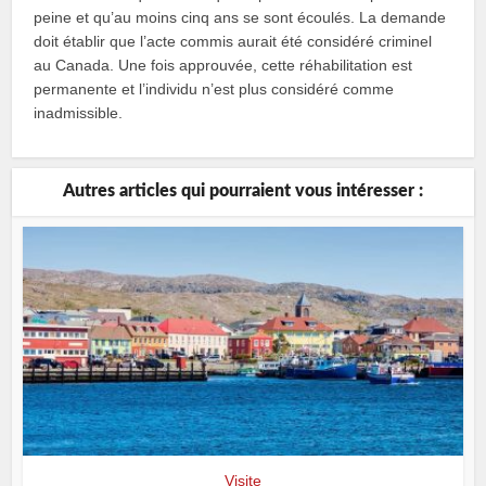
peine et qu’au moins cinq ans se sont écoulés. La demande
doit établir que l’acte commis aurait été considéré criminel
au Canada. Une fois approuvée, cette réhabilitation est
permanente et l’individu n’est plus considéré comme
inadmissible.
Autres articles qui pourraient vous intéresser :
Visite