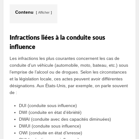
Contenu
Afficher
Infractions liées à la conduite sous
influence
Les infractions les plus courantes concernent les cas de
conduite d’un véhicule (automobile, moto, bateau, etc.) sous
l’emprise de l’alcool ou de drogues. Selon les circonstances
et la législation locale, ces actes peuvent avoir différentes
désignations. Aux États-Unis, par exemple, on parle souvent
de :
DUI (conduite sous influence)
DWI (conduite en état d’ébriété)
DWAI (conduite avec des capacités diminuées)
DWUI (conduite sous influence)
OWI (conduite en état d’ivresse)