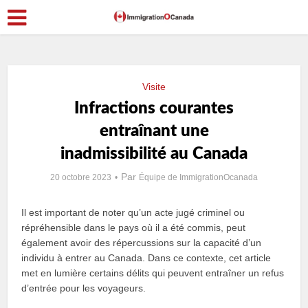
Visite
Infractions courantes
entraînant une
inadmissibilité au Canada
Par
20 octobre 2023
Équipe de ImmigrationOcanada
Il est important de noter qu’un acte jugé criminel ou
répréhensible dans le pays où il a été commis, peut
également avoir des répercussions sur la capacité d’un
individu à entrer au Canada. Dans ce contexte, cet article
met en lumière certains délits qui peuvent entraîner un refus
d’entrée pour les voyageurs.