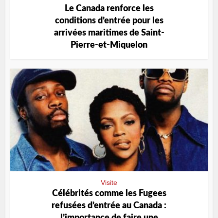
Le Canada renforce les
conditions d’entrée pour les
arrivées maritimes de Saint-
Pierre-et-Miquelon
Visite
Célébrités comme les Fugees
refusées d’entrée au Canada :
l’importance de faire une