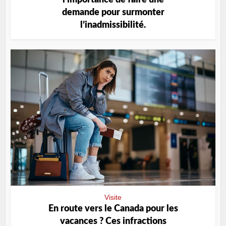
demande pour surmonter
l’inadmissibilité.
Visite
En route vers le Canada pour les
vacances ? Ces infractions