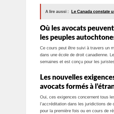
A lire aussi :
Le Canada constate un
Où les avocats peuvent-i
les peuples autochtone
Ce cours peut être suivi à travers u
dans une école de droit canadienne. L
semaines et est conçu pour les juristes
Les nouvelles exigences 
avocats formés à l’étra
Oui, ces exigences concernent tous les
l’accréditation dans les juridictions d
pour la première fois ou en cours de ré