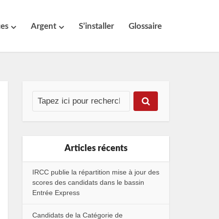
ces
Argent
S’installer
Glossaire
Articles récents
IRCC publie la répartition mise à jour des
scores des candidats dans le bassin
Entrée Express
Candidats de la Catégorie de