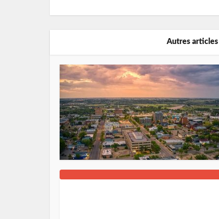
Autres articles