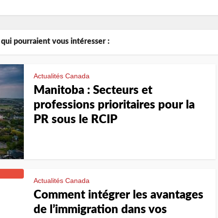
 qui pourraient vous intéresser :
Actualités Canada
Manitoba : Secteurs et
professions prioritaires pour la
PR sous le RCIP
Actualités Canada
Comment intégrer les avantages
de l’immigration dans vos