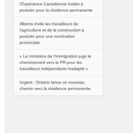
l’Expérience Canadienne invités à
postuler pour la résidence permanente
Alberta invite les travailleurs de
l’agriculture et de la construction à
postuler pour une nomination
provinciale.
« Le ministère de l’Immigration juge le
cheminement vers le PR pour les
travailleurs indépendants inadapté »
Urgent : Ontario lance un nouveau
chemin vers la résidence permanente