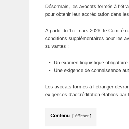
Désormais, les avocats formés à l’étr
pour obtenir leur accréditation dans l
À partir du 1er mars 2026, le Comité 
conditions supplémentaires pour les av
suivantes :
Un examen linguistique obligatoire 
Une exigence de connaissance aut
Les avocats formés à l’étranger devro
exigences d’accréditation établies par 
Contenu
Afficher