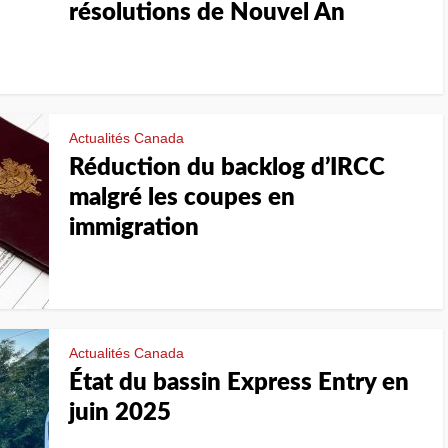
résolutions de Nouvel An
Actualités Canada
Réduction du backlog d’IRCC
malgré les coupes en
immigration
Actualités Canada
État du bassin Express Entry en
juin 2025