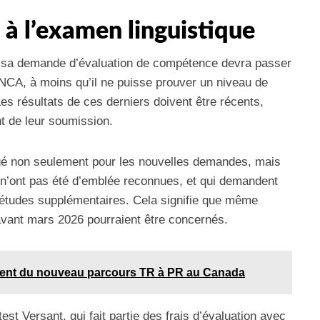
 à l’examen linguistique
 sa demande d’évaluation de compétence devra passer
NCA, à moins qu’il ne puisse prouver un niveau de
es résultats de ces derniers doivent être récents,
 de leur soumission.
gé non seulement pour les nouvelles demandes, mais
s n’ont pas été d’emblée reconnues, et qui demandent
s études supplémentaires. Cela signifie que même
avant mars 2026 pourraient être concernés.
nt du nouveau parcours TR à PR au Canada
 test Versant, qui fait partie des frais d’évaluation avec