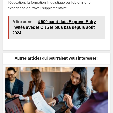
l’éducation, la formation linguistique ou l’obtenir une
expérience de travail supplémentaire.
A lire aussi :
4 500 candidats Express Entry
invités avec le CRS le plus bas depuis août
2024
Autres articles qui pourraient vous intéresser :