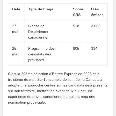
Date
Type de tirage
Score
ITAs
CRS
émises
27
Classe de
518
3 000
mai
l’expérience
canadienne
25
Programme des
805
334
mai
candidats des
provinces
C’est la 29ème sélection d’Entrée Express en 2026 et la
troisième de mai. Sur l’ensemble de l’année, le Canada a
adopté une approche centée sur les candidats déjà présents
sur son territoire, mettant en avant ceux qui ont une
expérience de travail canadienne ou qui ont reçu une
nomination provinciale.