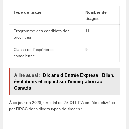
Type de tirage
Nombre de
tirages
Programme des candidats des
11
provinces
Classe de l’expérience
9
canadienne
A lire aussi :
Dix ans d’Entrée Express : Bilan,
évolutions et impact sur l’immigration au
Canada
À ce jour en 2026, un total de 75 341 ITA ont été délivrées
par l’IRCC dans divers types de tirages :