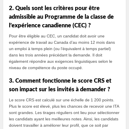
2. Quels sont les critères pour être
admissible au Programme de la classe de
l’expérience canadienne (CEC) ?
Pour être éligible au CEC, un candidat doit avoir une
expérience de travail au Canada d’au moins 12 mois dans
un emploi à temps plein (ou l’équivalent à temps partiel)
dans les trois années précédant la demande. Il doit
également répondre aux exigences linguistiques selon le
niveau de compétence du poste occupé.
3. Comment fonctionne le score CRS et
son impact sur les invités à demander ?
Le score CRS est calculé sur une échelle de 1 200 points.
Plus le score est élevé, plus les chances de recevoir une ITA
sont grandes. Les tirages réguliers ont lieu pour sélectionner
les candidats ayant les meilleures notes. Ainsi, les candidats
doivent travailler à améliorer leur profil, que ce soit par