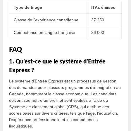
Type de tirage
ITAs émises
Classe de l’expérience canadienne
37 250
Compétence en langue française
26 000
FAQ
1. Qu’est-ce que le système d’Entrée
Express ?
Le système d’Entrée Express est un processus de gestion
des demandes pour plusieurs programmes d’immigration au
Canada, notamment la classe économique. Les candidats
doivent soumettre un profil et sont évalués à l’aide du
Système de classement global (CRS), qui attribue des
scores basés sur divers critères, tels que l’âge, l’éducation,
l’expérience professionnelle et les compétences
linguistiques.