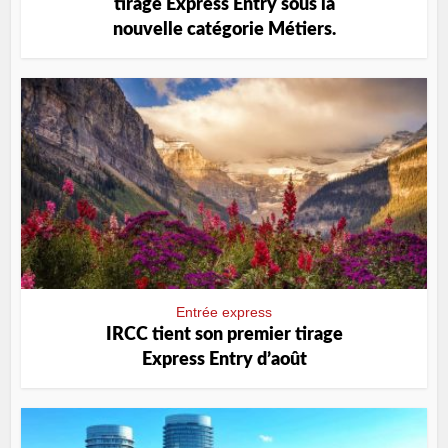
tirage Express Entry sous la
nouvelle catégorie Métiers.
Entrée express
IRCC tient son premier tirage
Express Entry d’août