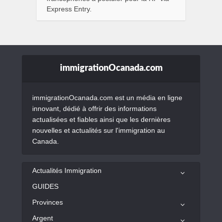
Express Entry.
immigrationOcanada.com
immigrationOcanada.com est un média en ligne
innovant, dédié à offrir des informations
actualisées et fiables ainsi que les dernières
nouvelles et actualités sur l'immigration au
Canada.
Actualités Immigration
GUIDES
Provinces
Argent