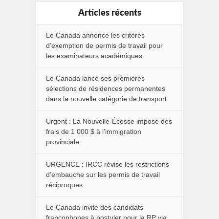
Articles récents
Le Canada annonce les critères
d’exemption de permis de travail pour
les examinateurs académiques.
Le Canada lance ses premières
sélections de résidences permanentes
dans la nouvelle catégorie de transport.
Urgent : La Nouvelle-Écosse impose des
frais de 1 000 $ à l’immigration
provinciale
URGENCE : IRCC révise les restrictions
d’embauche sur les permis de travail
réciproques
Le Canada invite des candidats
francophones à postuler pour la RP via