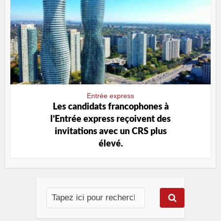
Entrée express
Les candidats francophones à
l’Entrée express reçoivent des
invitations avec un CRS plus
élevé.