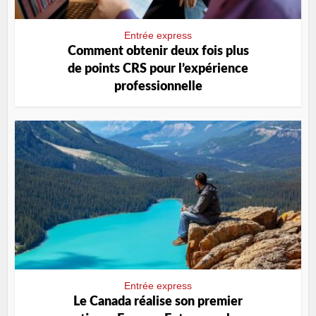
Entrée express
Comment obtenir deux fois plus
de points CRS pour l’expérience
professionnelle
Entrée express
Le Canada réalise son premier