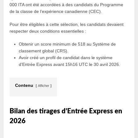
000 ITA ont été accordées à des candidats du Programme
de la classe de l’expérience canadienne (CEC).
Pour être éligibles à cette sélection, les candidats devaient
respecter deux conditions essentielles :
Obtenir un score minimum de 518 au Système de
classement global (CRS).
Avoir créé un profil de candidat dans le système
d’Entrée Express avant 15h16 UTC le 30 avril 2026.
Contenu
Afficher
Bilan des tirages d’Entrée Express en
2026