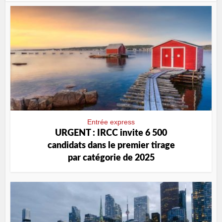
Entrée express
URGENT : IRCC invite 6 500
candidats dans le premier tirage
par catégorie de 2025