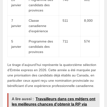
janvier
candidats des
provinces
7
Classe
511
8,000
janvier
canadienne
d’expérience
5
Programme des
711
574
janvier
candidats des
provinces
Le tirage d’aujourd’hui représente la quatorzième sélection
d’Entrée express en 2026. Cette année a été marquée par
une priorisation des candidats déjà établis au Canada, en
particulier ceux ayant reçu une nomination provinciale ou
bénéficiant d’une expérience professionnelle canadienne.
A lire aussi :
Travailleurs dans ces métiers ont
les meilleures chances d'obtenir la RP via