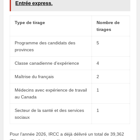
Entrée express.
Type de tirage
Nombre de
tirages
Programme des candidats des
5
provinces
Classe canadienne d’expérience
4
Maîtrise du français
2
Médecins avec expérience de travail
1
au Canada
Secteur de la santé et des services
1
sociaux
Pour l’année 2026, IRCC a déjà délivré un total de 39,362