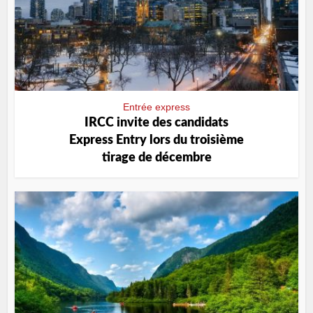
Entrée express
IRCC invite des candidats
Express Entry lors du troisième
tirage de décembre