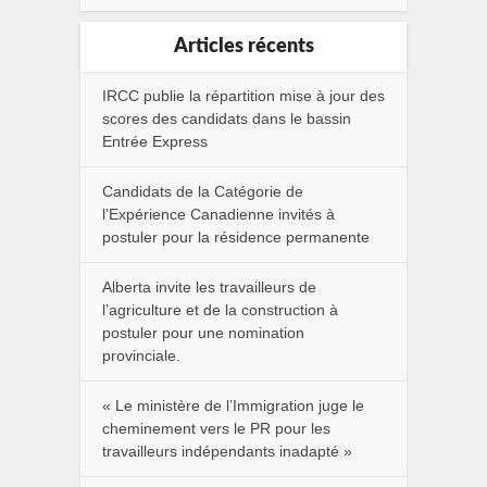
Articles récents
IRCC publie la répartition mise à jour des
scores des candidats dans le bassin
Entrée Express
Candidats de la Catégorie de
l’Expérience Canadienne invités à
postuler pour la résidence permanente
Alberta invite les travailleurs de
l’agriculture et de la construction à
postuler pour une nomination
provinciale.
« Le ministère de l’Immigration juge le
cheminement vers le PR pour les
travailleurs indépendants inadapté »