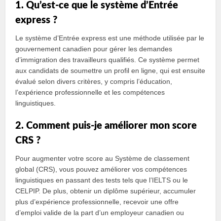
1. Qu’est-ce que le système d’Entrée
express ?
Le système d’Entrée express est une méthode utilisée par le
gouvernement canadien pour gérer les demandes
d’immigration des travailleurs qualifiés. Ce système permet
aux candidats de soumettre un profil en ligne, qui est ensuite
évalué selon divers critères, y compris l’éducation,
l’expérience professionnelle et les compétences
linguistiques.
2. Comment puis-je améliorer mon score
CRS ?
Pour augmenter votre score au Système de classement
global (CRS), vous pouvez améliorer vos compétences
linguistiques en passant des tests tels que l’IELTS ou le
CELPIP. De plus, obtenir un diplôme supérieur, accumuler
plus d’expérience professionnelle, recevoir une offre
d’emploi valide de la part d’un employeur canadien ou