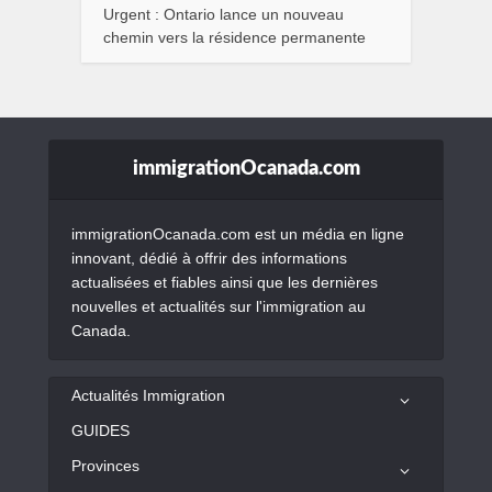
Urgent : Ontario lance un nouveau
chemin vers la résidence permanente
immigrationOcanada.com
immigrationOcanada.com est un média en ligne
innovant, dédié à offrir des informations
actualisées et fiables ainsi que les dernières
nouvelles et actualités sur l'immigration au
Canada.
Actualités Immigration
GUIDES
Provinces