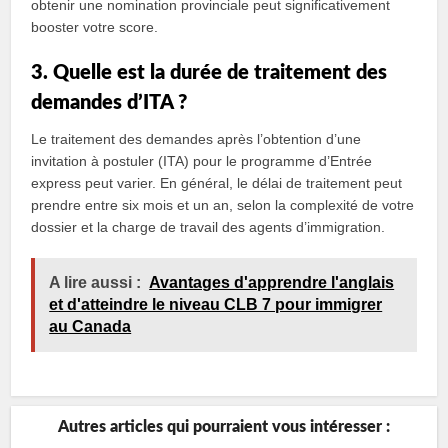
obtenir une nomination provinciale peut significativement
booster votre score.
3. Quelle est la durée de traitement des
demandes d’ITA ?
Le traitement des demandes après l’obtention d’une
invitation à postuler (ITA) pour le programme d’Entrée
express peut varier. En général, le délai de traitement peut
prendre entre six mois et un an, selon la complexité de votre
dossier et la charge de travail des agents d’immigration.
A lire aussi :
Avantages d'apprendre l'anglais
et d'atteindre le niveau CLB 7 pour immigrer
au Canada
Autres articles qui pourraient vous intéresser :