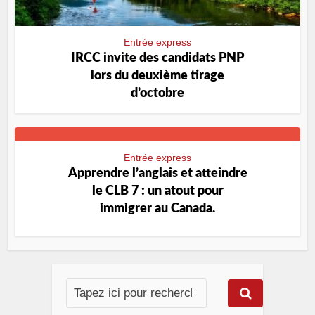
Entrée express
IRCC invite des candidats PNP
lors du deuxième tirage
d’octobre
Entrée express
Apprendre l’anglais et atteindre
le CLB 7 : un atout pour
immigrer au Canada.