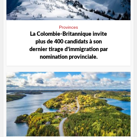
Provinces
La Colombie-Britannique invite
plus de 400 candidats à son
dernier tirage d’immigration par
nomination provinciale.