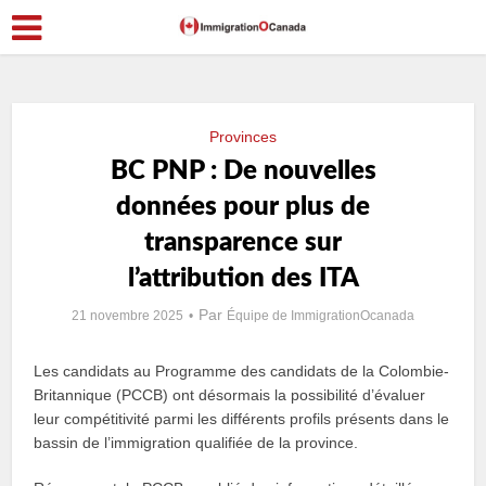
Provinces
BC PNP : De nouvelles
données pour plus de
transparence sur
l’attribution des ITA
Par
21 novembre 2025
Équipe de ImmigrationOcanada
Les candidats au Programme des candidats de la Colombie-
Britannique (PCCB) ont désormais la possibilité d’évaluer
leur compétitivité parmi les différents profils présents dans le
bassin de l’immigration qualifiée de la province.