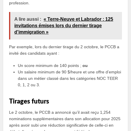
profession.
A lire aussi :
« Terre-Neuve et Labrador : 125
invitations émises lors du dernier tirage
d'immigration »
Par exemple, lors du dernier tirage du 2 octobre, le PCCB a
invité des candidats ayant :
Un score minimum de 140 points ;
ou
Un salaire minimum de 90 $/heure et une offre d’emploi
dans un métier classé dans les catégories NOC TEER
0, 1, 2 ou 3.
Tirages futurs
Le 2 octobre, le PCCB a annoncé qu’il avait reçu 1,254
nominations supplémentaires dans son allocation pour 2025
après avoir subi une réduction significative de celle-ci en