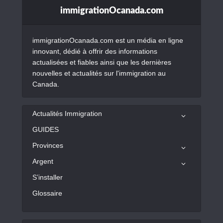
immigrationOcanada.com
immigrationOcanada.com est un média en ligne
innovant, dédié à offrir des informations
actualisées et fiables ainsi que les dernières
nouvelles et actualités sur l'immigration au
Canada.
Actualités Immigration
GUIDES
Provinces
Argent
S’installer
Glossaire