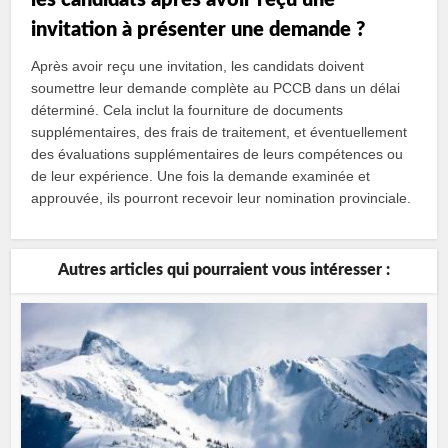
les candidats après avoir reçu une
invitation à présenter une demande ?
Après avoir reçu une invitation, les candidats doivent
soumettre leur demande complète au PCCB dans un délai
déterminé. Cela inclut la fourniture de documents
supplémentaires, des frais de traitement, et éventuellement
des évaluations supplémentaires de leurs compétences ou
de leur expérience. Une fois la demande examinée et
approuvée, ils pourront recevoir leur nomination provinciale.
Autres articles qui pourraient vous intéresser :