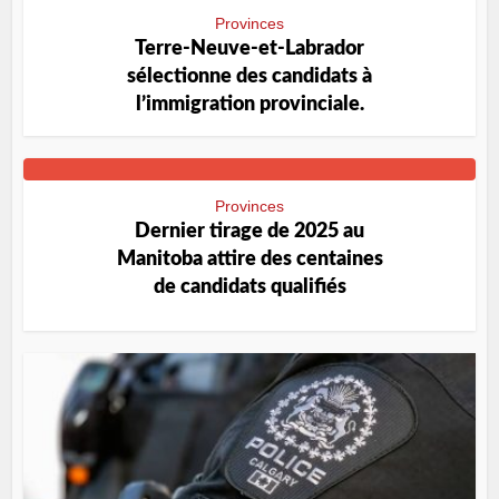
Provinces
Terre-Neuve-et-Labrador
sélectionne des candidats à
l’immigration provinciale.
Provinces
Dernier tirage de 2025 au
Manitoba attire des centaines
de candidats qualifiés