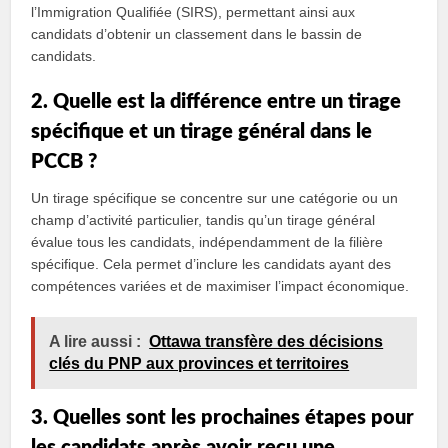
l’Immigration Qualifiée (SIRS), permettant ainsi aux
candidats d’obtenir un classement dans le bassin de
candidats.
2. Quelle est la différence entre un tirage
spécifique et un tirage général dans le
PCCB ?
Un tirage spécifique se concentre sur une catégorie ou un
champ d’activité particulier, tandis qu’un tirage général
évalue tous les candidats, indépendamment de la filière
spécifique. Cela permet d’inclure les candidats ayant des
compétences variées et de maximiser l’impact économique.
A lire aussi :
Ottawa transfère des décisions
clés du PNP aux provinces et territoires
3. Quelles sont les prochaines étapes pour