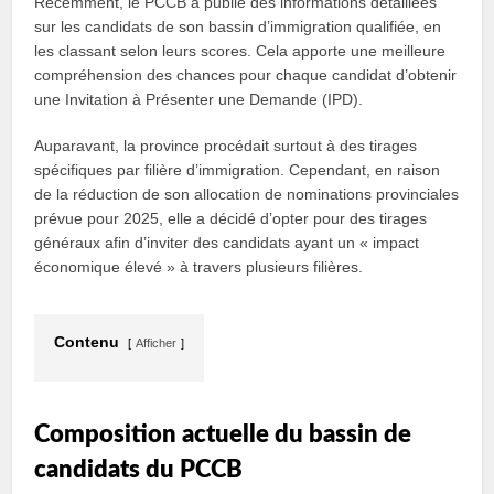
Récemment, le PCCB a publié des informations détaillées
sur les candidats de son bassin d’immigration qualifiée, en
les classant selon leurs scores. Cela apporte une meilleure
compréhension des chances pour chaque candidat d’obtenir
une Invitation à Présenter une Demande (IPD).
Auparavant, la province procédait surtout à des tirages
spécifiques par filière d’immigration. Cependant, en raison
de la réduction de son allocation de nominations provinciales
prévue pour 2025, elle a décidé d’opter pour des tirages
généraux afin d’inviter des candidats ayant un « impact
économique élevé » à travers plusieurs filières.
Contenu
Afficher
Composition actuelle du bassin de
candidats du PCCB