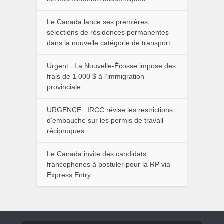
Le Canada lance ses premières
sélections de résidences permanentes
dans la nouvelle catégorie de transport.
Urgent : La Nouvelle-Écosse impose des
frais de 1 000 $ à l’immigration
provinciale
URGENCE : IRCC révise les restrictions
d’embauche sur les permis de travail
réciproques
Le Canada invite des candidats
francophones à postuler pour la RP via
Express Entry.