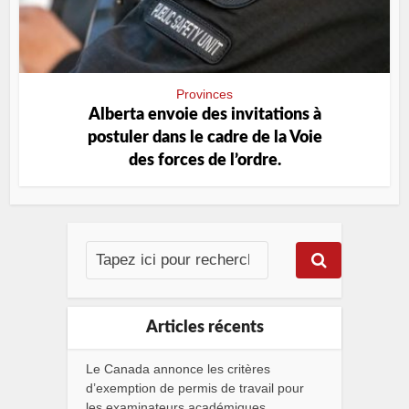
Provinces
Alberta envoie des invitations à
postuler dans le cadre de la Voie
des forces de l’ordre.
Articles récents
Le Canada annonce les critères
d’exemption de permis de travail pour
les examinateurs académiques.