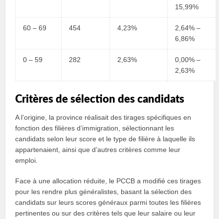
15,99%
60 – 69
454
4,23%
2,64% –
6,86%
0 – 59
282
2,63%
0,00% –
2,63%
Critères de sélection des candidats
A l’origine, la province réalisait des tirages spécifiques en
fonction des filières d’immigration, sélectionnant les
candidats selon leur score et le type de filière à laquelle ils
appartenaient, ainsi que d’autres critères comme leur
emploi.
Face à une allocation réduite, le PCCB a modifié ces tirages
pour les rendre plus généralistes, basant la sélection des
candidats sur leurs scores généraux parmi toutes les filières
pertinentes ou sur des critères tels que leur salaire ou leur