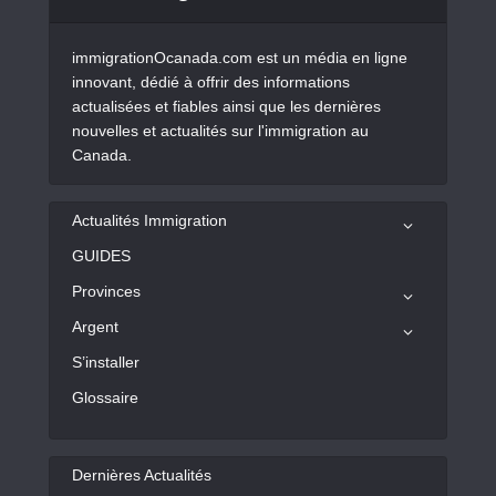
immigrationOcanada.com est un média en ligne
innovant, dédié à offrir des informations
actualisées et fiables ainsi que les dernières
nouvelles et actualités sur l'immigration au
Canada.
Actualités Immigration
GUIDES
Provinces
Argent
S’installer
Glossaire
Dernières Actualités