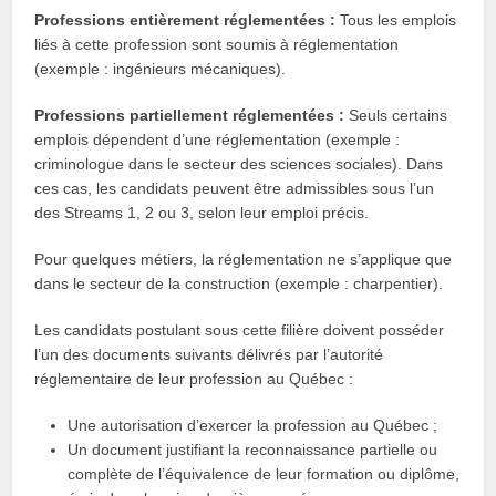
Professions entièrement réglementées :
Tous les emplois
liés à cette profession sont soumis à réglementation
(exemple : ingénieurs mécaniques).
Professions partiellement réglementées :
Seuls certains
emplois dépendent d’une réglementation (exemple :
criminologue dans le secteur des sciences sociales). Dans
ces cas, les candidats peuvent être admissibles sous l’un
des Streams 1, 2 ou 3, selon leur emploi précis.
Pour quelques métiers, la réglementation ne s’applique que
dans le secteur de la construction (exemple : charpentier).
Les candidats postulant sous cette filière doivent posséder
l’un des documents suivants délivrés par l’autorité
réglementaire de leur profession au Québec :
Une autorisation d’exercer la profession au Québec ;
Un document justifiant la reconnaissance partielle ou
complète de l’équivalence de leur formation ou diplôme,