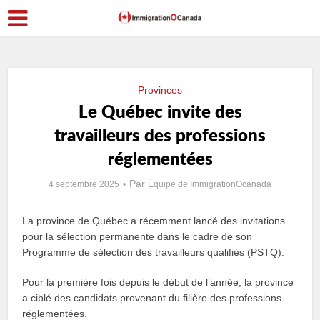
Provinces
Le Québec invite des
travailleurs des professions
réglementées
Par
4 septembre 2025
Équipe de ImmigrationOcanada
La province de Québec a récemment lancé des invitations
pour la sélection permanente dans le cadre de son
Programme de sélection des travailleurs qualifiés (PSTQ).
Pour la première fois depuis le début de l’année, la province
a ciblé des candidats provenant du filière des professions
réglementées.