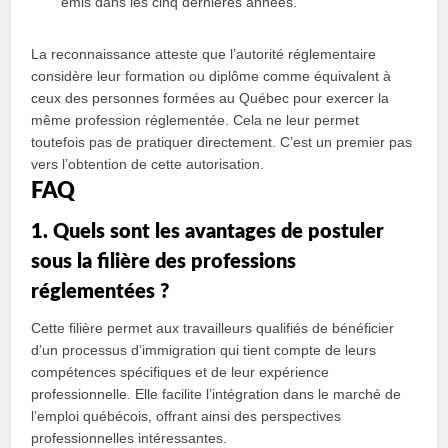
émis dans les cinq dernières années.
La reconnaissance atteste que l’autorité réglementaire
considère leur formation ou diplôme comme équivalent à
ceux des personnes formées au Québec pour exercer la
même profession réglementée. Cela ne leur permet
toutefois pas de pratiquer directement. C’est un premier pas
vers l’obtention de cette autorisation.
FAQ
1. Quels sont les avantages de postuler
sous la filière des professions
réglementées ?
Cette filière permet aux travailleurs qualifiés de bénéficier
d’un processus d’immigration qui tient compte de leurs
compétences spécifiques et de leur expérience
professionnelle. Elle facilite l’intégration dans le marché de
l’emploi québécois, offrant ainsi des perspectives
professionnelles intéressantes.