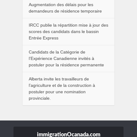
Augmentation des délais pour les
demandeurs de résidence temporaire
IRCC publie la répartition mise à jour des
scores des candidats dans le bassin
Entrée Express
Candidats de la Catégorie de
l’Expérience Canadienne invités à
postuler pour la résidence permanente
Alberta invite les travailleurs de
l’agriculture et de la construction à
postuler pour une nomination
provinciale.
immigrationOcanada.com