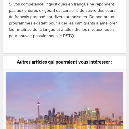
Si vos compétence linguistiques en français ne répondent
pas aux critères exigés, il est conseillé de suivre des cours
de français proposé par divers organismes. De nombreux
programmes existent pour aider les immigrants à améliorer
leur maîtrise de la langue et à atteindre les niveaux requis
pour pouvoir postuler sous le PSTQ.
Autres articles qui pourraient vous intéresser :