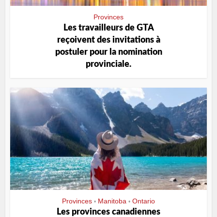
Provinces
Les travailleurs de GTA
reçoivent des invitations à
postuler pour la nomination
provinciale.
Provinces
Manitoba
Ontario
•
•
Les provinces canadiennes