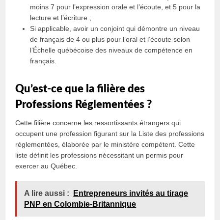
moins 7 pour l’expression orale et l’écoute, et 5 pour la
lecture et l’écriture ;
Si applicable, avoir un conjoint qui démontre un niveau
de français de 4 ou plus pour l’oral et l’écoute selon
l’Échelle québécoise des niveaux de compétence en
français.
Qu’est-ce que la filière des
Professions Réglementées ?
Cette filière concerne les ressortissants étrangers qui
occupent une profession figurant sur la Liste des professions
réglementées, élaborée par le ministère compétent. Cette
liste définit les professions nécessitant un permis pour
exercer au Québec.
A lire aussi :
Entrepreneurs invités au tirage
PNP en Colombie-Britannique