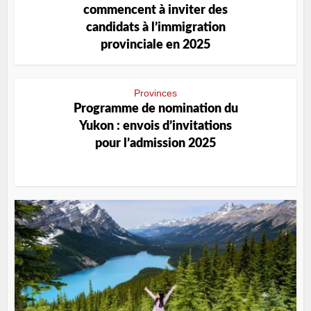
commencent à inviter des
candidats à l’immigration
provinciale en 2025
Provinces
Programme de nomination du
Yukon : envois d’invitations
pour l’admission 2025