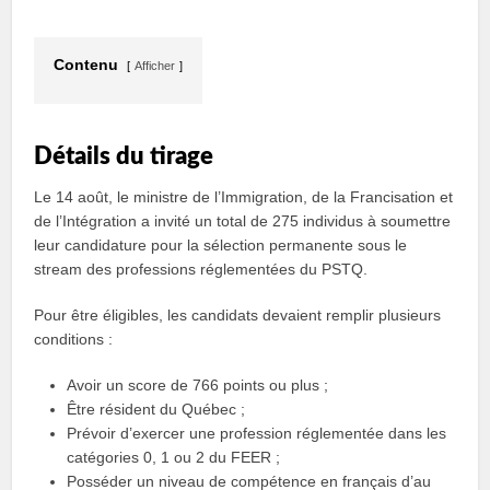
Contenu
Afficher
Détails du tirage
Le 14 août, le ministre de l’Immigration, de la Francisation et
de l’Intégration a invité un total de 275 individus à soumettre
leur candidature pour la sélection permanente sous le
stream des professions réglementées du PSTQ.
Pour être éligibles, les candidats devaient remplir plusieurs
conditions :
Avoir un score de 766 points ou plus ;
Être résident du Québec ;
Prévoir d’exercer une profession réglementée dans les
catégories 0, 1 ou 2 du FEER ;
Posséder un niveau de compétence en français d’au