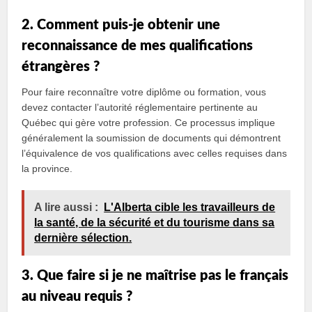
2. Comment puis-je obtenir une
reconnaissance de mes qualifications
étrangères ?
Pour faire reconnaître votre diplôme ou formation, vous
devez contacter l’autorité réglementaire pertinente au
Québec qui gère votre profession. Ce processus implique
généralement la soumission de documents qui démontrent
l’équivalence de vos qualifications avec celles requises dans
la province.
A lire aussi :
L'Alberta cible les travailleurs de
la santé, de la sécurité et du tourisme dans sa
dernière sélection.
3. Que faire si je ne maîtrise pas le français
au niveau requis ?