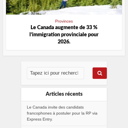
Provinces
Le Canada augmente de 33 %
l’immigration provinciale pour
2026.
Articles récents
Le Canada invite des candidats
francophones à postuler pour la RP via
Express Entry.