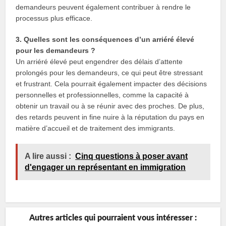
demandeurs peuvent également contribuer à rendre le
processus plus efficace.
3. Quelles sont les conséquences d’un arriéré élevé
pour les demandeurs ?
Un arriéré élevé peut engendrer des délais d’attente
prolongés pour les demandeurs, ce qui peut être stressant
et frustrant. Cela pourrait également impacter des décisions
personnelles et professionnelles, comme la capacité à
obtenir un travail ou à se réunir avec des proches. De plus,
des retards peuvent in fine nuire à la réputation du pays en
matière d’accueil et de traitement des immigrants.
A lire aussi :
Cinq questions à poser avant
d'engager un représentant en immigration
Autres articles qui pourraient vous intéresser :