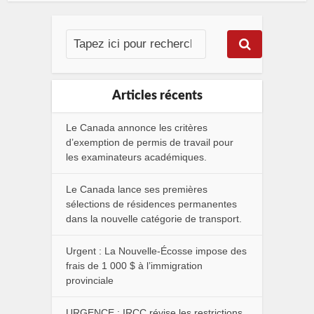
Articles récents
Le Canada annonce les critères
d’exemption de permis de travail pour
les examinateurs académiques.
Le Canada lance ses premières
sélections de résidences permanentes
dans la nouvelle catégorie de transport.
Urgent : La Nouvelle-Écosse impose des
frais de 1 000 $ à l’immigration
provinciale
URGENCE : IRCC révise les restrictions