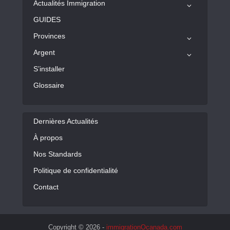
Actualités Immigration
GUIDES
Provinces
Argent
S’installer
Glossaire
Dernières Actualités
À propos
Nos Standards
Politique de confidentialité
Contact
Copyright © 2026 -
immigrationOcanada.com