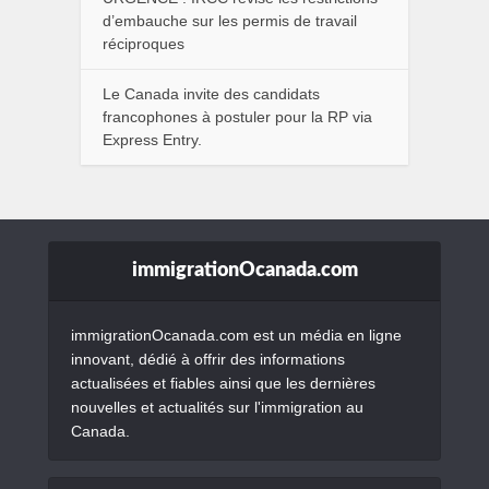
d’embauche sur les permis de travail
réciproques
Le Canada invite des candidats
francophones à postuler pour la RP via
Express Entry.
immigrationOcanada.com
immigrationOcanada.com est un média en ligne
innovant, dédié à offrir des informations
actualisées et fiables ainsi que les dernières
nouvelles et actualités sur l'immigration au
Canada.