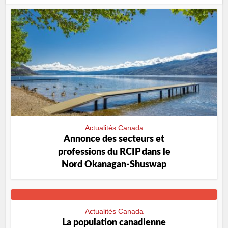
Actualités Canada
Annonce des secteurs et
professions du RCIP dans le
Nord Okanagan-Shuswap
Actualités Canada
La population canadienne