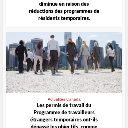
diminue en raison des
réductions des programmes de
résidents temporaires.
Actualités Canada
Les permis de travail du
Programme de travailleurs
étrangers temporaires ont-ils
dépassé les objectifs, comme