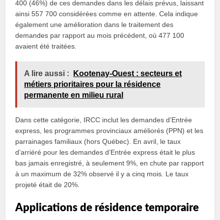
400 (46%) de ces demandes dans les délais prévus, laissant
ainsi 557 700 considérées comme en attente. Cela indique
également une amélioration dans le traitement des
demandes par rapport au mois précédent, où 477 100
avaient été traitées.
A lire aussi :
Kootenay-Ouest : secteurs et
métiers prioritaires pour la résidence
permanente en milieu rural
Dans cette catégorie, IRCC inclut les demandes d’Entrée
express, les programmes provinciaux améliorés (PPN) et les
parrainages familiaux (hors Québec). En avril, le taux
d’arriéré pour les demandes d’Entrée express était le plus
bas jamais enregistré, à seulement 9%, en chute par rapport
à un maximum de 32% observé il y a cinq mois. Le taux
projeté était de 20%.
Applications de résidence temporaire