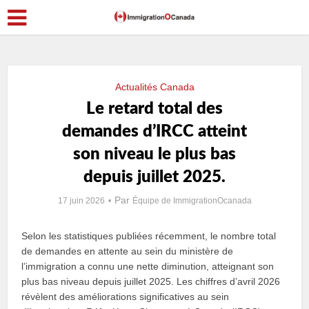
Actualités Canada
Le retard total des
demandes d’IRCC atteint
son niveau le plus bas
depuis juillet 2025.
Par
17 juin 2026
Équipe de ImmigrationOcanada
Selon les statistiques publiées récemment, le nombre total
de demandes en attente au sein du ministère de
l’immigration a connu une nette diminution, atteignant son
plus bas niveau depuis juillet 2025. Les chiffres d’avril 2026
révèlent des améliorations significatives au sein