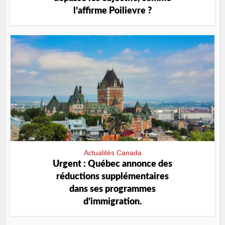
l’affirme Poilievre ?
Actualités Canada
Urgent : Québec annonce des
réductions supplémentaires
dans ses programmes
d’immigration.