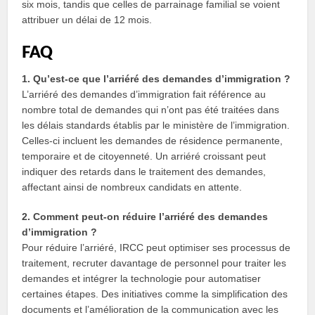
six mois, tandis que celles de parrainage familial se voient
attribuer un délai de 12 mois.
FAQ
1. Qu’est-ce que l’arriéré des demandes d’immigration ?
L’arriéré des demandes d’immigration fait référence au
nombre total de demandes qui n’ont pas été traitées dans
les délais standards établis par le ministère de l’immigration.
Celles-ci incluent les demandes de résidence permanente,
temporaire et de citoyenneté. Un arriéré croissant peut
indiquer des retards dans le traitement des demandes,
affectant ainsi de nombreux candidats en attente.
2. Comment peut-on réduire l’arriéré des demandes
d’immigration ?
Pour réduire l’arriéré, IRCC peut optimiser ses processus de
traitement, recruter davantage de personnel pour traiter les
demandes et intégrer la technologie pour automatiser
certaines étapes. Des initiatives comme la simplification des
documents et l’amélioration de la communication avec les