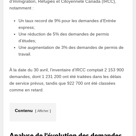
d’Immigration, Réfugiés et Citoyenneté Canada (IRCC),
notamment :
Un taux record de 9% pour les demandes d’Entrée
express;
Une réduction de 5% des demandes de permis
d’études;
Une augmentation de 3% des demandes de permis de
travail.
À la date du 30 avril, l’inventaire d’IRCC comptait 2 153 900
demandes, dont 1 231 200 ont été traitées dans les délais
de service prévus, tandis que 922 700 ont été classées
comme en retard.
Contenu
Afficher