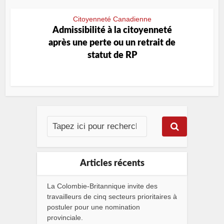
Citoyenneté Canadienne
Admissibilité à la citoyenneté
après une perte ou un retrait de
statut de RP
Articles récents
La Colombie-Britannique invite des
travailleurs de cinq secteurs prioritaires à
postuler pour une nomination
provinciale.