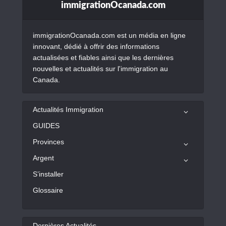
immigrationOcanada.com
immigrationOcanada.com est un média en ligne
innovant, dédié à offrir des informations
actualisées et fiables ainsi que les dernières
nouvelles et actualités sur l'immigration au
Canada.
Actualités Immigration
GUIDES
Provinces
Argent
S’installer
Glossaire
Dernières Actualités