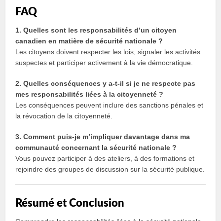
FAQ
1. Quelles sont les responsabilités d’un citoyen
canadien en matière de sécurité nationale ?
Les citoyens doivent respecter les lois, signaler les activités
suspectes et participer activement à la vie démocratique.
2. Quelles conséquences y a-t-il si je ne respecte pas
mes responsabilités liées à la citoyenneté ?
Les conséquences peuvent inclure des sanctions pénales et
la révocation de la citoyenneté.
3. Comment puis-je m’impliquer davantage dans ma
communauté concernant la sécurité nationale ?
Vous pouvez participer à des ateliers, à des formations et
rejoindre des groupes de discussion sur la sécurité publique.
Résumé et Conclusion