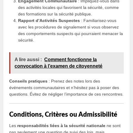
Engagement Communautaire
: Impliquez-vous dans
des activités locales qui favorisent la sécurité, comme
des formations sur la sécurité publique.
Rapport d’Activités Suspectes
: Familiarisez-vous
avec les procédures de signalement si vous observez
des comportements suspects qui pourraient menacer la
sécurité.
A lire aussi :
Comment fonctionne la
convocation à l’examen de citoyenneté
Conseils pratiques
: Prenez des notes lors des
événements communautaires et n’hésitez pas à poser des
questions. Évitez de négliger l’importance de ces rencontres.
Conditions, Critères ou Admissibilité
Les
responsabilités liées à la sécurité nationale
ne sont
pas seulement une question de suivi des lois, mais