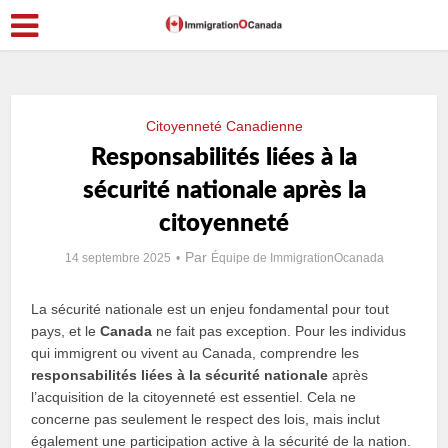
Citoyenneté Canadienne
Responsabilités liées à la
sécurité nationale après la
citoyenneté
Par
14 septembre 2025
Équipe de ImmigrationOcanada
La sécurité nationale est un enjeu fondamental pour tout
pays, et le
Canada
ne fait pas exception. Pour les individus
qui immigrent ou vivent au Canada, comprendre les
responsabilités liées à la sécurité nationale
après
l’acquisition de la citoyenneté est essentiel. Cela ne
concerne pas seulement le respect des lois, mais inclut
également une participation active à la sécurité de la nation.