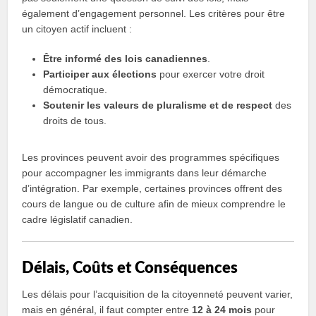
également d’engagement personnel. Les critères pour être
un citoyen actif incluent :
Être informé des lois canadiennes
.
Participer aux élections
pour exercer votre droit
démocratique.
Soutenir les valeurs de pluralisme et de respect
des
droits de tous.
Les provinces peuvent avoir des programmes spécifiques
pour accompagner les immigrants dans leur démarche
d’intégration. Par exemple, certaines provinces offrent des
cours de langue ou de culture afin de mieux comprendre le
cadre législatif canadien.
Délais, Coûts et Conséquences
Les délais pour l’acquisition de la citoyenneté peuvent varier,
mais en général, il faut compter entre
12 à 24 mois
pour