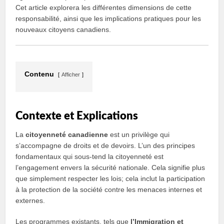
Cet article explorera les différentes dimensions de cette
responsabilité, ainsi que les implications pratiques pour les
nouveaux citoyens canadiens.
Contenu
Afficher
Contexte et Explications
La
citoyenneté canadienne
est un privilège qui
s’accompagne de droits et de devoirs. L’un des principes
fondamentaux qui sous-tend la citoyenneté est
l’engagement envers la sécurité nationale. Cela signifie plus
que simplement respecter les lois; cela inclut la participation
à la protection de la société contre les menaces internes et
externes.
Les programmes existants, tels que
l’Immigration et