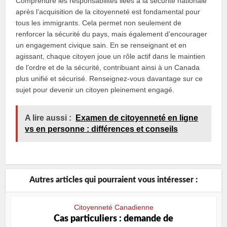
Comprendre les responsabilités liées à la sécurité nationale
après l’acquisition de la citoyenneté est fondamental pour
tous les immigrants. Cela permet non seulement de
renforcer la sécurité du pays, mais également d’encourager
un engagement civique sain. En se renseignant et en
agissant, chaque citoyen joue un rôle actif dans le maintien
de l’ordre et de la sécurité, contribuant ainsi à un Canada
plus unifié et sécurisé. Renseignez-vous davantage sur ce
sujet pour devenir un citoyen pleinement engagé.
A lire aussi :
Examen de citoyenneté en ligne
vs en personne : différences et conseils
Autres articles qui pourraient vous intéresser :
Citoyenneté Canadienne
Cas particuliers : demande de