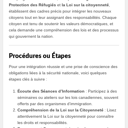
Protection des Réfugiés
et
la Loi sur la citoyenneté
,
établissent des cadres précis pour intégrer les nouveaux
citoyens tout en leur assignant des responsabilités. Chaque
citoyen est tenu de soutenir les valeurs démocratiques, et
cela demande une compréhension des lois et des processus
qui gouvernent la nation.
Procédures ou Étapes
Pour une intégration réussie et une prise de conscience des
obligations liées à la sécurité nationale, voici quelques
étapes clés à suivre :
Écoute des Séances d’Information
: Participez à des
séminaires ou ateliers sur les lois canadiennes, souvent
offerts par des organismes d’immigration.
Compréhension de la Loi sur la Citoyenneté
: Lisez
attentivement la Loi sur la citoyenneté pour connaître
les droits et responsabilités.