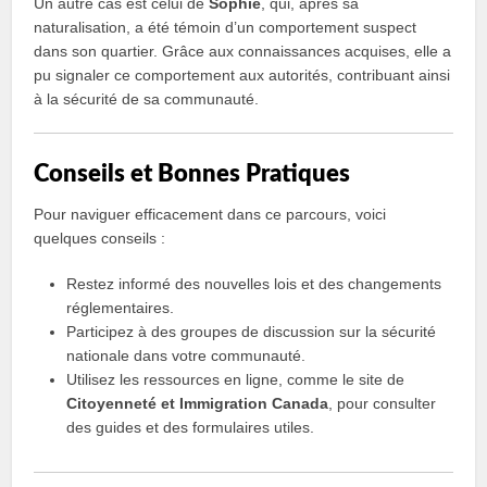
Un autre cas est celui de
Sophie
, qui, après sa
naturalisation, a été témoin d’un comportement suspect
dans son quartier. Grâce aux connaissances acquises, elle a
pu signaler ce comportement aux autorités, contribuant ainsi
à la sécurité de sa communauté.
Conseils et Bonnes Pratiques
Pour naviguer efficacement dans ce parcours, voici
quelques conseils :
Restez informé des nouvelles lois et des changements
réglementaires.
Participez à des groupes de discussion sur la sécurité
nationale dans votre communauté.
Utilisez les ressources en ligne, comme le site de
Citoyenneté et Immigration Canada
, pour consulter
des guides et des formulaires utiles.