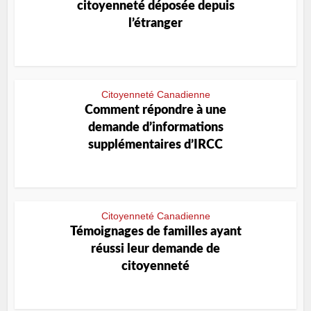
citoyenneté déposée depuis
l’étranger
Citoyenneté Canadienne
Comment répondre à une
demande d’informations
supplémentaires d’IRCC
Citoyenneté Canadienne
Témoignages de familles ayant
réussi leur demande de
citoyenneté