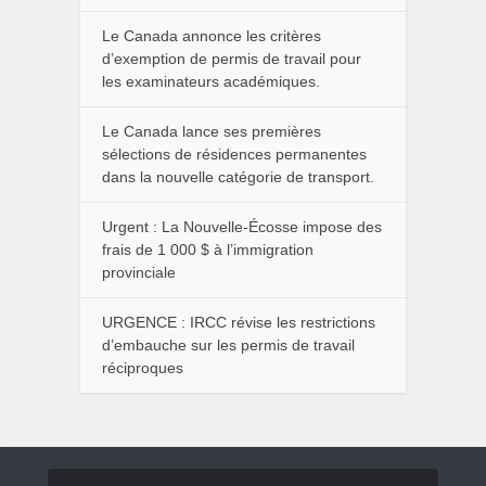
Le Canada annonce les critères
d’exemption de permis de travail pour
les examinateurs académiques.
Le Canada lance ses premières
sélections de résidences permanentes
dans la nouvelle catégorie de transport.
Urgent : La Nouvelle-Écosse impose des
frais de 1 000 $ à l’immigration
provinciale
URGENCE : IRCC révise les restrictions
d’embauche sur les permis de travail
réciproques