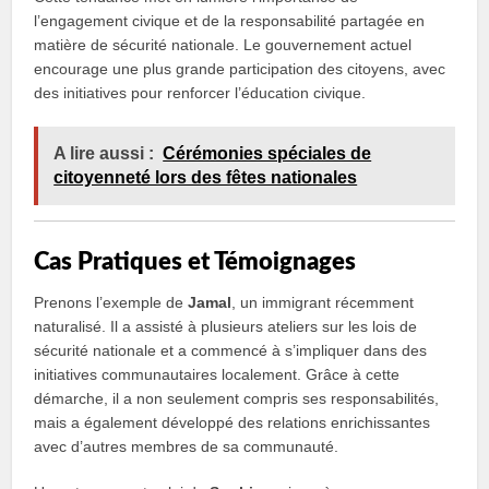
l’engagement civique et de la responsabilité partagée en
matière de sécurité nationale. Le gouvernement actuel
encourage une plus grande participation des citoyens, avec
des initiatives pour renforcer l’éducation civique.
A lire aussi :
Cérémonies spéciales de
citoyenneté lors des fêtes nationales
Cas Pratiques et Témoignages
Prenons l’exemple de
Jamal
, un immigrant récemment
naturalisé. Il a assisté à plusieurs ateliers sur les lois de
sécurité nationale et a commencé à s’impliquer dans des
initiatives communautaires localement. Grâce à cette
démarche, il a non seulement compris ses responsabilités,
mais a également développé des relations enrichissantes
avec d’autres membres de sa communauté.