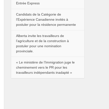
Entrée Express
Candidats de la Catégorie de
l’Expérience Canadienne invités à
postuler pour la résidence permanente
Alberta invite les travailleurs de
l’agriculture et de la construction à
postuler pour une nomination
provinciale.
« Le ministère de l’Immigration juge le
cheminement vers le PR pour les
travailleurs indépendants inadapté »