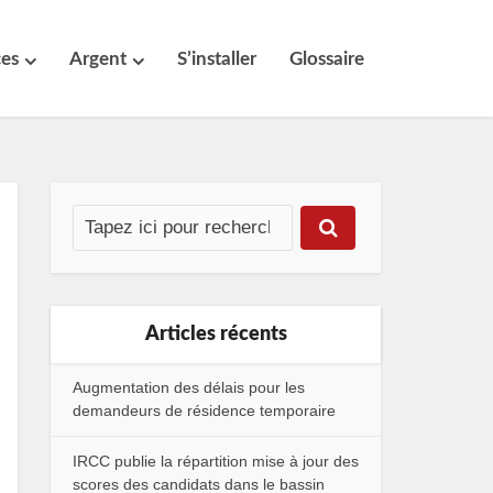
ces
Argent
S’installer
Glossaire
Articles récents
Augmentation des délais pour les
demandeurs de résidence temporaire
IRCC publie la répartition mise à jour des
scores des candidats dans le bassin