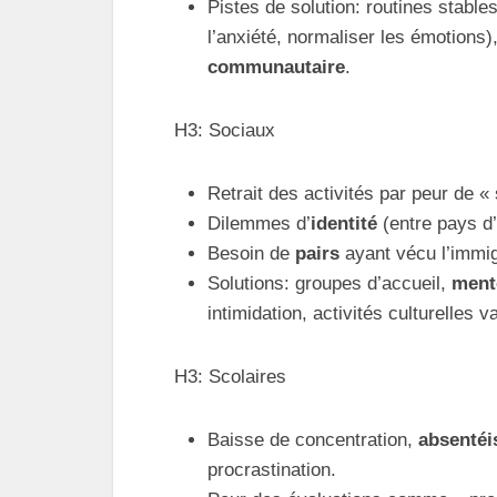
Pistes de solution: routines stables
l’anxiété, normaliser les émotions
communautaire
.
H3: Sociaux
Retrait des activités par peur de « 
Dilemmes d’
identité
(entre pays d’
Besoin de
pairs
ayant vécu l’immig
Solutions: groupes d’accueil,
ment
intimidation, activités culturelles v
H3: Scolaires
Baisse de concentration,
absenté
procrastination.