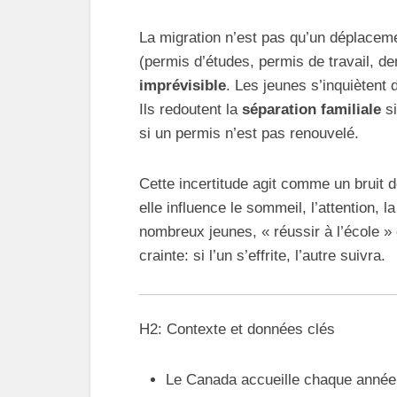
La migration n’est pas qu’un déplacem
(permis d’études, permis de travail, de
imprévisible
. Les jeunes s’inquiètent 
Ils redoutent la
séparation familiale
si
si un permis n’est pas renouvelé.
Cette incertitude agit comme un bruit d
elle influence le sommeil, l’attention, 
nombreux jeunes, « réussir à l’école »
crainte: si l’un s’effrite, l’autre suivra.
H2: Contexte et données clés
Le Canada accueille chaque anné