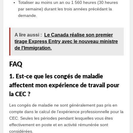
Totaliser au moins un an ou 1 560 heures (30 heures
par semaine) durant les trois années précédant la
demande.
A lire aussi :
Le Canada réalise son premier
tirage Express Entry avec le nouveau ministre
de l'Immigration.
FAQ
1. Est-ce que les congés de maladie
affectent mon expérience de travail pour
la CEC ?
Les congés de maladie ne sont généralement pas pris en
compte dans le calcul de l’expérience professionnelle pour la
CEC. Seules les périodes pendant lesquelles vous êtes
effectivement en poste et en activité rémunérée sont
considérées.