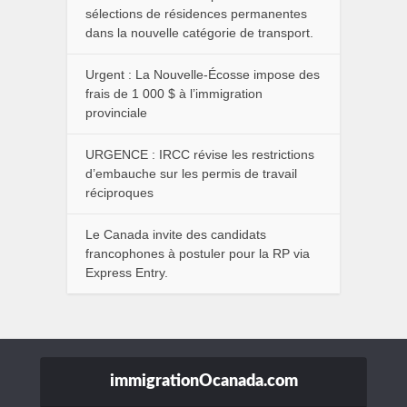
sélections de résidences permanentes
dans la nouvelle catégorie de transport.
Urgent : La Nouvelle-Écosse impose des
frais de 1 000 $ à l’immigration
provinciale
URGENCE : IRCC révise les restrictions
d’embauche sur les permis de travail
réciproques
Le Canada invite des candidats
francophones à postuler pour la RP via
Express Entry.
immigrationOcanada.com