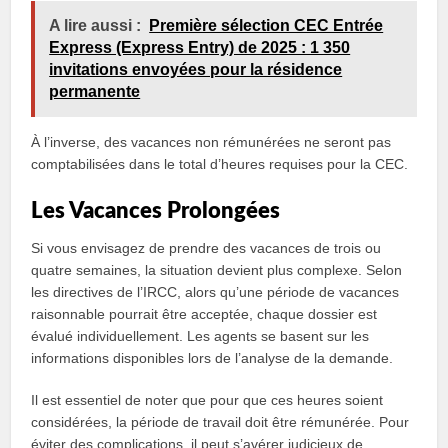
A lire aussi :
Première sélection CEC Entrée
Express (Express Entry) de 2025 : 1 350
invitations envoyées pour la résidence
permanente
À l’inverse, des vacances non rémunérées ne seront pas
comptabilisées dans le total d’heures requises pour la CEC.
Les Vacances Prolongées
Si vous envisagez de prendre des vacances de trois ou
quatre semaines, la situation devient plus complexe. Selon
les directives de l’IRCC, alors qu’une période de vacances
raisonnable pourrait être acceptée, chaque dossier est
évalué individuellement. Les agents se basent sur les
informations disponibles lors de l’analyse de la demande.
Il est essentiel de noter que pour que ces heures soient
considérées, la période de travail doit être rémunérée. Pour
éviter des complications, il peut s’avérer judicieux de