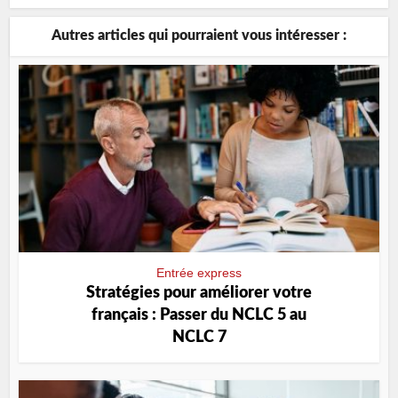
Autres articles qui pourraient vous intéresser :
Entrée express
Stratégies pour améliorer votre
français : Passer du NCLC 5 au
NCLC 7