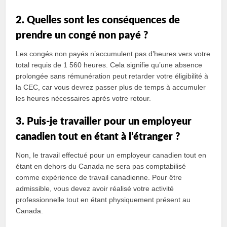
2. Quelles sont les conséquences de
prendre un congé non payé ?
Les congés non payés n’accumulent pas d’heures vers votre
total requis de 1 560 heures. Cela signifie qu’une absence
prolongée sans rémunération peut retarder votre éligibilité à
la CEC, car vous devrez passer plus de temps à accumuler
les heures nécessaires après votre retour.
3. Puis-je travailler pour un employeur
canadien tout en étant à l’étranger ?
Non, le travail effectué pour un employeur canadien tout en
étant en dehors du Canada ne sera pas comptabilisé
comme expérience de travail canadienne. Pour être
admissible, vous devez avoir réalisé votre activité
professionnelle tout en étant physiquement présent au
Canada.