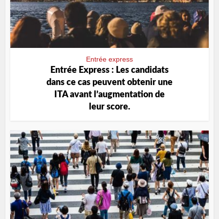
Entrée express
Entrée Express : Les candidats
dans ce cas peuvent obtenir une
ITA avant l’augmentation de
leur score.