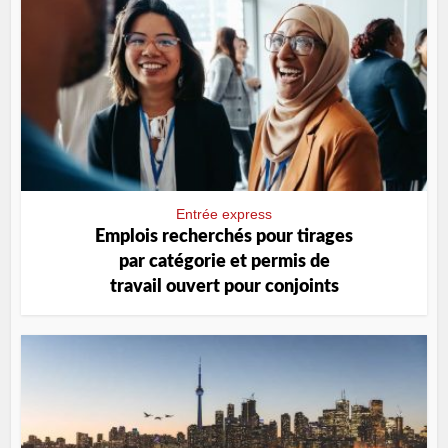
Entrée express
Emplois recherchés pour tirages
par catégorie et permis de
travail ouvert pour conjoints