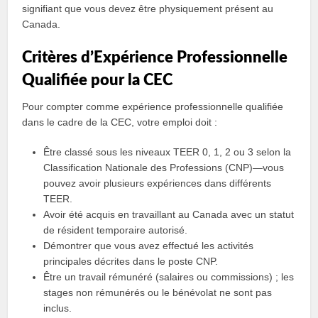
signifiant que vous devez être physiquement présent au
Canada.
Critères d’Expérience Professionnelle
Qualifiée pour la CEC
Pour compter comme expérience professionnelle qualifiée
dans le cadre de la CEC, votre emploi doit :
Être classé sous les niveaux TEER 0, 1, 2 ou 3 selon la
Classification Nationale des Professions (CNP)—vous
pouvez avoir plusieurs expériences dans différents
TEER.
Avoir été acquis en travaillant au Canada avec un statut
de résident temporaire autorisé.
Démontrer que vous avez effectué les activités
principales décrites dans le poste CNP.
Être un travail rémunéré (salaires ou commissions) ; les
stages non rémunérés ou le bénévolat ne sont pas
inclus.