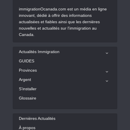
immigrationOcanada.com est un média en ligne
innovant, dédié à offrir des informations
actualisées et fiables ainsi que les dernières
nouvelles et actualités sur l'immigration au
Canada.
Actualités Immigration
GUIDES
Provinces
Argent
S’installer
Glossaire
Dernières Actualités
À propos