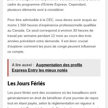
cadre du programme d’Entrée Express. Cependant,
plusieurs éléments sont à considérer.
Pour être admissible à la CEC, vous devez avoir acquis au
moins 1 560 heures d’expérience professionnelle qualifiée
au Canada. Ce seuil correspond à environ 30 heures de
travail par semaine pendant 12 mois au cours des trois
années précédant votre demande. Il est donc crucial
d’explorer comment les jours de congé peuvent influencer
ce compte.
A lire aussi :
Augmentation des profils
Express Entry les mieux notés
Les Jours Fériés
Les jours fériés sont des occasions où les travailleurs sont
généralement en droit de bénéficier d’une journée de repos
tout en étant payés, selon la réglementation en vigueur à