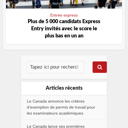
Entrée express
Plus de 5 000 candidats Express
Entry invités avec le score le
plus bas en un an
Articles récents
Le Canada annonce les critères
d’exemption de permis de travail pour
les examinateurs académiques.
Le Canada lance ses premières