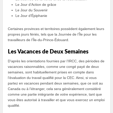
Le Jour d’Action de grâce
Le Jour du Souvenir
Le Jour d’Épiphanie
Certaines provinces et territoires possèdent également leurs
propres jours fériés, tels que la Journée de l’Île pour les
travailleurs de l’Île-du-Prince-Édouard.
Les Vacances de Deux Semaines
D’après les orientations fournies par l’IRCC, des périodes de
vacances raisonnables, comme une congé payé de deux
semaines, sont habituellement prises en compte dans
l’évaluation du travail qualifié pour la CEC. Ainsi, si vous
partez en vacances pendant deux semaines, que ce soit au
Canada ou à l’étranger, cela sera généralement considéré
comme une partie intégrante de votre expérience, tant que
vous êtes autorisé à travailler et que vous exercez un emploi
qualifié.