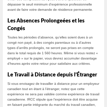
dépasser le seuil minimum d’expérience professionnelle
avant de faire votre demande de résidence permanente.
Les Absences Prolongeées et les
Congés
Toutes les périodes d’absence, qu’elles soient dues à un
congé non payé, à des congés parentaux ou à d’autres
types d’arrêts prolongés, ne seront pas prises en compte
dans le total requis de 1 560 heures. Même si vous restez «
employé » sur le papier, vous devrez accumuler davantage
d’heures après votre retour pour satisfaire aux critères.
Le Travail à Distance depuis l’Étranger
Si vous envisagez de travailler à distance pour un employeur
canadien tout en étant à l’étranger, notez que cette
expérience ne sera pas validée comme expérience de travail
canadienne. IRCC stipule que l’expérience doit être acquise
en faisant partie intégrante du marché du travail canadien,