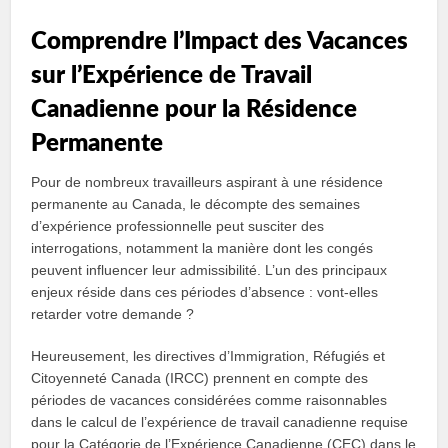
Comprendre l’Impact des Vacances
sur l’Expérience de Travail
Canadienne pour la Résidence
Permanente
Pour de nombreux travailleurs aspirant à une résidence
permanente au Canada, le décompte des semaines
d’expérience professionnelle peut susciter des
interrogations, notamment la manière dont les congés
peuvent influencer leur admissibilité. L’un des principaux
enjeux réside dans ces périodes d’absence : vont-elles
retarder votre demande ?
Heureusement, les directives d’Immigration, Réfugiés et
Citoyenneté Canada (IRCC) prennent en compte des
périodes de vacances considérées comme raisonnables
dans le calcul de l’expérience de travail canadienne requise
pour la Catégorie de l’Expérience Canadienne (CEC) dans le