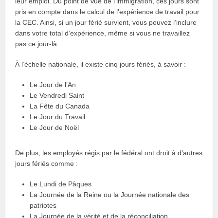
leur emploi. Du point de vue de l’immigration, ces jours sont
pris en compte dans le calcul de l’expérience de travail pour
la CEC. Ainsi, si un jour férié survient, vous pouvez l’inclure
dans votre total d’expérience, même si vous ne travaillez
pas ce jour-là.
À l’échelle nationale, il existe cinq jours fériés, à savoir :
Le Jour de l’An
Le Vendredi Saint
La Fête du Canada
Le Jour du Travail
Le Jour de Noël
De plus, les employés régis par le fédéral ont droit à d’autres
jours fériés comme :
Le Lundi de Pâques
La Journée de la Reine ou la Journée nationale des
patriotes
La Journée de la vérité et de la réconciliation