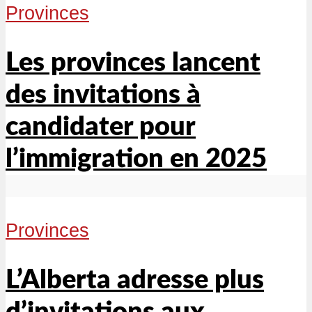
Provinces
Les provinces lancent
des invitations à
candidater pour
l’immigration en 2025
Provinces
L’Alberta adresse plus
d’invitations aux