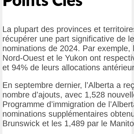
Points Clés
La plupart des provinces et territoire
récupérer une part significative de l
nominations de 2024. Par exemple, l
Nord-Ouest et le Yukon ont respec
et 94% de leurs allocations antérieu
En septembre dernier, l’Alberta a re
nombre d’ajouts, avec 1,528 nouvel
Programme d’immigration de l’Albert
nominations supplémentaires obten
Brunswick et les 1,489 par le Manit