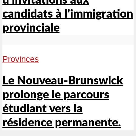
candidats à l’immigration
provinciale
Provinces
Le Nouveau-Brunswick
prolonge le parcours
étudiant vers la
résidence permanente.