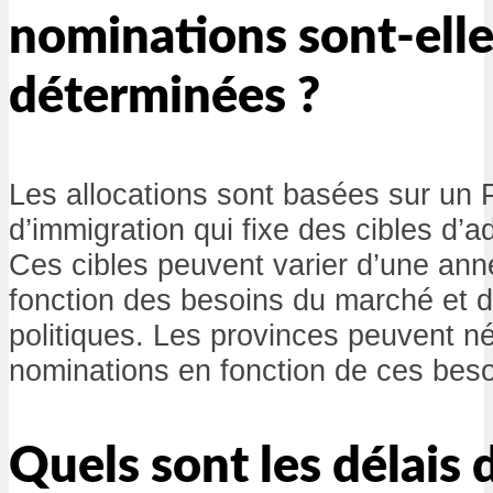
nominations sont-ell
déterminées ?
Les allocations sont basées sur un 
d’immigration qui fixe des cibles d’
Ces cibles peuvent varier d’une anné
fonction des besoins du marché et 
politiques. Les provinces peuvent né
nominations en fonction de ces beso
Quels sont les délais 