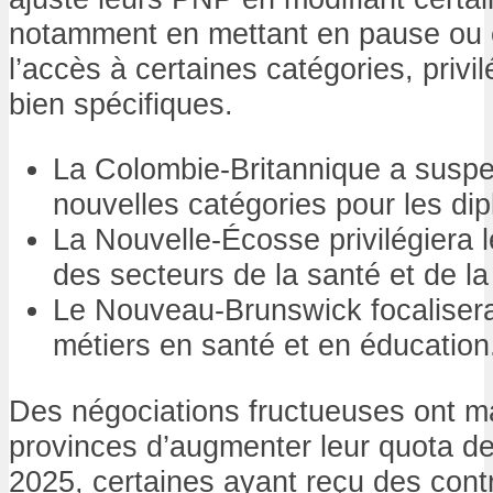
notamment en mettant en pause ou e
l’accès à certaines catégories, privi
bien spécifiques.
La Colombie-Britannique a suspe
nouvelles catégories pour les di
La Nouvelle-Écosse privilégiera 
des secteurs de la santé et de la
Le Nouveau-Brunswick focalisera 
métiers en santé et en éducation
Des négociations fructueuses ont ma
provinces d’augmenter leur quota d
2025, certaines ayant reçu des cont