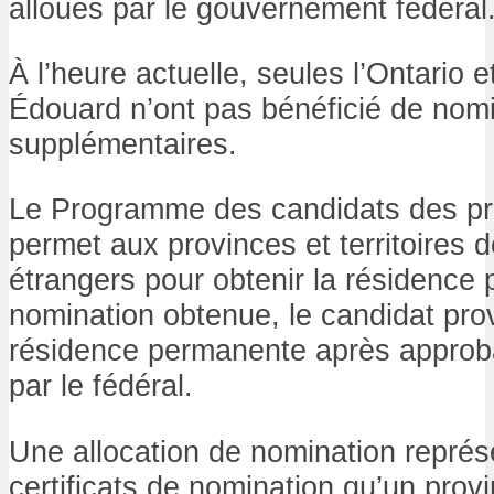
alloués par le gouvernement fédéral
À l’heure actuelle, seules l’Ontario et
Édouard n’ont pas bénéficié de nom
supplémentaires.
Le Programme des candidats des p
permet aux provinces et territoires 
étrangers pour obtenir la résidence
nomination obtenue, le candidat prov
résidence permanente après approb
par le fédéral.
Une allocation de nomination repré
certificats de nomination qu’un provin