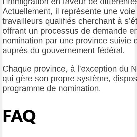
l’immigration en faveur de différente
Actuellement, il représente une voie
travailleurs qualifiés cherchant à s’
offrant un processus de demande en
nomination par une province suivie
auprès du gouvernement fédéral.
Chaque province, à l’exception du 
qui gère son propre système, dispo
programme de nomination.
FAQ