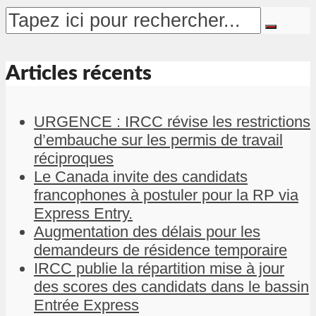
Articles récents
URGENCE : IRCC révise les restrictions
d’embauche sur les permis de travail
réciproques
Le Canada invite des candidats
francophones à postuler pour la RP via
Express Entry.
Augmentation des délais pour les
demandeurs de résidence temporaire
IRCC publie la répartition mise à jour
des scores des candidats dans le bassin
Entrée Express