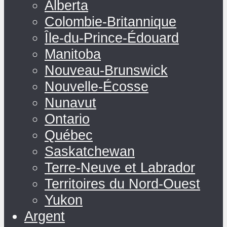
Alberta
Colombie-Britannique
Île-du-Prince-Édouard
Manitoba
Nouveau-Brunswick
Nouvelle-Écosse
Nunavut
Ontario
Québec
Saskatchewan
Terre-Neuve et Labrador
Territoires du Nord-Ouest
Yukon
Argent