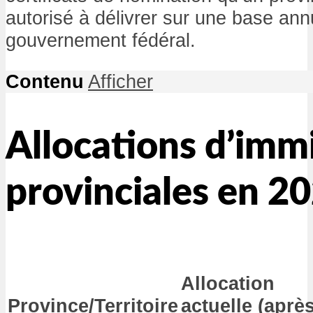
autorisé à délivrer sur une base annu
gouvernement fédéral.
Contenu
Afficher
Allocations d’imm
provinciales en 2
Allocation
Province/Territoire
actuelle (aprè