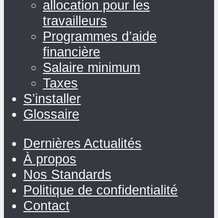
allocation pour les
travailleurs
Programmes d’aide
financière
Salaire minimum
Taxes
S’installer
Glossaire
Dernières Actualités
À propos
Nos Standards
Politique de confidentialité
Contact