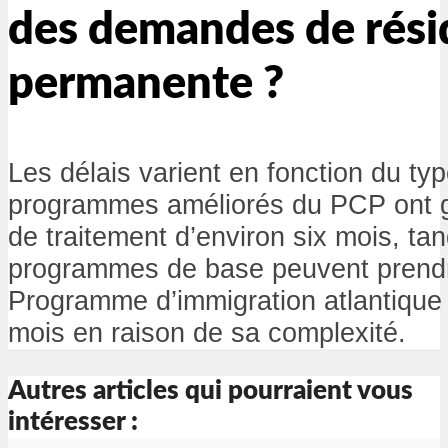
des demandes de rés
permanente ?
Les délais varient en fonction du t
programmes améliorés du PCP ont g
de traitement d’environ six mois, tan
programmes de base peuvent prendre
Programme d’immigration atlantique
mois en raison de sa complexité.
Autres articles qui pourraient vous
intéresser :