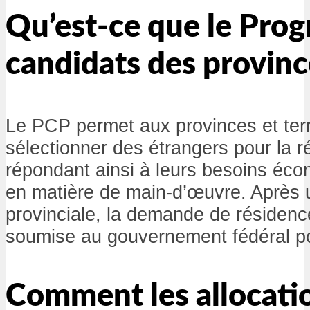
Qu’est-ce que le Pro
candidats des provinc
Le PCP permet aux provinces et terr
sélectionner des étrangers pour la 
répondant ainsi à leurs besoins éc
en matière de main-d’œuvre. Après 
provinciale, la demande de résiden
soumise au gouvernement fédéral po
Comment les allocati