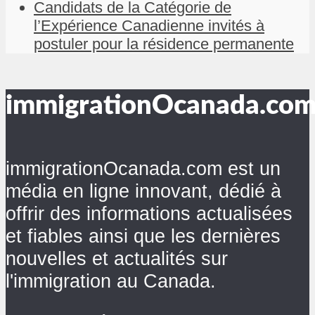
Candidats de la Catégorie de
l’Expérience Canadienne invités à
postuler pour la résidence permanente
immigrationOcanada.co
immigrationOcanada.com est un
média en ligne innovant, dédié à
offrir des informations actualisées
et fiables ainsi que les dernières
nouvelles et actualités sur
l'immigration au Canada.