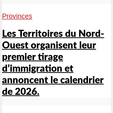
Provinces
Les Territoires du Nord-
Ouest organisent leur
premier tirage
d’immigration et
annoncent le calendrier
de 2026.