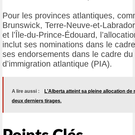
Pour les provinces atlantiques, co
Brunswick, Terre-Neuve-et-Labrador
et l’Île-du-Prince-Édouard, l’allocat
inclut ses nominations dans le cadr
ses endorsements dans le cadre d
d’immigration atlantique (PIA).
A lire aussi :
L’Alberta atteint sa pleine allocation 
deux derniers tirages.