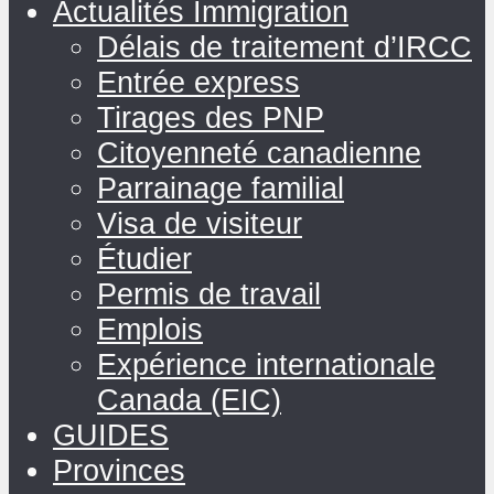
Actualités Immigration
Délais de traitement d’IRCC
Entrée express
Tirages des PNP
Citoyenneté canadienne
Parrainage familial
Visa de visiteur
Étudier
Permis de travail
Emplois
Expérience internationale
Canada (EIC)
GUIDES
Provinces