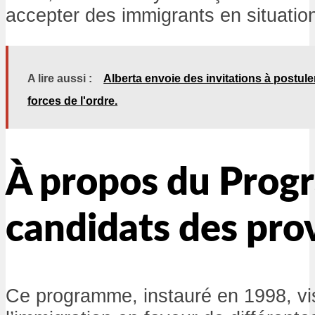
accepter des immigrants en situation
A lire aussi :
Alberta envoie des invitations à postule
forces de l'ordre.
À propos du Prog
candidats des pro
Ce programme, instauré en 1998, vis