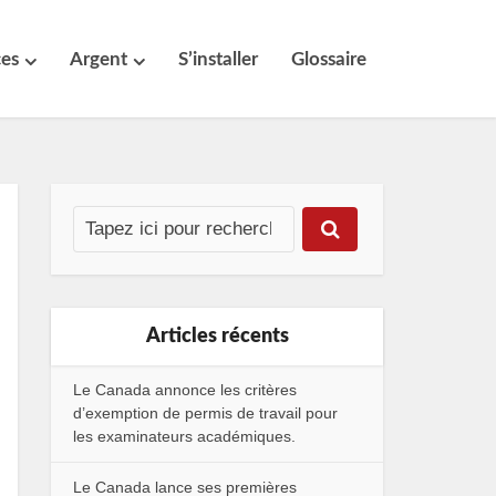
ces
Argent
S’installer
Glossaire
Articles récents
Le Canada annonce les critères
d’exemption de permis de travail pour
les examinateurs académiques.
Le Canada lance ses premières