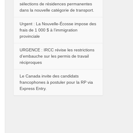
sélections de résidences permanentes
dans la nouvelle catégorie de transport.
Urgent : La Nouvelle-Écosse impose des
frais de 1 000 $ à l’immigration
provinciale
URGENCE : IRCC révise les restrictions
d’embauche sur les permis de travail
réciproques
Le Canada invite des candidats
francophones à postuler pour la RP via
Express Entry.