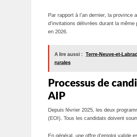
Par rapport à l’an dernier, la province
d’invitations délivrées durant la même 
en 2026.
A lire aussi :
Terre-Neuve-et-Labrado
rurales
Processus de cand
AIP
Depuis février 2025, les deux program
(EOI). Tous les candidats doivent soum
En général, une offre d’emploi valide e