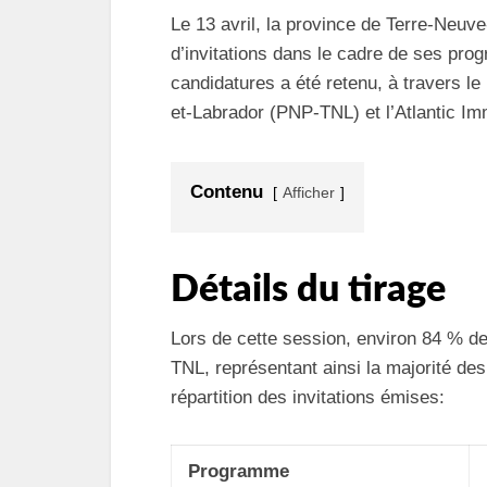
Le 13 avril, la province de Terre-Neuv
d’invitations dans le cadre de ses pro
candidatures a été retenu, à travers 
et-Labrador (PNP-TNL) et l’Atlantic Im
Contenu
Afficher
Détails du tirage
Lors de cette session, environ 84 % de
TNL, représentant ainsi la majorité de
répartition des invitations émises:
Programme