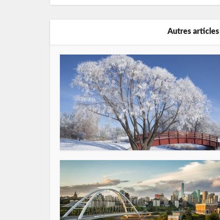
Autres articles