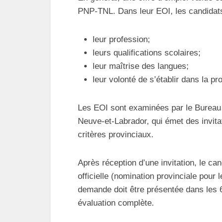
PNP-TNL. Dans leur EOI, les candidats 
leur profession;
leurs qualifications scolaires;
leur maîtrise des langues;
leur volonté de s’établir dans la pr
Les EOI sont examinées par le Bureau d
Neuve-et-Labrador, qui émet des invita
critères provinciaux.
Après réception d’une invitation, le 
officielle (nomination provinciale pour 
demande doit être présentée dans les 60
évaluation complète.