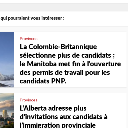
 qui pourraient vous intéresser :
Provinces
La Colombie-Britannique
sélectionne plus de candidats ;
le Manitoba met fin à l’ouverture
des permis de travail pour les
candidats PNP.
Provinces
L’Alberta adresse plus
d’invitations aux candidats à
l’immigration provinciale