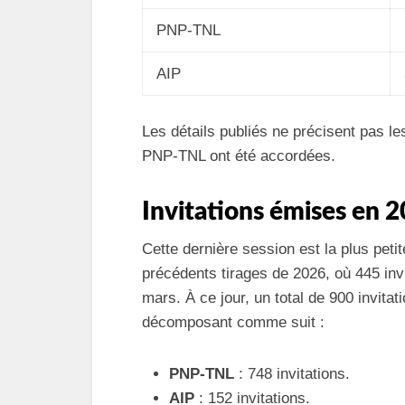
PNP-TNL
AIP
Les détails publiés ne précisent pas les
PNP-TNL ont été accordées.
Invitations émises en 
Cette dernière session est la plus pet
précédents tirages de 2026, où 445 inv
mars. À ce jour, un total de 900 invitat
décomposant comme suit :
PNP-TNL
: 748 invitations.
AIP
: 152 invitations.