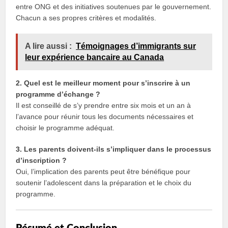
entre ONG et des initiatives soutenues par le gouvernement.
Chacun a ses propres critères et modalités.
A lire aussi :
Témoignages d’immigrants sur
leur expérience bancaire au Canada
2. Quel est le meilleur moment pour s’inscrire à un
programme d’échange ?
Il est conseillé de s’y prendre entre six mois et un an à
l’avance pour réunir tous les documents nécessaires et
choisir le programme adéquat.
3. Les parents doivent-ils s’impliquer dans le processus
d’inscription ?
Oui, l’implication des parents peut être bénéfique pour
soutenir l’adolescent dans la préparation et le choix du
programme.