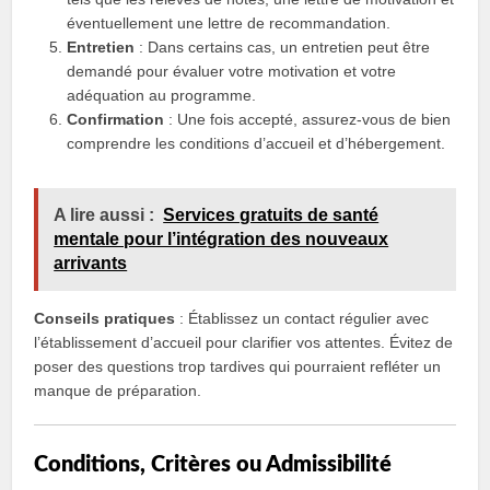
éventuellement une lettre de recommandation.
Entretien
: Dans certains cas, un entretien peut être
demandé pour évaluer votre motivation et votre
adéquation au programme.
Confirmation
: Une fois accepté, assurez-vous de bien
comprendre les conditions d’accueil et d’hébergement.
A lire aussi :
Services gratuits de santé
mentale pour l’intégration des nouveaux
arrivants
Conseils pratiques
: Établissez un contact régulier avec
l’établissement d’accueil pour clarifier vos attentes. Évitez de
poser des questions trop tardives qui pourraient refléter un
manque de préparation.
Conditions, Critères ou Admissibilité