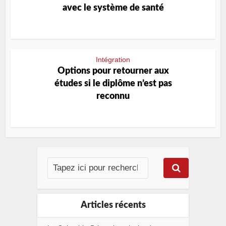
avec le système de santé
Intégration
Options pour retourner aux
études si le diplôme n’est pas
reconnu
Articles récents