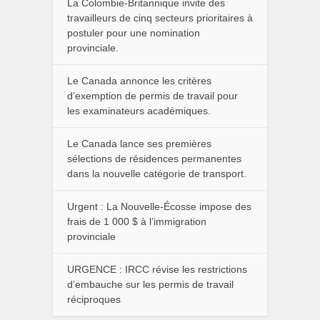
La Colombie-Britannique invite des
travailleurs de cinq secteurs prioritaires à
postuler pour une nomination
provinciale.
Le Canada annonce les critères
d’exemption de permis de travail pour
les examinateurs académiques.
Le Canada lance ses premières
sélections de résidences permanentes
dans la nouvelle catégorie de transport.
Urgent : La Nouvelle-Écosse impose des
frais de 1 000 $ à l’immigration
provinciale
URGENCE : IRCC révise les restrictions
d’embauche sur les permis de travail
réciproques