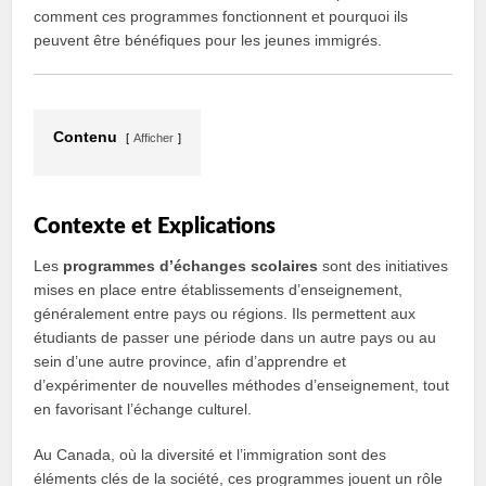
comment ces programmes fonctionnent et pourquoi ils
peuvent être bénéfiques pour les jeunes immigrés.
Contenu
Afficher
Contexte et Explications
Les
programmes d’échanges scolaires
sont des initiatives
mises en place entre établissements d’enseignement,
généralement entre pays ou régions. Ils permettent aux
étudiants de passer une période dans un autre pays ou au
sein d’une autre province, afin d’apprendre et
d’expérimenter de nouvelles méthodes d’enseignement, tout
en favorisant l’échange culturel.
Au Canada, où la diversité et l’immigration sont des
éléments clés de la société, ces programmes jouent un rôle