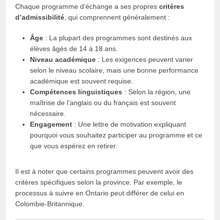
Chaque programme d’échange a ses propres
critères
d’admissibilité
, qui comprennent généralement :
Âge
: La plupart des programmes sont destinés aux
élèves âgés de 14 à 18 ans.
Niveau académique
: Les exigences peuvent varier
selon le niveau scolaire, mais une bonne performance
académique est souvent requise.
Compétences linguistiques
: Selon la région, une
maîtrise de l’anglais ou du français est souvent
nécessaire.
Engagement
: Une lettre de motivation expliquant
pourquoi vous souhaitez participer au programme et ce
que vous espérez en retirer.
Il est à noter que certains programmes peuvent avoir des
critères spécifiques selon la province. Par exemple, le
processus à suivre en Ontario peut différer de celui en
Colombie-Britannique.