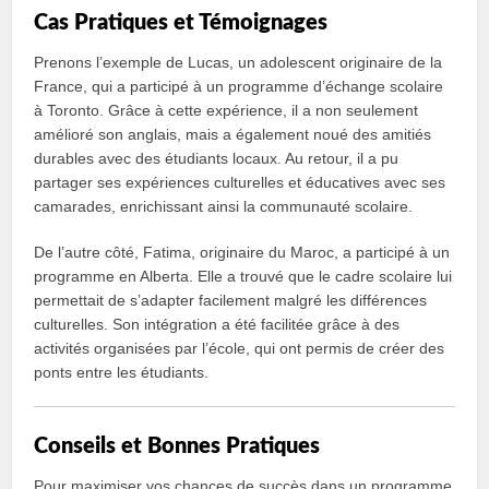
Cas Pratiques et Témoignages
Prenons l’exemple de Lucas, un adolescent originaire de la
France, qui a participé à un programme d’échange scolaire
à Toronto. Grâce à cette expérience, il a non seulement
amélioré son anglais, mais a également noué des amitiés
durables avec des étudiants locaux. Au retour, il a pu
partager ses expériences culturelles et éducatives avec ses
camarades, enrichissant ainsi la communauté scolaire.
De l’autre côté, Fatima, originaire du Maroc, a participé à un
programme en Alberta. Elle a trouvé que le cadre scolaire lui
permettait de s’adapter facilement malgré les différences
culturelles. Son intégration a été facilitée grâce à des
activités organisées par l’école, qui ont permis de créer des
ponts entre les étudiants.
Conseils et Bonnes Pratiques
Pour maximiser vos chances de succès dans un programme