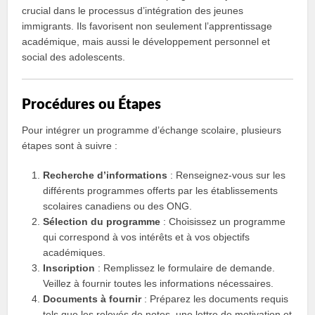
crucial dans le processus d’intégration des jeunes
immigrants. Ils favorisent non seulement l’apprentissage
académique, mais aussi le développement personnel et
social des adolescents.
Procédures ou Étapes
Pour intégrer un programme d’échange scolaire, plusieurs
étapes sont à suivre :
Recherche d’informations
: Renseignez-vous sur les
différents programmes offerts par les établissements
scolaires canadiens ou des ONG.
Sélection du programme
: Choisissez un programme
qui correspond à vos intérêts et à vos objectifs
académiques.
Inscription
: Remplissez le formulaire de demande.
Veillez à fournir toutes les informations nécessaires.
Documents à fournir
: Préparez les documents requis
tels que les relevés de notes, une lettre de motivation et