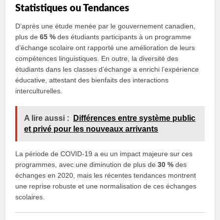
Statistiques ou Tendances
D’après une étude menée par le gouvernement canadien,
plus de
65 %
des étudiants participants à un programme
d’échange scolaire ont rapporté une amélioration de leurs
compétences linguistiques. En outre, la diversité des
étudiants dans les classes d’échange a enrichi l’expérience
éducative, attestant des bienfaits des interactions
interculturelles.
A lire aussi :
Différences entre système public
et privé pour les nouveaux arrivants
La période de COVID-19 a eu un impact majeure sur ces
programmes, avec une diminution de plus de
30 %
des
échanges en 2020, mais les récentes tendances montrent
une reprise robuste et une normalisation de ces échanges
scolaires.