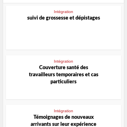
Intégration
suivi de grossesse et dépistages
Intégration
Couverture santé des
travailleurs temporaires et cas
particuliers
Intégration
Témoignages de nouveaux
arrivants sur leur expérience