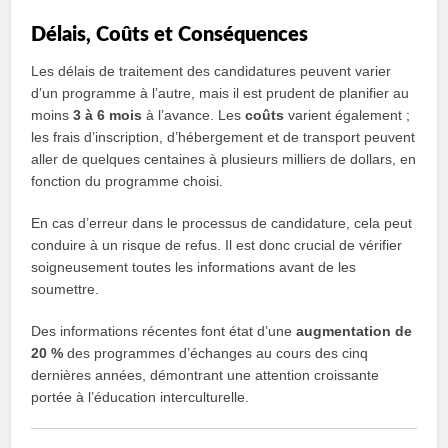
Délais, Coûts et Conséquences
Les délais de traitement des candidatures peuvent varier
d’un programme à l’autre, mais il est prudent de planifier au
moins
3 à 6 mois
à l’avance. Les
coûts
varient également ;
les frais d’inscription, d’hébergement et de transport peuvent
aller de quelques centaines à plusieurs milliers de dollars, en
fonction du programme choisi.
En cas d’erreur dans le processus de candidature, cela peut
conduire à un risque de refus. Il est donc crucial de vérifier
soigneusement toutes les informations avant de les
soumettre.
Des informations récentes font état d’une
augmentation de
20 %
des programmes d’échanges au cours des cinq
dernières années, démontrant une attention croissante
portée à l’éducation interculturelle.