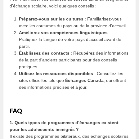
d’échange scolaire, voici quelques conseils :
Préparez-vous sur les cultures
: Familiarisez-vous
avec les coutumes du pays ou de la province d’accueil.
Améliorez vos compétences linguistiques
:
Pratiquez la langue de votre pays d’accueil avant de
partir.
Établissez des contacts
: Récupérez des informations
de la part d’anciens participants pour des conseils
pratiques.
Utilisez les ressources disponibles
: Consultez les
sites officielles tels que
Échanges Canada
, qui offrent
des informations précises et à jour.
FAQ
1. Quels types de programmes d’échanges existent
pour les adolescents immigrés ?
Il existe des programmes bilatéraux, des échanges scolaires