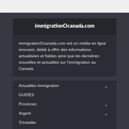
immigrationOcanada.com
immigrationOcanada.com est un média en ligne
innovant, dédié à offrir des informations
actualisées et fiables ainsi que les dernières
nouvelles et actualités sur l'immigration au
Canada.
Actualités Immigration
GUIDES
Provinces
Argent
S’installer