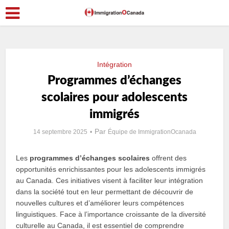
Intégration
Programmes d’échanges
scolaires pour adolescents
immigrés
Par
14 septembre 2025
Équipe de ImmigrationOcanada
Les
programmes d’échanges scolaires
offrent des
opportunités enrichissantes pour les adolescents immigrés
au Canada. Ces initiatives visent à faciliter leur intégration
dans la société tout en leur permettant de découvrir de
nouvelles cultures et d’améliorer leurs compétences
linguistiques. Face à l’importance croissante de la diversité
culturelle au Canada, il est essentiel de comprendre