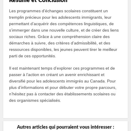
Résumé et Conclusion
Les programmes d’échanges scolaires constituent un
tremplin précieux pour les adolescents immigrants, leur
permettant d’acquérir des compétences linguistiques, de
s’immerger dans une nouvelle culture, et de créer des liens
sociaux riches. Grâce à une compréhension claire des
démarches à suivre, des critères d’admissibilité, et des
ressources disponibles, les jeunes peuvent tirer le meilleur
parti de ces opportunités.
Il est maintenant temps d’explorer ces programmes et de
passer à l’action en créant un avenir enrichissant et
diversifié pour les adolescents immigrés au Canada. Pour
plus d’informations et pour débuter votre propre parcours,
n’hésitez pas à contacter des établissements scolaires ou
des organismes spécialisés.
Autres articles qui pourraient vous intéresser :