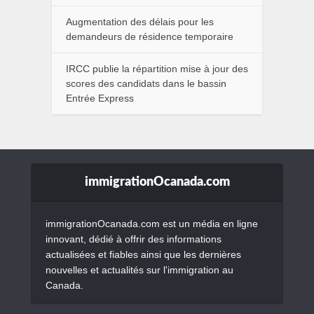
Augmentation des délais pour les
demandeurs de résidence temporaire
IRCC publie la répartition mise à jour des
scores des candidats dans le bassin
Entrée Express
immigrationOcanada.com
immigrationOcanada.com est un média en ligne
innovant, dédié à offrir des informations
actualisées et fiables ainsi que les dernières
nouvelles et actualités sur l'immigration au
Canada.