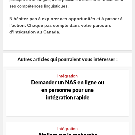
ses compétences linguistiques.
N’hésitez pas à explorer ces opportunités et à passer à
l’action. Chaque pas compte dans votre parcours
d’intégration au Canada.
Autres articles qui pourraient vous intéresser :
Intégration
Demander un NAS en ligne ou
en personne pour une
intégration rapide
Intégration