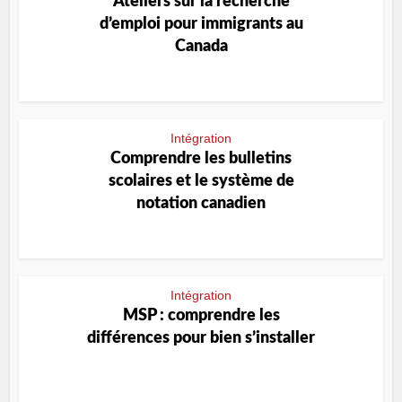
Ateliers sur la recherche
d’emploi pour immigrants au
Canada
Intégration
Comprendre les bulletins
scolaires et le système de
notation canadien
Intégration
MSP : comprendre les
différences pour bien s’installer