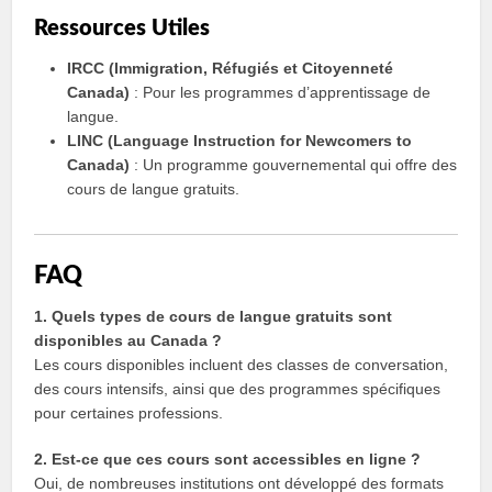
Ressources Utiles
IRCC (Immigration, Réfugiés et Citoyenneté
Canada)
: Pour les programmes d’apprentissage de
langue.
LINC (Language Instruction for Newcomers to
Canada)
: Un programme gouvernemental qui offre des
cours de langue gratuits.
FAQ
1. Quels types de cours de langue gratuits sont
disponibles au Canada ?
Les cours disponibles incluent des classes de conversation,
des cours intensifs, ainsi que des programmes spécifiques
pour certaines professions.
2. Est-ce que ces cours sont accessibles en ligne ?
Oui, de nombreuses institutions ont développé des formats