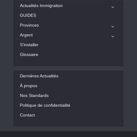
Actualités Immigration
GUIDES
Provinces
Argent
S’installer
Glossaire
Dernières Actualités
À propos
Nos Standards
Politique de confidentialité
Contact