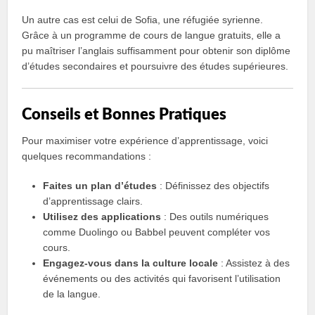
Un autre cas est celui de Sofia, une réfugiée syrienne.
Grâce à un programme de cours de langue gratuits, elle a
pu maîtriser l’anglais suffisamment pour obtenir son diplôme
d’études secondaires et poursuivre des études supérieures.
Conseils et Bonnes Pratiques
Pour maximiser votre expérience d’apprentissage, voici
quelques recommandations :
Faites un plan d’études
: Définissez des objectifs
d’apprentissage clairs.
Utilisez des applications
: Des outils numériques
comme Duolingo ou Babbel peuvent compléter vos
cours.
Engagez-vous dans la culture locale
: Assistez à des
événements ou des activités qui favorisent l’utilisation
de la langue.