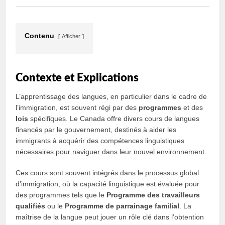
Contenu
Afficher
Contexte et Explications
L’apprentissage des langues, en particulier dans le cadre de
l’immigration, est souvent régi par des
programmes
et des
lois
spécifiques. Le Canada offre divers cours de langues
financés par le gouvernement, destinés à aider les
immigrants à acquérir des compétences linguistiques
nécessaires pour naviguer dans leur nouvel environnement.
Ces cours sont souvent intégrés dans le processus global
d’immigration, où la capacité linguistique est évaluée pour
des programmes tels que le
Programme des travailleurs
qualifiés
ou le
Programme de parrainage familial
. La
maîtrise de la langue peut jouer un rôle clé dans l’obtention