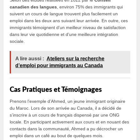
Selon des études réalisées en 2022 par le
Conseil
canadien des langues
, environ 75% des immigrants qui
suivent un cours de langue trouvent plus facilement un
emploi dans les deux ans suivant leur arrivée. En outre, ces
immigrants témoignent d’un meilleur niveau de satisfaction
dans leur vie quotidienne et d’une meilleure intégration
sociale.
A lire aussi :
Ateliers sur la recherche
d’emploi pour immigrants au Canada
Cas Pratiques et Témoignages
Prenons l’exemple d’Ahmed, un jeune immigrant originaire
du Maroc. Lors de son arrivée au Canada, il a décidé de
s’inscrire à un cours de français dispensé par une ONG
locale. En participant activement aux cours et en nouant des
contacts dans la communauté, Ahmed a pu décrocher un
emploi dans un café au bout de quelques mois.