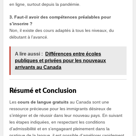
en ligne, surtout depuis la pandémie.
3. Faut-il avoir des compétences préalables pour
s’inscrire ?
Non, il existe des cours adaptés à tous les niveaux, du
débutant à l’avancé.
A lire aussi :
Différences entre écoles
publiques et privées pour les nouveaux
arrivants au Canada
Résumé et Conclusion
Les
cours de langue gratuits
au Canada sont une
ressource précieuse pour les immigrants désireux de
s’intégrer et de réussir dans leur nouveau pays. En suivant
les étapes indiquées, en respectant les conditions
d’admissibilité et en s’engageant pleinement dans la
pratique de la langue, il est possible d’améliorer rapidement