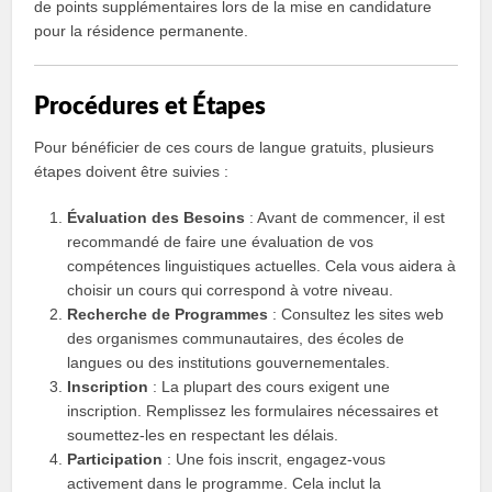
de points supplémentaires lors de la mise en candidature
pour la résidence permanente.
Procédures et Étapes
Pour bénéficier de ces cours de langue gratuits, plusieurs
étapes doivent être suivies :
Évaluation des Besoins
: Avant de commencer, il est
recommandé de faire une évaluation de vos
compétences linguistiques actuelles. Cela vous aidera à
choisir un cours qui correspond à votre niveau.
Recherche de Programmes
: Consultez les sites web
des organismes communautaires, des écoles de
langues ou des institutions gouvernementales.
Inscription
: La plupart des cours exigent une
inscription. Remplissez les formulaires nécessaires et
soumettez-les en respectant les délais.
Participation
: Une fois inscrit, engagez-vous
activement dans le programme. Cela inclut la