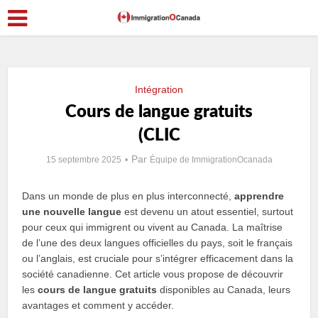
Intégration
Cours de langue gratuits
(CLIC
Par
15 septembre 2025
Équipe de ImmigrationOcanada
Dans un monde de plus en plus interconnecté,
apprendre
une nouvelle langue
est devenu un atout essentiel, surtout
pour ceux qui immigrent ou vivent au Canada. La maîtrise
de l’une des deux langues officielles du pays, soit le français
ou l’anglais, est cruciale pour s’intégrer efficacement dans la
société canadienne. Cet article vous propose de découvrir
les
cours de langue gratuits
disponibles au Canada, leurs
avantages et comment y accéder.