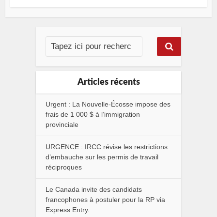
Articles récents
Urgent : La Nouvelle-Écosse impose des
frais de 1 000 $ à l’immigration
provinciale
URGENCE : IRCC révise les restrictions
d’embauche sur les permis de travail
réciproques
Le Canada invite des candidats
francophones à postuler pour la RP via
Express Entry.