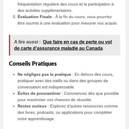
fréquentation régulière des cours et la participation à
des activités supplémentaires.
Évaluation Finale
: À la fin du cours, vous pourriez
être soumis à une évaluation pour mesurer vos acquis.
A lire aussi :
Que faire en cas de perte ou vol
de carte d’assurance maladie au Canada
Conseils Pratiques
Ne négligez pas la pratique
: En dehors des cours,
pratiquer avec des natifs ou dans des groupes de
conversation est indispensable.
Évitez de procrastiner
: Commencez dès que possible
pour maximiser vos chances de réussite.
Restez curieux
: Explorez d’autres ressources comme
des livres, podcasts, ou applications pour compléter
votre apprentissage.