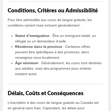
Conditions, Critères ou Admissibilité
Pour être admissible aux cours de langue gratuits, les
conditions varient mais incluent généralement :
Statut d’immigration
: Être un immigrant établi, un
réfugié ou un demandeur d’asile.
Résidence dans la province
: Certaines offres
peuvent être spécifiques à des provinces, alors
renseignez-vous localement.
Âge minimum
: Généralement, les cours sont destinés
aux adultes, mais des programmes pour enfants
existent aussi.
Délais, Coûts et Conséquences
L’inscription à des cours de langue gratuits au Canada est
en général sans frais. Cependant, les délais pour