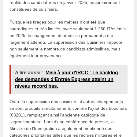
réalité des candidatures en janvier 2025, majoritairement
constituées de cuisiniers.
Puisque les tirages pour les métiers n’ont été que
sporadiques et très limités, avec seulement 1 250 ITAs émis
en 2025, le changement de domicile permanent a été
largement attendu. La suppression des Cuisiniers impacte
non seulement le nombre de candidats admissibles, mais
également leur provenance.
A lire aussi :
Mise à jour d'IRCC : Le backlog
des demandes d'Entrée Express atteint un
niveau record bas.
Outre la suppression des cuisiniers, d’autres changements
se sont produits simultanément, comme l’ajout des bouchers
(63201), remplaçant ainsi l’ancienne catégorie de
l’agroalimentaire. Lors d’une conférence de presse, la
Ministre de l’Immigration a également mentionné des
catégories prioritaires telles que les recrues militaires et le