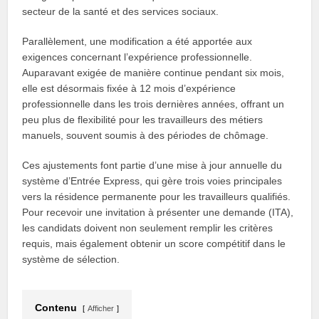
secteur de la santé et des services sociaux.
Parallèlement, une modification a été apportée aux
exigences concernant l’expérience professionnelle.
Auparavant exigée de manière continue pendant six mois,
elle est désormais fixée à 12 mois d’expérience
professionnelle dans les trois dernières années, offrant un
peu plus de flexibilité pour les travailleurs des métiers
manuels, souvent soumis à des périodes de chômage.
Ces ajustements font partie d’une mise à jour annuelle du
système d’Entrée Express, qui gère trois voies principales
vers la résidence permanente pour les travailleurs qualifiés.
Pour recevoir une invitation à présenter une demande (ITA),
les candidats doivent non seulement remplir les critères
requis, mais également obtenir un score compétitif dans le
système de sélection.
Contenu
Afficher