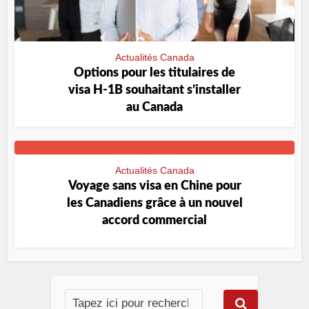
Actualités Canada
Options pour les titulaires de
visa H-1B souhaitant s’installer
au Canada
Actualités Canada
Voyage sans visa en Chine pour
les Canadiens grâce à un nouvel
accord commercial