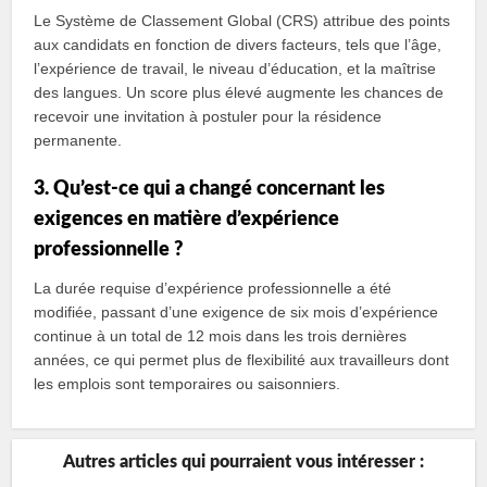
Le Système de Classement Global (CRS) attribue des points
aux candidats en fonction de divers facteurs, tels que l’âge,
l’expérience de travail, le niveau d’éducation, et la maîtrise
des langues. Un score plus élevé augmente les chances de
recevoir une invitation à postuler pour la résidence
permanente.
3. Qu’est-ce qui a changé concernant les
exigences en matière d’expérience
professionnelle ?
La durée requise d’expérience professionnelle a été
modifiée, passant d’une exigence de six mois d’expérience
continue à un total de 12 mois dans les trois dernières
années, ce qui permet plus de flexibilité aux travailleurs dont
les emplois sont temporaires ou saisonniers.
Autres articles qui pourraient vous intéresser :