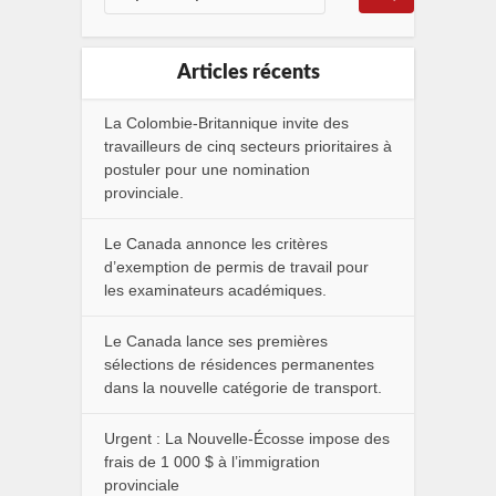
Articles récents
La Colombie-Britannique invite des
travailleurs de cinq secteurs prioritaires à
postuler pour une nomination
provinciale.
Le Canada annonce les critères
d’exemption de permis de travail pour
les examinateurs académiques.
Le Canada lance ses premières
sélections de résidences permanentes
dans la nouvelle catégorie de transport.
Urgent : La Nouvelle-Écosse impose des
frais de 1 000 $ à l’immigration
provinciale