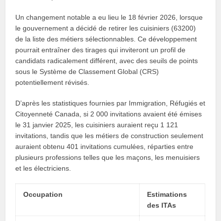
Un changement notable a eu lieu le 18 février 2026, lorsque
le gouvernement a décidé de retirer les cuisiniers (63200)
de la liste des métiers sélectionnables. Ce développement
pourrait entraîner des tirages qui inviteront un profil de
candidats radicalement différent, avec des seuils de points
sous le Système de Classement Global (CRS)
potentiellement révisés.
D’après les statistiques fournies par Immigration, Réfugiés et
Citoyenneté Canada, si 2 000 invitations avaient été émises
le 31 janvier 2025, les cuisiniers auraient reçu 1 121
invitations, tandis que les métiers de construction seulement
auraient obtenu 401 invitations cumulées, réparties entre
plusieurs professions telles que les maçons, les menuisiers
et les électriciens.
Occupation
Estimations
des ITAs