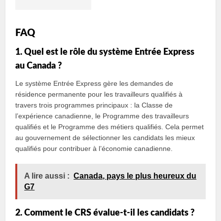
FAQ
1. Quel est le rôle du système Entrée Express
au Canada ?
Le système Entrée Express gère les demandes de
résidence permanente pour les travailleurs qualifiés à
travers trois programmes principaux : la Classe de
l’expérience canadienne, le Programme des travailleurs
qualifiés et le Programme des métiers qualifiés. Cela permet
au gouvernement de sélectionner les candidats les mieux
qualifiés pour contribuer à l’économie canadienne.
A lire aussi :
Canada, pays le plus heureux du
G7
2. Comment le CRS évalue-t-il les candidats ?