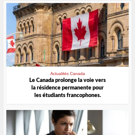
Actualités Canada
Le Canada prolonge la voie vers
la résidence permanente pour
les étudiants francophones.