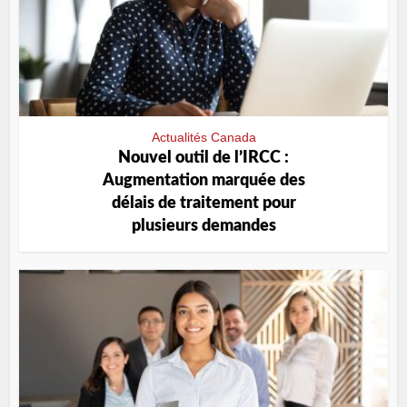
Actualités Canada
Nouvel outil de l’IRCC :
Augmentation marquée des
délais de traitement pour
plusieurs demandes