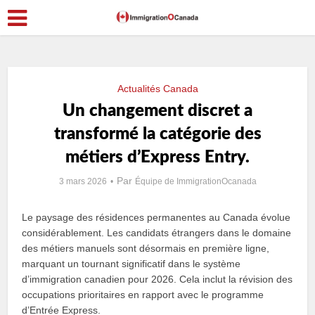
Actualités Canada
Un changement discret a
transformé la catégorie des
métiers d’Express Entry.
Par
3 mars 2026
Équipe de ImmigrationOcanada
Le paysage des résidences permanentes au Canada évolue
considérablement. Les candidats étrangers dans le domaine
des métiers manuels sont désormais en première ligne,
marquant un tournant significatif dans le système
d’immigration canadien pour 2026. Cela inclut la révision des
occupations prioritaires en rapport avec le programme
d’Entrée Express.