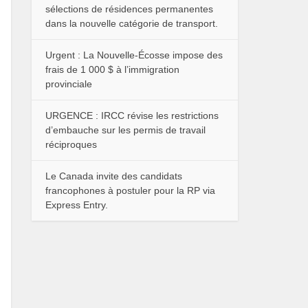
sélections de résidences permanentes
dans la nouvelle catégorie de transport.
Urgent : La Nouvelle-Écosse impose des
frais de 1 000 $ à l’immigration
provinciale
URGENCE : IRCC révise les restrictions
d’embauche sur les permis de travail
réciproques
Le Canada invite des candidats
francophones à postuler pour la RP via
Express Entry.