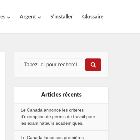
ces
Argent
S’installer
Glossaire
Articles récents
Le Canada annonce les critères
d’exemption de permis de travail pour
les examinateurs académiques.
Le Canada lance ses premières