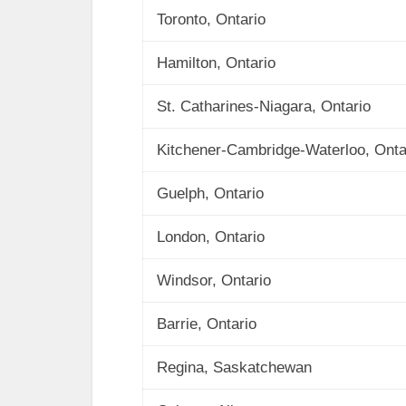
Toronto, Ontario
Hamilton, Ontario
St. Catharines-Niagara, Ontario
Kitchener-Cambridge-Waterloo, Onta
Guelph, Ontario
London, Ontario
Windsor, Ontario
Barrie, Ontario
Regina, Saskatchewan