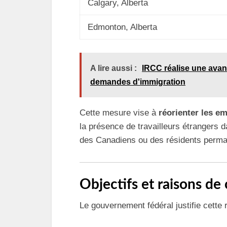
Calgary, Alberta
Edmonton, Alberta
A lire aussi :
IRCC réalise une avan
demandes d'immigration
Cette mesure vise à
réorienter les e
la présence de travailleurs étrangers 
des Canadiens ou des résidents perma
Objectifs et raisons de 
Le gouvernement fédéral justifie cette