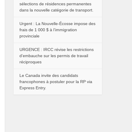
sélections de résidences permanentes
dans la nouvelle catégorie de transport.
Urgent : La Nouvelle-Écosse impose des
frais de 1 000 $ à l’immigration
provinciale
URGENCE : IRCC révise les restrictions
d’embauche sur les permis de travail
réciproques
Le Canada invite des candidats
francophones à postuler pour la RP via
Express Entry.