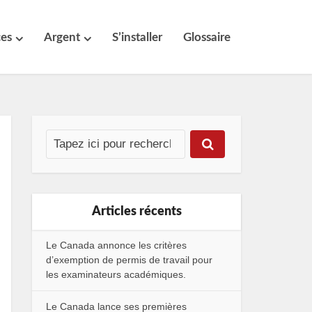
ces
Argent
S’installer
Glossaire
Articles récents
Le Canada annonce les critères
d’exemption de permis de travail pour
les examinateurs académiques.
Le Canada lance ses premières