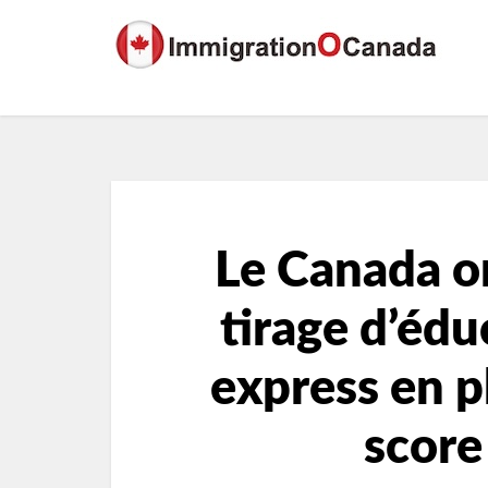
Le Canada o
tirage d’édu
express en p
score