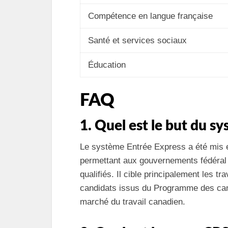
Compétence en langue française
Santé et services sociaux
Éducation
FAQ
1. Quel est le but du s
Le système Entrée Express a été mis en
permettant aux gouvernements fédéral 
qualifiés. Il cible principalement les tra
candidats issus du Programme des can
marché du travail canadien.