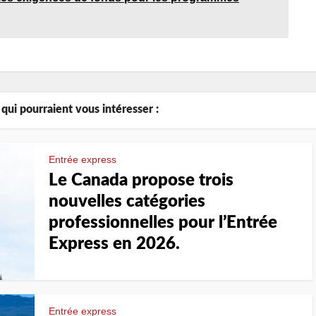
 qui pourraient vous intéresser :
Entrée express
Le Canada propose trois
nouvelles catégories
professionnelles pour l’Entrée
Express en 2026.
Entrée express