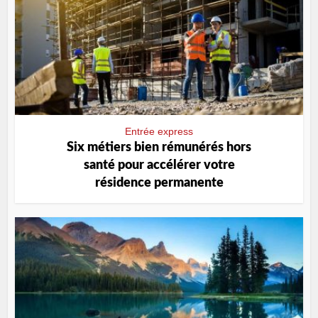
Entrée express
Six métiers bien rémunérés hors
santé pour accélérer votre
résidence permanente