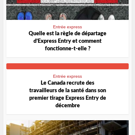
Entrée express
Quelle est la règle de départage
d’Express Entry et comment
fonctionne-t-elle ?
Entrée express
Le Canada recrute des
travailleurs de la santé dans son
premier tirage Express Entry de
décembre