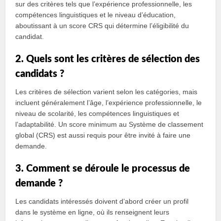
sur des critères tels que l’expérience professionnelle, les
compétences linguistiques et le niveau d’éducation,
aboutissant à un score CRS qui détermine l’éligibilité du
candidat.
2. Quels sont les critères de sélection des
candidats ?
Les critères de sélection varient selon les catégories, mais
incluent généralement l’âge, l’expérience professionnelle, le
niveau de scolarité, les compétences linguistiques et
l’adaptabilité. Un score minimum au Système de classement
global (CRS) est aussi requis pour être invité à faire une
demande.
3. Comment se déroule le processus de
demande ?
Les candidats intéressés doivent d’abord créer un profil
dans le système en ligne, où ils renseignent leurs