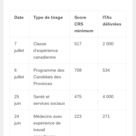
Date
Type de tirage
Score
ITAs
CRS
délivrées
minimum
7
Classe
517
2 000
juillet
d’expérience
canadienne
6
Programme des
708
534
juillet
Candidats des
Provinces
25
Santé et
475
4 000
juin
services sociaux
24
Médecins avec
223
271
juin
expérience de
travail