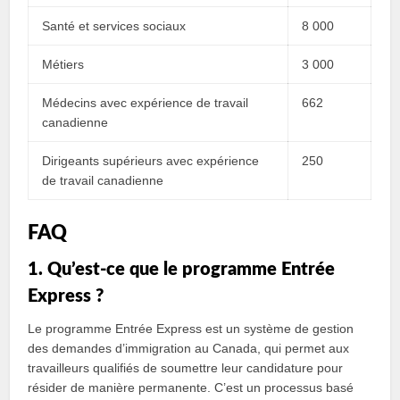
Santé et services sociaux
8 000
Métiers
3 000
Médecins avec expérience de travail
662
canadienne
Dirigeants supérieurs avec expérience
250
de travail canadienne
FAQ
1. Qu’est-ce que le programme Entrée
Express ?
Le programme Entrée Express est un système de gestion
des demandes d’immigration au Canada, qui permet aux
travailleurs qualifiés de soumettre leur candidature pour
résider de manière permanente. C’est un processus basé