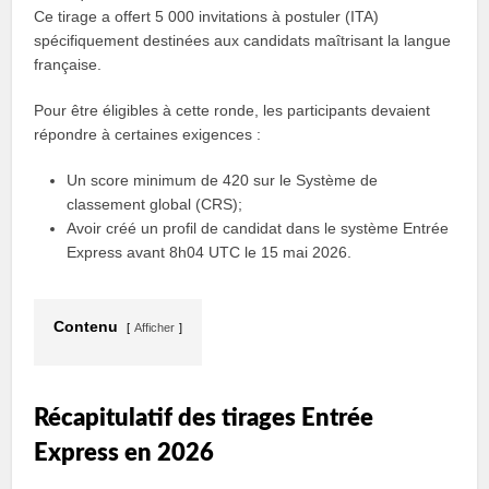
Ce tirage a offert 5 000 invitations à postuler (ITA)
spécifiquement destinées aux candidats maîtrisant la langue
française.
Pour être éligibles à cette ronde, les participants devaient
répondre à certaines exigences :
Un score minimum de 420 sur le Système de
classement global (CRS);
Avoir créé un profil de candidat dans le système Entrée
Express avant 8h04 UTC le 15 mai 2026.
Contenu
Afficher
Récapitulatif des tirages Entrée
Express en 2026