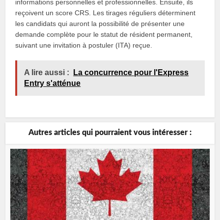
informations personnelles et professionnelles. Ensuite, ils
reçoivent un score CRS. Les tirages réguliers déterminent
les candidats qui auront la possibilité de présenter une
demande complète pour le statut de résident permanent,
suivant une invitation à postuler (ITA) reçue.
A lire aussi :
La concurrence pour l'Express
Entry s'atténue
Autres articles qui pourraient vous intéresser :