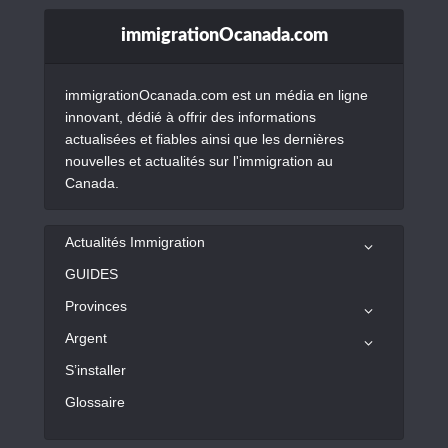
immigrationOcanada.com
immigrationOcanada.com est un média en ligne
innovant, dédié à offrir des informations
actualisées et fiables ainsi que les dernières
nouvelles et actualités sur l'immigration au
Canada.
Actualités Immigration
GUIDES
Provinces
Argent
S’installer
Glossaire