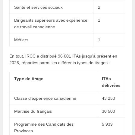
Santé et services sociaux
2
Dirigeants supérieurs avec expérience
1
de travail canadienne
Métiers
1
En tout, IRCC a distribué 96 601 ITAs jusqu’à présent en
2026, réparties parmi les différents types de tirages :
Type de tirage
ITAs
délivrées
Classe d’expérience canadienne
43 250
Maîtrise du français
30 500
Programme des Candidats des
5 939
Provinces