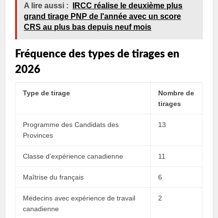
A lire aussi :
IRCC réalise le deuxième plus
grand tirage PNP de l'année avec un score
CRS au plus bas depuis neuf mois
Fréquence des types de tirages en
2026
Type de tirage
Nombre de
tirages
Programme des Candidats des
13
Provinces
Classe d’expérience canadienne
11
Maîtrise du français
6
Médecins avec expérience de travail
2
canadienne