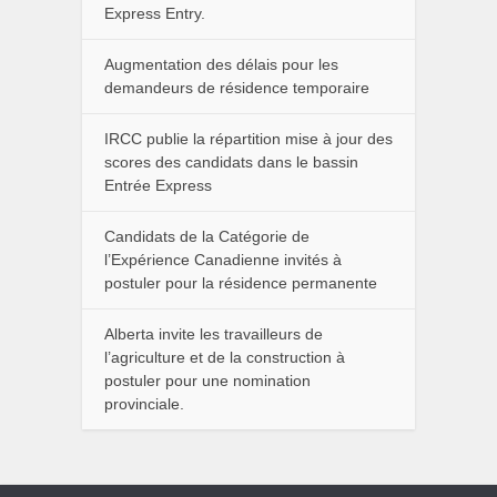
Express Entry.
Augmentation des délais pour les
demandeurs de résidence temporaire
IRCC publie la répartition mise à jour des
scores des candidats dans le bassin
Entrée Express
Candidats de la Catégorie de
l’Expérience Canadienne invités à
postuler pour la résidence permanente
Alberta invite les travailleurs de
l’agriculture et de la construction à
postuler pour une nomination
provinciale.