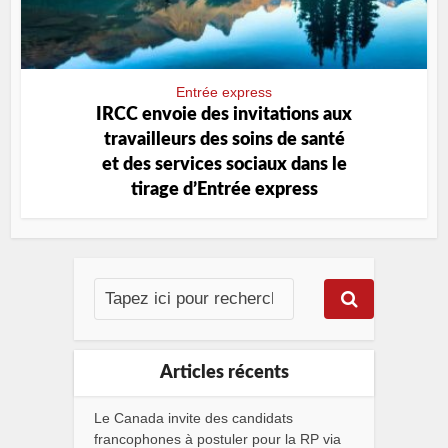
Entrée express
IRCC envoie des invitations aux
travailleurs des soins de santé
et des services sociaux dans le
tirage d’Entrée express
Articles récents
Le Canada invite des candidats
francophones à postuler pour la RP via