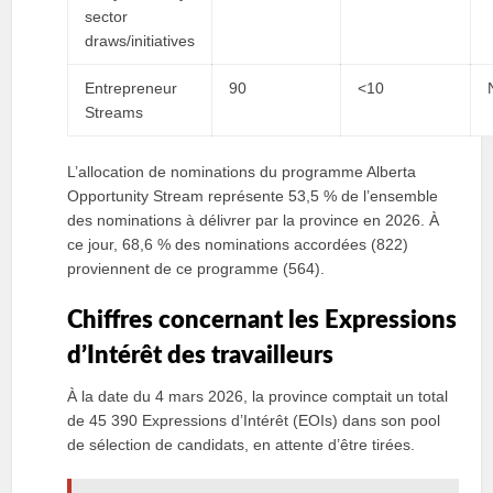
sector
draws/initiatives
Entrepreneur
90
<10
Streams
L’allocation de nominations du programme Alberta
Opportunity Stream représente 53,5 % de l’ensemble
des nominations à délivrer par la province en 2026. À
ce jour, 68,6 % des nominations accordées (822)
proviennent de ce programme (564).
Chiffres concernant les Expressions
d’Intérêt des travailleurs
À la date du 4 mars 2026, la province comptait un total
de 45 390 Expressions d’Intérêt (EOIs) dans son pool
de sélection de candidats, en attente d’être tirées.