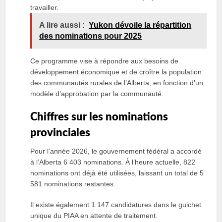
travailler.
A lire aussi :
Yukon dévoile la répartition
des nominations pour 2025
Ce programme vise à répondre aux besoins de
développement économique et de croître la population
des communautés rurales de l’Alberta, en fonction d’un
modèle d’approbation par la communauté.
Chiffres sur les nominations
provinciales
Pour l’année 2026, le gouvernement fédéral a accordé
à l’Alberta 6 403 nominations. À l’heure actuelle, 822
nominations ont déjà été utilisées, laissant un total de 5
581 nominations restantes.
Il existe également 1 147 candidatures dans le guichet
unique du PIAA en attente de traitement.