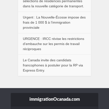
sélections de résidences permanentes
dans la nouvelle catégorie de transport.
Urgent : La Nouvelle-Écosse impose des
frais de 1 000 $ à l’immigration
provinciale
URGENCE : IRCC révise les restrictions
d’embauche sur les permis de travail
réciproques
Le Canada invite des candidats
francophones à postuler pour la RP via
Express Entry.
immigrationOcanada.com