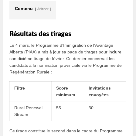
Contenu
Afficher
Résultats des tirages
Le 4 mars, le Programme d’Immigration de l’Avantage
Alberta (PIAA) a mis à jour sa page de tirages pour inclure
son dixième tirage de février. Ce dernier concernait les
candidats à la nomination provinciale via le Programme de
Régénération Rurale :
Filtre
Score
Invitations
minimum
envoyées
Rural Renewal
55
30
Stream
Ce tirage constitue le second dans le cadre du Programme