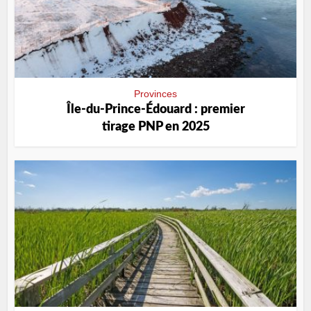
Provinces
Île-du-Prince-Édouard : premier
tirage PNP en 2025