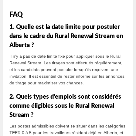
FAQ
1. Quelle est la date limite pour postuler
dans le cadre du Rural Renewal Stream en
Alberta ?
Il n’y a pas de date limite fixe pour appliquer sous le Rural
Renewal Stream. Les tirages sont effectués régulièrement,
et les candidats peuvent postuler lorsqu’ils reçoivent une
invitation. Il est essentiel de rester informé sur les annonces
de tirage pour maximiser vos chances.
2. Quels types d’emplois sont considérés
comme éligibles sous le Rural Renewal
Stream ?
Les postes admissibles doivent se situer dans les catégories
TEER 0 à 5 pour les travailleurs résidant déjà en Alberta, et