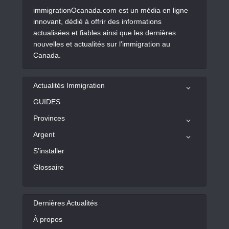
immigrationOcanada.com est un média en ligne
innovant, dédié à offrir des informations
actualisées et fiables ainsi que les dernières
nouvelles et actualités sur l'immigration au
Canada.
Actualités Immigration
GUIDES
Provinces
Argent
S’installer
Glossaire
Dernières Actualités
À propos