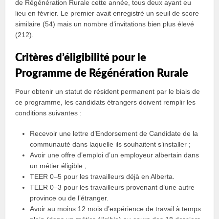
de Régénération Rurale cette année, tous deux ayant eu
lieu en février. Le premier avait enregistré un seuil de score
similaire (54) mais un nombre d’invitations bien plus élevé
(212).
Critères d’éligibilité pour le
Programme de Régénération Rurale
Pour obtenir un statut de résident permanent par le biais de
ce programme, les candidats étrangers doivent remplir les
conditions suivantes :
Recevoir une lettre d’Endorsement de Candidate de la
communauté dans laquelle ils souhaitent s’installer ;
Avoir une offre d’emploi d’un employeur albertain dans
un métier éligible ;
TEER 0–5 pour les travailleurs déjà en Alberta.
TEER 0–3 pour les travailleurs provenant d’une autre
province ou de l’étranger.
Avoir au moins 12 mois d’expérience de travail à temps