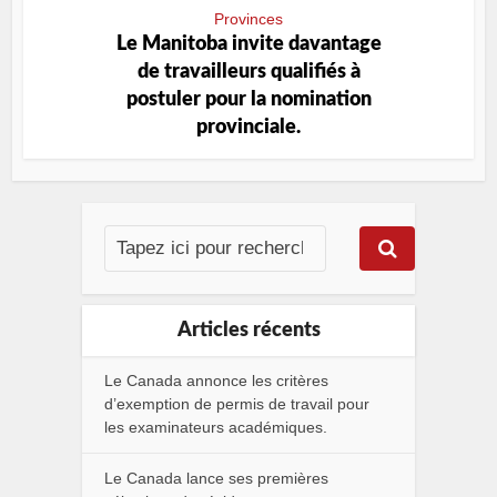
Provinces
Le Manitoba invite davantage
de travailleurs qualifiés à
postuler pour la nomination
provinciale.
Articles récents
Le Canada annonce les critères
d’exemption de permis de travail pour
les examinateurs académiques.
Le Canada lance ses premières