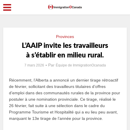
Provinces
L’AAIP invite les travailleurs
à s’établir en milieu rural.
Par
7 mars 2026
Équipe de ImmigrationOcanada
Récemment, l’Alberta a annoncé un dernier tirage rétroactif
de février, sollicitant des travailleurs titulaires d’offres
d’emploi dans des communautés rurales de la province pour
postuler à une nomination provinciale. Ce tirage, réalisé le
26 février, fait suite à une sélection dans le cadre du
Programme Tourisme et Hospitalité qui a eu lieu peu avant,
marquant le 13e tirage de l’année pour la province.