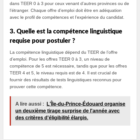
dans TEER 0 à 3 pour ceux venant d’autres provinces ou de
l’étranger. Chaque offre d’emploi doit être en adéquation
avec le profil de compétences et l’expérience du candidat.
3. Quelle est la compétence linguistique
requise pour postuler ?
La compétence linguistique dépend du TEER de l’offre
d’emploi. Pour les offres TEER 0 à 3, un niveau de
compétence de 5 est nécessaire, tandis que pour les offres
TEER 4 et 5, le niveau requis est de 4. Il est crucial de
fournir des résultats de tests linguistiques reconnus pour
prouver cette compétence.
A lire aussi :
L'Île-du-Prince-Édouard organise
un deuxième tirage surprise de l'année avec
des critères d'éligibilité élargis.