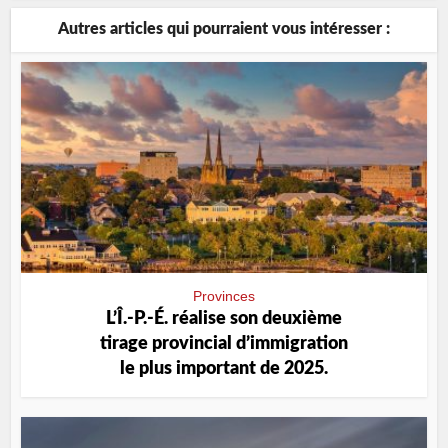
Autres articles qui pourraient vous intéresser :
Provinces
L’Î.-P.-É. réalise son deuxième
tirage provincial d’immigration
le plus important de 2025.