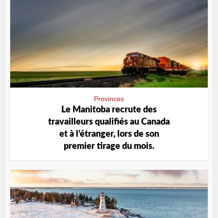
Provinces
Le Manitoba recrute des
travailleurs qualifiés au Canada
et à l’étranger, lors de son
premier tirage du mois.