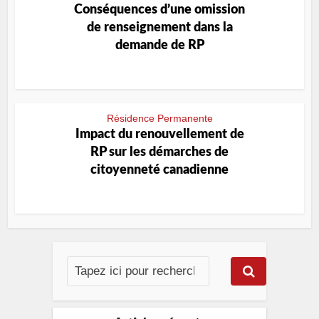
Conséquences d’une omission
de renseignement dans la
demande de RP
Résidence Permanente
Impact du renouvellement de
RP sur les démarches de
citoyenneté canadienne