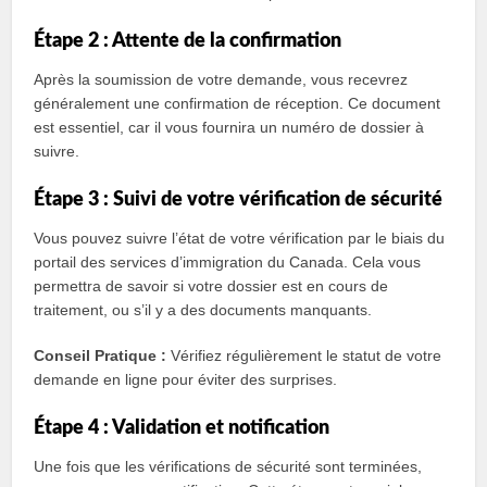
Étape 2 : Attente de la confirmation
Après la soumission de votre demande, vous recevrez
généralement une confirmation de réception. Ce document
est essentiel, car il vous fournira un numéro de dossier à
suivre.
Étape 3 : Suivi de votre vérification de sécurité
Vous pouvez suivre l’état de votre vérification par le biais du
portail des services d’immigration du Canada. Cela vous
permettra de savoir si votre dossier est en cours de
traitement, ou s’il y a des documents manquants.
Conseil Pratique :
Vérifiez régulièrement le statut de votre
demande en ligne pour éviter des surprises.
Étape 4 : Validation et notification
Une fois que les vérifications de sécurité sont terminées,