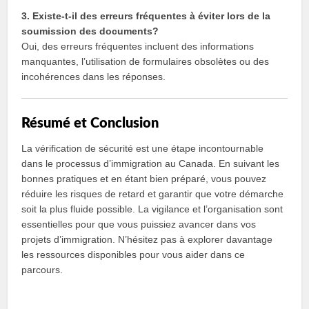
3. Existe-t-il des erreurs fréquentes à éviter lors de la
soumission des documents?
Oui, des erreurs fréquentes incluent des informations
manquantes, l’utilisation de formulaires obsolètes ou des
incohérences dans les réponses.
Résumé et Conclusion
La vérification de sécurité est une étape incontournable
dans le processus d’immigration au Canada. En suivant les
bonnes pratiques et en étant bien préparé, vous pouvez
réduire les risques de retard et garantir que votre démarche
soit la plus fluide possible. La vigilance et l’organisation sont
essentielles pour que vous puissiez avancer dans vos
projets d’immigration. N’hésitez pas à explorer davantage
les ressources disponibles pour vous aider dans ce
parcours.