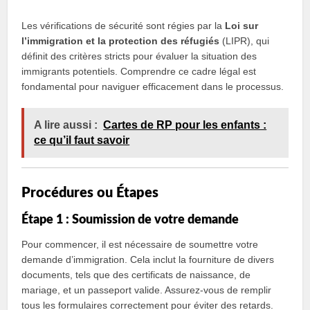
Les vérifications de sécurité sont régies par la
Loi sur
l’immigration et la protection des réfugiés
(LIPR), qui
définit des critères stricts pour évaluer la situation des
immigrants potentiels. Comprendre ce cadre légal est
fondamental pour naviguer efficacement dans le processus.
A lire aussi :
Cartes de RP pour les enfants :
ce qu’il faut savoir
Procédures ou Étapes
Étape 1 : Soumission de votre demande
Pour commencer, il est nécessaire de soumettre votre
demande d’immigration. Cela inclut la fourniture de divers
documents, tels que des certificats de naissance, de
mariage, et un passeport valide. Assurez-vous de remplir
tous les formulaires correctement pour éviter des retards.