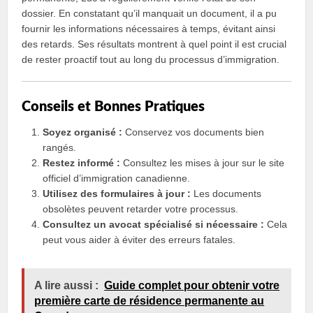
dossier. En constatant qu’il manquait un document, il a pu
fournir les informations nécessaires à temps, évitant ainsi
des retards. Ses résultats montrent à quel point il est crucial
de rester proactif tout au long du processus d’immigration.
Conseils et Bonnes Pratiques
Soyez organisé :
Conservez vos documents bien
rangés.
Restez informé :
Consultez les mises à jour sur le site
officiel d’immigration canadienne.
Utilisez des formulaires à jour :
Les documents
obsolètes peuvent retarder votre processus.
Consultez un avocat spécialisé si nécessaire :
Cela
peut vous aider à éviter des erreurs fatales.
A lire aussi :
Guide complet pour obtenir votre
première carte de résidence permanente au