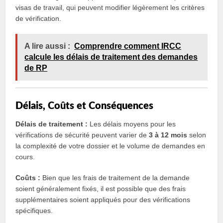
visas de travail, qui peuvent modifier légèrement les critères
de vérification.
A lire aussi :
Comprendre comment IRCC
calcule les délais de traitement des demandes
de RP
Délais, Coûts et Conséquences
Délais de traitement :
Les délais moyens pour les
vérifications de sécurité peuvent varier de
3 à 12 mois
selon
la complexité de votre dossier et le volume de demandes en
cours.
Coûts :
Bien que les frais de traitement de la demande
soient généralement fixés, il est possible que des frais
supplémentaires soient appliqués pour des vérifications
spécifiques.