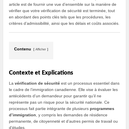
article est de fournir une vue d’ensemble sur la manière de
vérifier que votre vérification de sécurité est terminée, tout
en abordant des points clés tels que les procédures, les
critères d’admissibilité, ainsi que les délais et coûts associés.
Contenu
Afficher
Contexte et Explications
La
vérification de sécurité
est un processus essentiel dans
le cadre de l’immigration canadienne. Elle vise à évaluer les
antécédents d’un demandeur pour garantir qu’il ne
représente pas un risque pour la sécurité nationale. Ce
processus fait partie intégrante de plusieurs
programmes
d’immigration
, y compris les demandes de résidence
permanente, de citoyenneté et d’autres permis de travail ou
d’études.