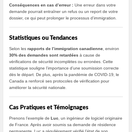
Conséquences en cas d’erreur :
Une erreur dans votre
demande pourrait entraîner un refus ou un report de votre
dossier, ce qui peut prolonger le processus d’immigration.
Statistiques ou Tendances
Selon les
rapports de l’immigration canadienne
, environ
30% des demandes sont retardées
à cause de
vérifications de sécurité incomplètes ou erronées. Cette
statistique souligne l’importance d’une soumission correcte
dès le départ. De plus, après la pandémie de COVID-19, le
Canada a renforcé ses protocoles de vérification pour
améliorer la sécurité nationale.
Cas Pratiques et Témoignages
Prenons l’exemple de
Luc
, un ingénieur de logiciel originaire
de France. Après avoir soumis sa demande de résidence
permanente, Luc a régulièrement vérifié l’état de son