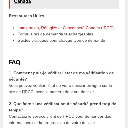
Canada
Ressources Utiles :
Immigration, Réfugiés et Citoyenneté Canada (IRCC)
Formulaires de demande téléchargeables
Guides pratiques pour chaque type de demande
FAQ
1. Comment puis-je vérifier l’état de ma vérification de
sécurité?
Vous pouvez vérifier l’état de votre dossier en ligne sur le
site de l’IRCC, avec le numéro de votre dossier.
2. Que faire si ma vérification de sécurité prend trop de
temps?
Contactez le service client de l’IRCC pour demander des
informations sur la progression de votre dossier.