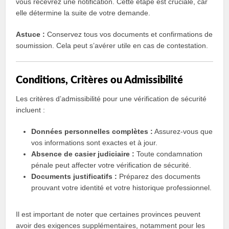
vous recevrez une notification. Cette étape est cruciale, car
elle détermine la suite de votre demande.
Astuce :
Conservez tous vos documents et confirmations de
soumission. Cela peut s’avérer utile en cas de contestation.
Conditions, Critères ou Admissibilité
Les critères d’admissibilité pour une vérification de sécurité
incluent :
Données personnelles complètes :
Assurez-vous que
vos informations sont exactes et à jour.
Absence de casier judiciaire :
Toute condamnation
pénale peut affecter votre vérification de sécurité.
Documents justificatifs :
Préparez des documents
prouvant votre identité et votre historique professionnel.
Il est important de noter que certaines provinces peuvent
avoir des exigences supplémentaires, notamment pour les