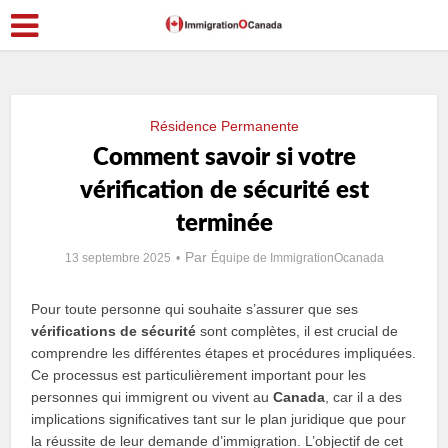
Résidence Permanente
Comment savoir si votre
vérification de sécurité est
terminée
Par
13 septembre 2025
Équipe de ImmigrationOcanada
Pour toute personne qui souhaite s’assurer que ses
vérifications de sécurité
sont complètes, il est crucial de
comprendre les différentes étapes et procédures impliquées.
Ce processus est particulièrement important pour les
personnes qui immigrent ou vivent au
Canada
, car il a des
implications significatives tant sur le plan juridique que pour
la réussite de leur demande d’immigration. L’objectif de cet