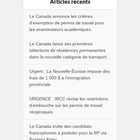
Articles récents
Le Canada annonce les critères
d’exemption de permis de travail pour
les examinateurs académiques.
Le Canada lance ses premières
sélections de résidences permanentes
dans la nouvelle catégorie de transport.
Urgent : La Nouvelle-Écosse impose des
frais de 1 000 $ à l’immigration
provinciale
URGENCE : IRCC révise les restrictions
d’embauche sur les permis de travail
réciproques
Le Canada invite des candidats
francophones à postuler pour la RP via
Express Entry.