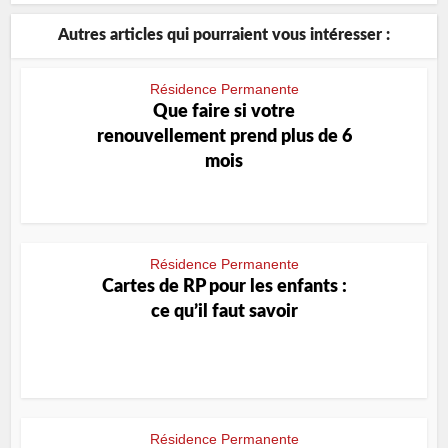
Autres articles qui pourraient vous intéresser :
Résidence Permanente
Que faire si votre
renouvellement prend plus de 6
mois
Résidence Permanente
Cartes de RP pour les enfants :
ce qu’il faut savoir
Résidence Permanente