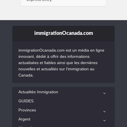
immigrationOcanada.com
immigrationOcanada.com est un média en ligne
innovant, dédié à offrir des informations
actualisées et fiables ainsi que les dernières
nouvelles et actualités sur l'immigration au
Canada.
Actualités Immigration
GUIDES
Provinces
Argent