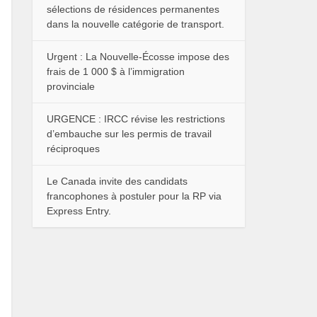
sélections de résidences permanentes
dans la nouvelle catégorie de transport.
Urgent : La Nouvelle-Écosse impose des
frais de 1 000 $ à l’immigration
provinciale
URGENCE : IRCC révise les restrictions
d’embauche sur les permis de travail
réciproques
Le Canada invite des candidats
francophones à postuler pour la RP via
Express Entry.