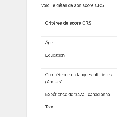
Voici le détail de son score CRS :
Critères de score CRS
Âge
Éducation
Compétence en langues officielles
(Anglais)
Expérience de travail canadienne
Total