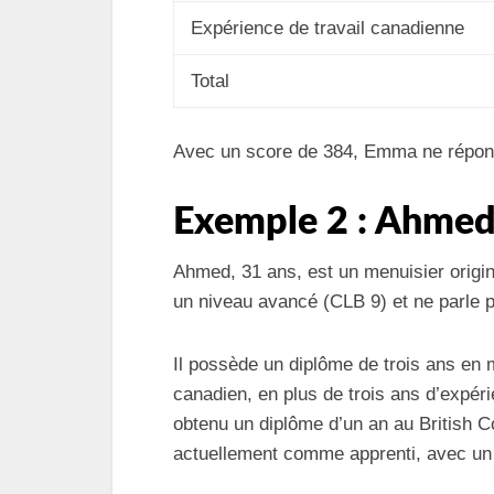
Expérience de travail canadienne
Total
Avec un score de 384, Emma ne réponda
Exemple 2 : Ahme
Ahmed, 31 ans, est un menuisier origina
un niveau avancé (CLB 9) et ne parle p
Il possède un diplôme de trois ans en 
canadien, en plus de trois ans d’expér
obtenu un diplôme d’un an au British Co
actuellement comme apprenti, avec un