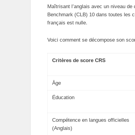
Maîtrisant l’anglais avec un niveau d
Benchmark (CLB) 10 dans toutes les c
français est nulle.
Voici comment se décompose son sco
Critères de score CRS
Âge
Éducation
Compétence en langues officielles
(Anglais)