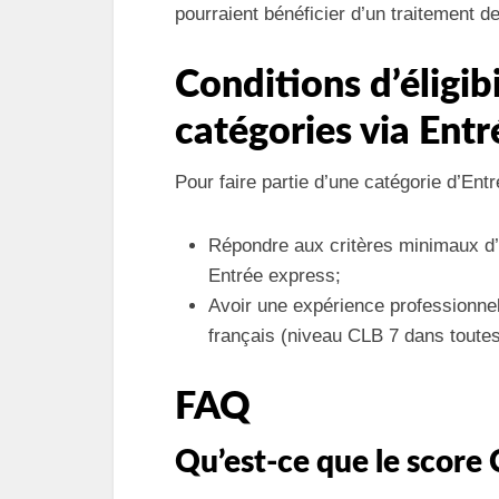
pourraient bénéficier d’un traitement
Conditions d’éligibi
catégories via Ent
Pour faire partie d’une catégorie d’Ent
Répondre aux critères minimaux d’é
Entrée express;
Avoir une expérience professionnel
français (niveau CLB 7 dans toute
FAQ
Qu’est-ce que le score 