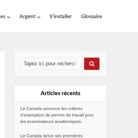
ces
Argent
S’installer
Glossaire
Articles récents
Le Canada annonce les critères
d’exemption de permis de travail pour
les examinateurs académiques.
Le Canada lance ses premières