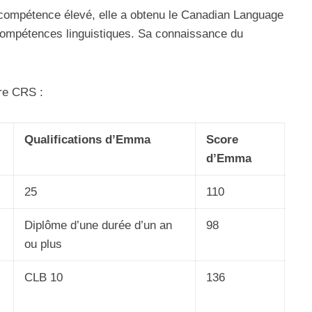
e compétence élevé, elle a obtenu le Canadian Language
ompétences linguistiques. Sa connaissance du
re CRS :
Qualifications d’Emma
Score
d’Emma
25
110
Diplôme d’une durée d’un an
98
ou plus
CLB 10
136