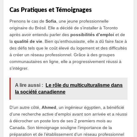
Cas Pratiques et Témoignages
Prenons le cas de
Sofia
, une jeune professionnelle
originaire du Brésil. Elle a décidé de s’installer à Toronto
après avoir entendu parler des
possibilités d’emploi
et de
la
qualité de vie
. Bien qu’enthousiaste, elle a dû faire face à
des défis tels que le coût élevé du logement et des difficultés
à créer un réseau professionnel. Grâce à des groupes
communautaires en ligne, elle a progressivement réussi à
s’intégrer.
A lire aussi :
Le rôle du multiculturalisme dans
la société canadienne
D’un autre côté,
Ahmed
, un ingénieur égyptien, a bénéficié
d’une recherche active d’emploi avant son arrivée et a réussi
à décrocher un poste lors de ses 2 premiers mois au
Canada. Son témoignage souligne l’importance de la
préparation et de l’établissement d’un réseau professionnel