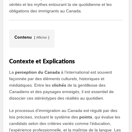
vérités et les mythes entourant la vie quotidienne et les
obligations des immigrants au Canada.
Contenu
Afficher
Contexte et Explications
La
perception du Canada
à l’international est souvent
façonnée par des éléments culturels, historiques et
médiatiques. Entre les
clichés
de la gentillesse des
Canadiens et des paysages enneigés, il est essentiel de
dissocier ces stéréotypes des réalités au quotidien.
Le processus d’immigration au Canada est régulé par des
lois précises, incluant le système des
points
, qui évalue les
candidats selon des critères variés comme l’éducation,
l’expérience professionnelle, et la maîtrise de la langue. Les