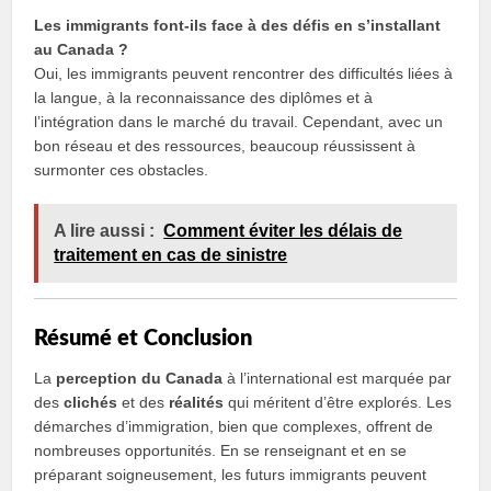
Les immigrants font-ils face à des défis en s’installant
au Canada ?
Oui, les immigrants peuvent rencontrer des difficultés liées à
la langue, à la reconnaissance des diplômes et à
l’intégration dans le marché du travail. Cependant, avec un
bon réseau et des ressources, beaucoup réussissent à
surmonter ces obstacles.
A lire aussi :
Comment éviter les délais de
traitement en cas de sinistre
Résumé et Conclusion
La
perception du Canada
à l’international est marquée par
des
clichés
et des
réalités
qui méritent d’être explorés. Les
démarches d’immigration, bien que complexes, offrent de
nombreuses opportunités. En se renseignant et en se
préparant soigneusement, les futurs immigrants peuvent