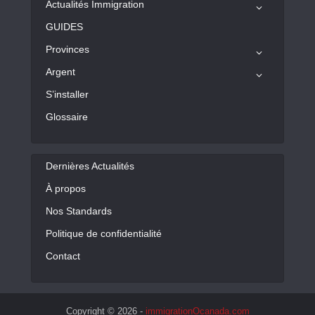
Actualités Immigration
GUIDES
Provinces
Argent
S’installer
Glossaire
Dernières Actualités
À propos
Nos Standards
Politique de confidentialité
Contact
Copyright © 2026 -
immigrationOcanada.com