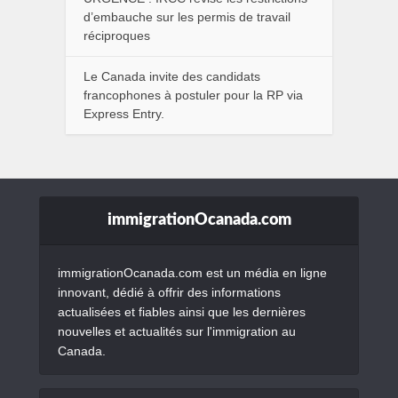
d’embauche sur les permis de travail
réciproques
Le Canada invite des candidats
francophones à postuler pour la RP via
Express Entry.
immigrationOcanada.com
immigrationOcanada.com est un média en ligne
innovant, dédié à offrir des informations
actualisées et fiables ainsi que les dernières
nouvelles et actualités sur l'immigration au
Canada.