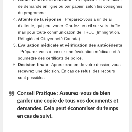
de demande en ligne ou par papier, selon les consignes
du programme.
Attente de la réponse
: Préparez-vous à un délai
d’attente, qui peut varier. Gardez un œil sur votre boîte
mail pour toute communication de l’IRCC (Immigration,
Réfugiés et Citoyenneté Canada).
Évaluation médicale et vérification des antécédents
: Préparez-vous à passer une évaluation médicale et à
soumettre des certificats de police.
Décision finale
: Après examen de votre dossier, vous
recevrez une décision. En cas de refus, des recours
sont possibles.
Conseil Pratique
: Assurez-vous de bien
garder une copie de tous vos documents et
demandes. Cela peut économiser du temps
en cas de suivi.