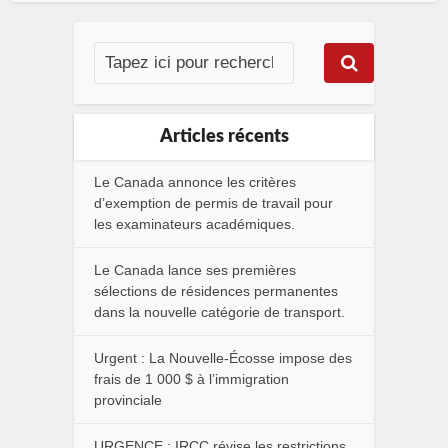
Articles récents
Le Canada annonce les critères
d’exemption de permis de travail pour
les examinateurs académiques.
Le Canada lance ses premières
sélections de résidences permanentes
dans la nouvelle catégorie de transport.
Urgent : La Nouvelle-Écosse impose des
frais de 1 000 $ à l’immigration
provinciale
URGENCE : IRCC révise les restrictions