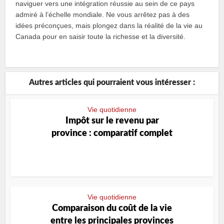
naviguer vers une intégration réussie au sein de ce pays
admiré à l’échelle mondiale. Ne vous arrêtez pas à des
idées préconçues, mais plongez dans la réalité de la vie au
Canada pour en saisir toute la richesse et la diversité.
Autres articles qui pourraient vous intéresser :
Vie quotidienne
Impôt sur le revenu par
province : comparatif complet
Vie quotidienne
Comparaison du coût de la vie
entre les principales provinces