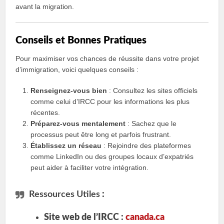
avant la migration.
Conseils et Bonnes Pratiques
Pour maximiser vos chances de réussite dans votre projet
d’immigration, voici quelques conseils :
Renseignez-vous bien
: Consultez les sites officiels
comme celui d’IRCC pour les informations les plus
récentes.
Préparez-vous mentalement
: Sachez que le
processus peut être long et parfois frustrant.
Établissez un réseau
: Rejoindre des plateformes
comme LinkedIn ou des groupes locaux d’expatriés
peut aider à faciliter votre intégration.
Ressources Utiles
:
Site web de l’IRCC :
canada.ca