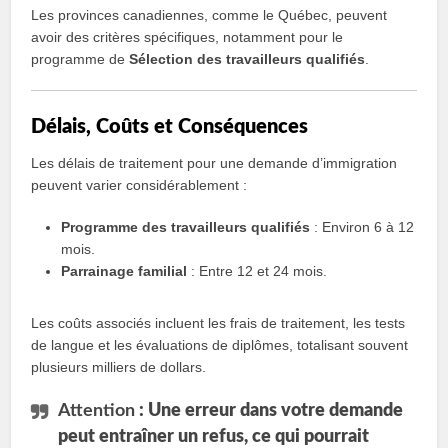
Les provinces canadiennes, comme le Québec, peuvent
avoir des critères spécifiques, notamment pour le
programme de
Sélection des travailleurs qualifiés
.
Délais, Coûts et Conséquences
Les délais de traitement pour une demande d’immigration
peuvent varier considérablement :
Programme des travailleurs qualifiés
: Environ 6 à 12
mois.
Parrainage familial
: Entre 12 et 24 mois.
Les coûts associés incluent les frais de traitement, les tests
de langue et les évaluations de diplômes, totalisant souvent
plusieurs milliers de dollars.
Attention
: Une erreur dans votre demande
peut entraîner un refus, ce qui pourrait