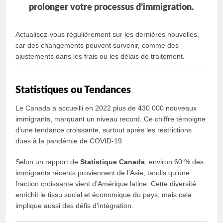
prolonger votre processus d’immigration.
Actualisez-vous régulièrement sur les dernières nouvelles,
car des changements peuvent survenir, comme des
ajustements dans les frais ou les délais de traitement.
Statistiques ou Tendances
Le Canada a accueilli en 2022 plus de 430 000 nouveaux
immigrants, marquant un niveau record. Ce chiffre témoigne
d’une tendance croissante, surtout après les restrictions
dues à la pandémie de COVID-19.
Selon un rapport de
Statistique Canada
, environ 60 % des
immigrants récents proviennent de l’Asie, tandis qu’une
fraction croissante vient d’Amérique latine. Cette diversité
enrichit le tissu social et économique du pays, mais cela
implique aussi des défis d’intégration.