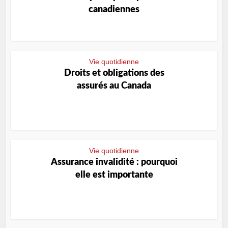
canadiennes
Vie quotidienne
Droits et obligations des
assurés au Canada
Vie quotidienne
Assurance invalidité : pourquoi
elle est importante