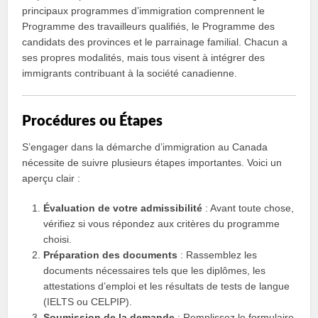
principaux programmes d’immigration comprennent le
Programme des travailleurs qualifiés, le Programme des
candidats des provinces et le parrainage familial. Chacun a
ses propres modalités, mais tous visent à intégrer des
immigrants contribuant à la société canadienne.
Procédures ou Étapes
S’engager dans la démarche d’immigration au Canada
nécessite de suivre plusieurs étapes importantes. Voici un
aperçu clair :
Évaluation de votre admissibilité
: Avant toute chose,
vérifiez si vous répondez aux critères du programme
choisi.
Préparation des documents
: Rassemblez les
documents nécessaires tels que les diplômes, les
attestations d’emploi et les résultats de tests de langue
(IELTS ou CELPIP).
Soumission de la demande
: Remplissez le formulaire