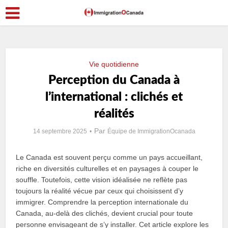
Vie quotidienne
Perception du Canada à
l’international : clichés et
réalités
Par
14 septembre 2025
Équipe de ImmigrationOcanada
Le Canada est souvent perçu comme un pays accueillant,
riche en diversités culturelles et en paysages à couper le
souffle. Toutefois, cette vision idéalisée ne reflète pas
toujours la réalité vécue par ceux qui choisissent d’y
immigrer. Comprendre la perception internationale du
Canada, au-delà des clichés, devient crucial pour toute
personne envisageant de s’y installer. Cet article explore les