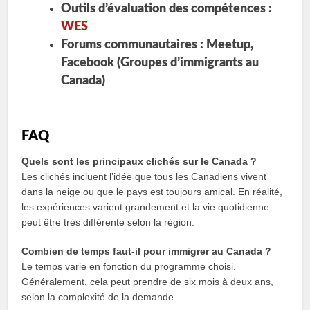
Outils d’évaluation des compétences :
WES
Forums communautaires : Meetup,
Facebook (Groupes d’immigrants au
Canada)
FAQ
Quels sont les principaux clichés sur le Canada ?
Les clichés incluent l’idée que tous les Canadiens vivent
dans la neige ou que le pays est toujours amical. En réalité,
les expériences varient grandement et la vie quotidienne
peut être très différente selon la région.
Combien de temps faut-il pour immigrer au Canada ?
Le temps varie en fonction du programme choisi.
Généralement, cela peut prendre de six mois à deux ans,
selon la complexité de la demande.