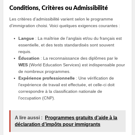
Conditions, Critères ou Admissibilité
Les critères d’admissibilité varient selon le programme
d’immigration choisi. Voici quelques exigences courantes :
Langue
: La maîtrise de l’anglais et/ou du français est
essentielle, et des tests standardisés sont souvent
requis.
Éducation
: La reconnaissance des diplômes par le
WES
(World Education Services) est indispensable pour
de nombreux programmes.
Expérience professionnelle
: Une vérification de
l’expérience de travail est effectuée, et celle-ci doit
correspondre à la classification nationale de
l’occupation (CNP).
A lire aussi :
Programmes gratuits d’aide à la
déclaration d’impôts pour immigrants