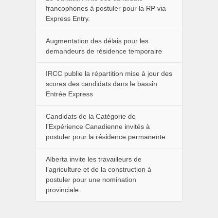
francophones à postuler pour la RP via
Express Entry.
Augmentation des délais pour les
demandeurs de résidence temporaire
IRCC publie la répartition mise à jour des
scores des candidats dans le bassin
Entrée Express
Candidats de la Catégorie de
l’Expérience Canadienne invités à
postuler pour la résidence permanente
Alberta invite les travailleurs de
l’agriculture et de la construction à
postuler pour une nomination
provinciale.