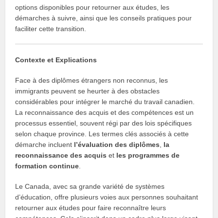
options disponibles pour retourner aux études, les
démarches à suivre, ainsi que les conseils pratiques pour
faciliter cette transition.
Contexte et Explications
Face à des diplômes étrangers non reconnus, les
immigrants peuvent se heurter à des obstacles
considérables pour intégrer le marché du travail canadien.
La reconnaissance des acquis et des compétences est un
processus essentiel, souvent régi par des lois spécifiques
selon chaque province. Les termes clés associés à cette
démarche incluent
l’évaluation des diplômes
,
la
reconnaissance des acquis
et
les programmes de
formation continue
.
Le Canada, avec sa grande variété de systèmes
d’éducation, offre plusieurs voies aux personnes souhaitant
retourner aux études pour faire reconnaître leurs