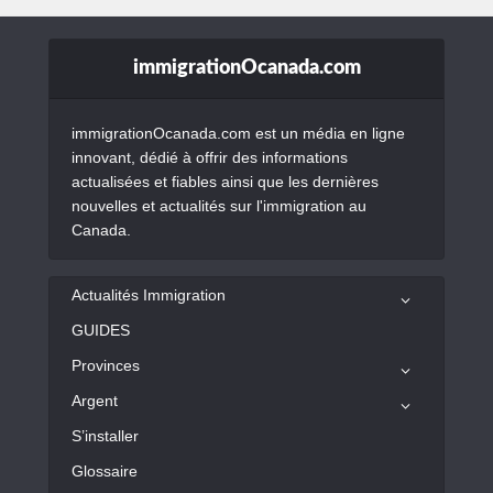
immigrationOcanada.com
immigrationOcanada.com est un média en ligne
innovant, dédié à offrir des informations
actualisées et fiables ainsi que les dernières
nouvelles et actualités sur l'immigration au
Canada.
Actualités Immigration
GUIDES
Provinces
Argent
S’installer
Glossaire