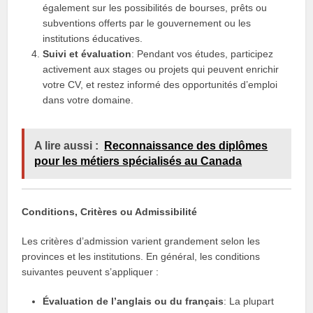
également sur les possibilités de bourses, prêts ou
subventions offerts par le gouvernement ou les
institutions éducatives.
Suivi et évaluation
: Pendant vos études, participez
activement aux stages ou projets qui peuvent enrichir
votre CV, et restez informé des opportunités d’emploi
dans votre domaine.
A lire aussi :
Reconnaissance des diplômes
pour les métiers spécialisés au Canada
Conditions, Critères ou Admissibilité
Les critères d’admission varient grandement selon les
provinces et les institutions. En général, les conditions
suivantes peuvent s’appliquer :
Évaluation de l’anglais ou du français
: La plupart