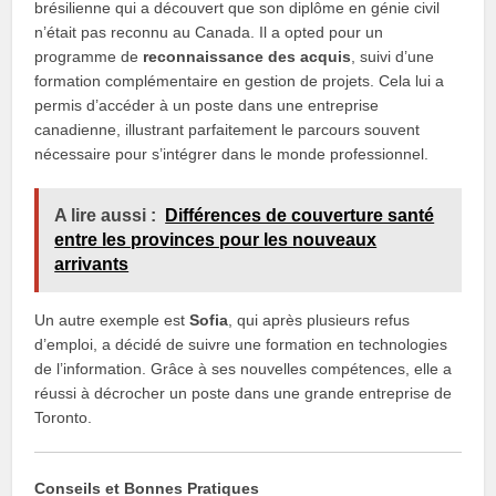
brésilienne qui a découvert que son diplôme en génie civil
n’était pas reconnu au Canada. Il a opted pour un
programme de
reconnaissance des acquis
, suivi d’une
formation complémentaire en gestion de projets. Cela lui a
permis d’accéder à un poste dans une entreprise
canadienne, illustrant parfaitement le parcours souvent
nécessaire pour s’intégrer dans le monde professionnel.
A lire aussi :
Différences de couverture santé
entre les provinces pour les nouveaux
arrivants
Un autre exemple est
Sofia
, qui après plusieurs refus
d’emploi, a décidé de suivre une formation en technologies
de l’information. Grâce à ses nouvelles compétences, elle a
réussi à décrocher un poste dans une grande entreprise de
Toronto.
Conseils et Bonnes Pratiques