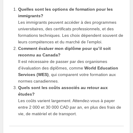
Quelles sont les options de formation pour les
immigrants?
Les immigrants peuvent accéder à des programmes
universitaires, des certificats professionnels, et des
formations techniques. Les choix dépendent souvent de
leurs compétences et du marché de l’emploi.
Comment évaluer mon diplôme pour qu’il soit
reconnu au Canada?
Il est nécessaire de passer par des organismes
d’évaluation des diplômes, comme
World Education
Services (WES)
, qui comparent votre formation aux
normes canadiennes.
Quels sont les coûts associés au retour aux
études?
Les coûts varient largement. Attendez-vous à payer
entre 2 000 et 30 000 CAD par an, en plus des frais de
vie, de matériel et de transport.