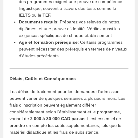
des programmes exigent une preuve de compétence
linguistique, souvent à travers des tests comme le
IELTS ou le TEF.
Documents requis
: Préparez vos relevés de notes,
diplômes, et une preuve d’identité. Vérifiez aussi les
exigences spécifiques de chaque établissement.
Âge et formation prérequise
: Certains programmes
peuvent nécessiter des prérequis en termes de niveaux
d’études précédents.
Délais, Coûts et Conséquences
Les délais de traitement pour les demandes d’admission
peuvent varier de quelques semaines à plusieurs mois. Les
frais d’inscription peuvent également différer
considérablement selon l’établissement et le programme,
variant de
2 000 à 30 000 CAD par an
. Il est essentiel de
prendre en compte les coûts supplémentaires, tels que le
matériel didactique et les frais de subsistance.