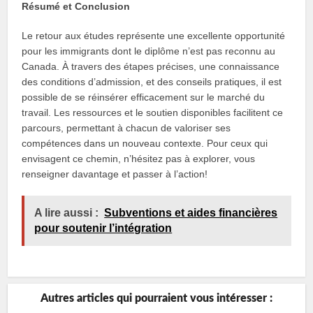
Résumé et Conclusion
Le retour aux études représente une excellente opportunité
pour les immigrants dont le diplôme n’est pas reconnu au
Canada. À travers des étapes précises, une connaissance
des conditions d’admission, et des conseils pratiques, il est
possible de se réinsérer efficacement sur le marché du
travail. Les ressources et le soutien disponibles facilitent ce
parcours, permettant à chacun de valoriser ses
compétences dans un nouveau contexte. Pour ceux qui
envisagent ce chemin, n’hésitez pas à explorer, vous
renseigner davantage et passer à l’action!
A lire aussi :
Subventions et aides financières
pour soutenir l’intégration
Autres articles qui pourraient vous intéresser :