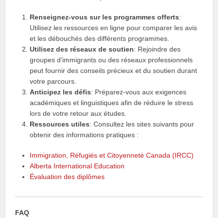
Renseignez-vous sur les programmes offerts
:
Utilisez les ressources en ligne pour comparer les avis
et les débouchés des différents programmes.
Utilisez des réseaux de soutien
: Rejoindre des
groupes d’immigrants ou des réseaux professionnels
peut fournir des conseils précieux et du soutien durant
votre parcours.
Anticipez les défis
: Préparez-vous aux exigences
académiques et linguistiques afin de réduire le stress
lors de votre retour aux études.
Ressources utiles
: Consultez les sites suivants pour
obtenir des informations pratiques :
Immigration, Réfugiés et Citoyenneté Canada (IRCC)
Alberta International Education
Évaluation des diplômes
FAQ