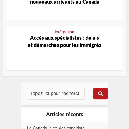
nouveaux arrivants au Canada
Intégration
Accès aux spécialistes : délais
et démarches pour les immigrés
Articles récents
Le Canada invite des candidats