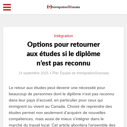
Intégration
Options pour retourner
aux études si le diplôme
n’est pas reconnu
Par
14 septembre 2025
Équipe de ImmigrationOcanada
Le retour aux études peut devenir une nécessité pour
beaucoup de personnes dont le diplôme n’est pas reconnu
dans leur pays d’accueil, en particulier pour ceux qui
immigrent ou vivent au Canada. Choisir de reprendre des
études permet non seulement d’acquérir de nouvelles
compétences, mais aussi de mieux s’intégrer dans le
marché du travail local. Cet article abordera l’ensemble des