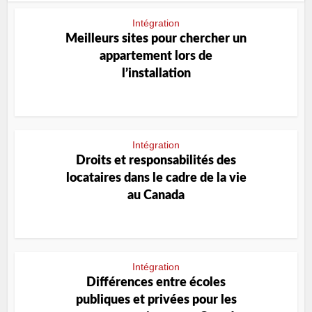
Intégration
Meilleurs sites pour chercher un
appartement lors de
l’installation
Intégration
Droits et responsabilités des
locataires dans le cadre de la vie
au Canada
Intégration
Différences entre écoles
publiques et privées pour les