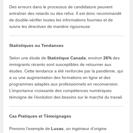
Des erreurs dans le processus de candidature peuvent
entraîner des retards ou des refus. Il est donc recommandé
de double-vérifier toutes les informations fournies et de
suivre les directives de manière rigoureuse.
Statistiques ou Tendances
Selon une étude de
Statistique Canada
, environ
26%
des
immigrants récents sont susceptibles de retourner aux
études. Cette tendance a été renforcée par la pandémie, qui
a vu une augmentation des formations en ligne et des
programmes adaptés aux professionnels en reconversion.
L’importance croissante des compétences numériques
témoigne de l’évolution des besoins sur le marché du travail.
Cas Pratiques et Témoignages
Prenons l’exemple de
Lucas
, un ingénieur d’origine