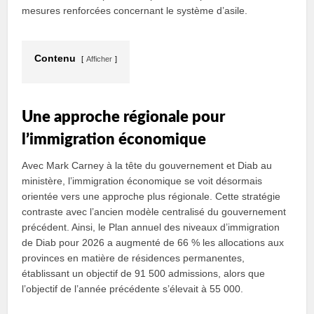
mesures renforcées concernant le système d’asile.
Contenu
Afficher
Une approche régionale pour
l’immigration économique
Avec Mark Carney à la tête du gouvernement et Diab au
ministère, l’immigration économique se voit désormais
orientée vers une approche plus régionale. Cette stratégie
contraste avec l’ancien modèle centralisé du gouvernement
précédent. Ainsi, le Plan annuel des niveaux d’immigration
de Diab pour 2026 a augmenté de 66 % les allocations aux
provinces en matière de résidences permanentes,
établissant un objectif de 91 500 admissions, alors que
l’objectif de l’année précédente s’élevait à 55 000.