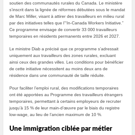
soutien des communautés rurales du Canada. Le ministère
s’inscrit dans la lignée de réformes débutées sous le mandat
de Marc Miller, visant à attirer des travailleurs en milieu rural
par des initiatives telles que l’“In-Canada Workers Initiative.”
Ce programme envisage de convertir 33 000 travailleurs
temporaires en résidents permanents entre 2026 et 2027.
Le ministre Diab a précisé que ce programme s’adressait
uniquement aux travailleurs des zones rurales, excluant
ainsi ceux des grandes villes. Les conditions pour bénéficier
de cette initiative nécessitent au moins deux ans de
résidence dans une communauté de taille réduite.
Pour faciliter l’emploi rural, des modifications temporaires
ont été apportées au Programme des travailleurs étrangers
temporaires, permettant à certains employeurs de recruter
jusqu’à 15 % de leur main-d’œuvre par le biais du registre
low-wage, au lieu de l’ancien maximum de 10 %.
Une immigration ciblée par métier