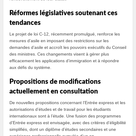
Réformes législatives soutenant ces
tendances
Le projet de loi C-12, récemment promulgué, renforce les
mesures d’asile en imposant des restrictions sur les
demandes d’asile et accroît les pouvoirs exécutifs du Conseil
des ministres. Ces changements visent à gérer plus
efficacement les applications d’immigration et à répondre
aux défis du système.
Propositions de modifications
actuellement en consultation
De nouvelles propositions concernant l’Entrée express et les
autorisations d’études et de travail pour les étudiants
internationaux sont à l’étude. Une fusion des programmes
d’Entrée express est envisagée, avec des critères d’éligibilité
simplifiés, dont un diplôme d’études secondaires et une