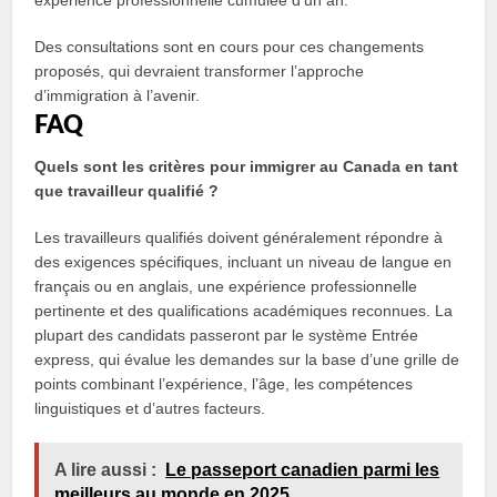
expérience professionnelle cumulée d’un an.
Des consultations sont en cours pour ces changements
proposés, qui devraient transformer l’approche
d’immigration à l’avenir.
FAQ
Quels sont les critères pour immigrer au Canada en tant
que travailleur qualifié ?
Les travailleurs qualifiés doivent généralement répondre à
des exigences spécifiques, incluant un niveau de langue en
français ou en anglais, une expérience professionnelle
pertinente et des qualifications académiques reconnues. La
plupart des candidats passeront par le système Entrée
express, qui évalue les demandes sur la base d’une grille de
points combinant l’expérience, l’âge, les compétences
linguistiques et d’autres facteurs.
A lire aussi :
Le passeport canadien parmi les
meilleurs au monde en 2025.