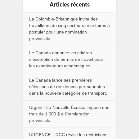
Articles récents
La Colombie-Britannique invite des
travailleurs de cinq secteurs prioritaires à
postuler pour une nomination
provinciale.
Le Canada annonce les critères
d’exemption de permis de travail pour
les examinateurs académiques.
Le Canada lance ses premières
sélections de résidences permanentes
dans la nouvelle catégorie de transport.
Urgent : La Nouvelle-Écosse impose des
frais de 1 000 $ à l’immigration
provinciale
URGENCE : IRCC révise les restrictions