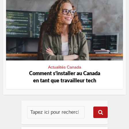
Actualités Canada
Comment s’installer au Canada
en tant que travailleur tech