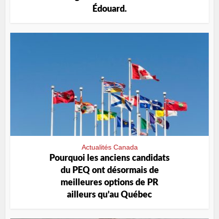
Édouard.
Actualités Canada
Pourquoi les anciens candidats
du PEQ ont désormais de
meilleures options de PR
ailleurs qu’au Québec