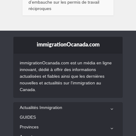
d’embauche sur les permis de travail
réciproques
immigrationOcanada.com
immigrationOcanada.com est un média en ligne
innovant, dédié à offrir des informations
actualisées et fiables ainsi que les dernières
nouvelles et actualités sur l'immigration au
Canada.
Actualités Immigration
GUIDES
Provinces