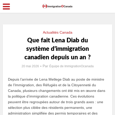
Actualités Canada
Que fait Lena Diab du
système d’immigration
canadien depuis un an ?
Par
20 mai 2026
Équipe de ImmigrationOcanada
Depuis l’arrivée de Lena Metlege Diab au poste de ministre
de l’Immigration, des Réfugiés et de la Citoyenneté du
Canada, plusieurs changements ont été mis en œuvre dans
la politique d’immigration canadienne. Ces évolutions
peuvent être regroupées autour de trois grands axes : une
sélection plus ciblée des résidents permanents, une
administration simplifiée des permis temporaires et des