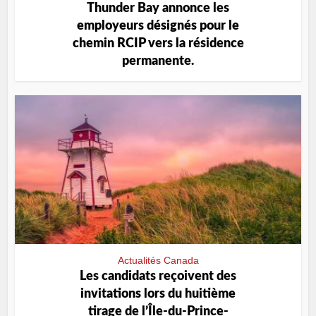
Thunder Bay annonce les
employeurs désignés pour le
chemin RCIP vers la résidence
permanente.
Actualités Canada
Les candidats reçoivent des
invitations lors du huitième
tirage de l’Île-du-Prince-