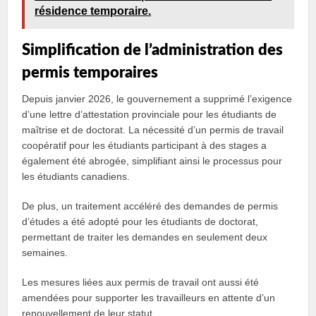
résidence temporaire.
Simplification de l’administration des
permis temporaires
Depuis janvier 2026, le gouvernement a supprimé l’exigence
d’une lettre d’attestation provinciale pour les étudiants de
maîtrise et de doctorat. La nécessité d’un permis de travail
coopératif pour les étudiants participant à des stages a
également été abrogée, simplifiant ainsi le processus pour
les étudiants canadiens.
De plus, un traitement accéléré des demandes de permis
d’études a été adopté pour les étudiants de doctorat,
permettant de traiter les demandes en seulement deux
semaines.
Les mesures liées aux permis de travail ont aussi été
amendées pour supporter les travailleurs en attente d’un
renouvellement de leur statut.