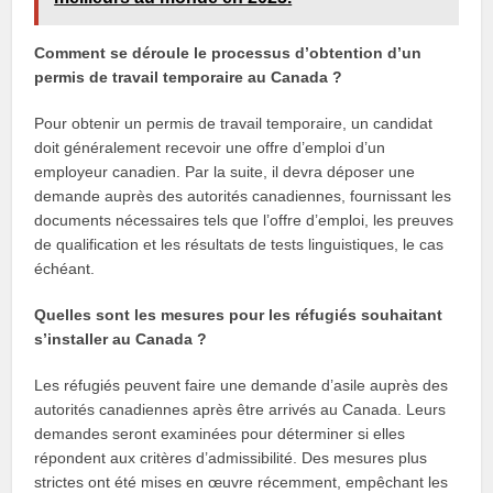
Comment se déroule le processus d’obtention d’un
permis de travail temporaire au Canada ?
Pour obtenir un permis de travail temporaire, un candidat
doit généralement recevoir une offre d’emploi d’un
employeur canadien. Par la suite, il devra déposer une
demande auprès des autorités canadiennes, fournissant les
documents nécessaires tels que l’offre d’emploi, les preuves
de qualification et les résultats de tests linguistiques, le cas
échéant.
Quelles sont les mesures pour les réfugiés souhaitant
s’installer au Canada ?
Les réfugiés peuvent faire une demande d’asile auprès des
autorités canadiennes après être arrivés au Canada. Leurs
demandes seront examinées pour déterminer si elles
répondent aux critères d’admissibilité. Des mesures plus
strictes ont été mises en œuvre récemment, empêchant les