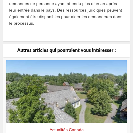
demandes de personne ayant attendu plus d’un an après
leur entrée dans le pays. Des ressources juridiques peuvent
également être disponibles pour aider les demandeurs dans
le processus.
Autres articles qui pourraient vous intéresser :
Actualités Canada