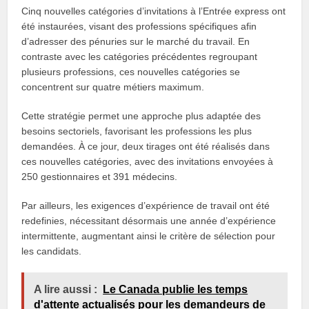
Cinq nouvelles catégories d’invitations à l’Entrée express ont
été instaurées, visant des professions spécifiques afin
d’adresser des pénuries sur le marché du travail. En
contraste avec les catégories précédentes regroupant
plusieurs professions, ces nouvelles catégories se
concentrent sur quatre métiers maximum.
Cette stratégie permet une approche plus adaptée des
besoins sectoriels, favorisant les professions les plus
demandées. À ce jour, deux tirages ont été réalisés dans
ces nouvelles catégories, avec des invitations envoyées à
250 gestionnaires et 391 médecins.
Par ailleurs, les exigences d’expérience de travail ont été
redefinies, nécessitant désormais une année d’expérience
intermittente, augmentant ainsi le critère de sélection pour
les candidats.
A lire aussi :
Le Canada publie les temps
d'attente actualisés pour les demandeurs de