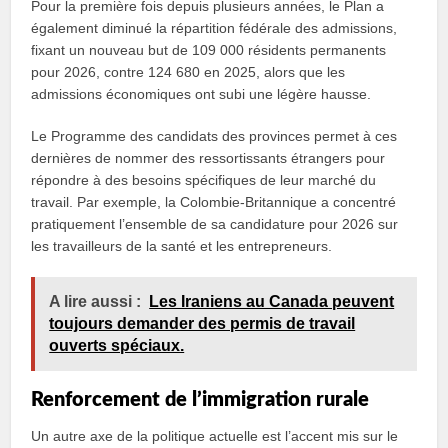
Pour la première fois depuis plusieurs années, le Plan a
également diminué la répartition fédérale des admissions,
fixant un nouveau but de 109 000 résidents permanents
pour 2026, contre 124 680 en 2025, alors que les
admissions économiques ont subi une légère hausse.
Le Programme des candidats des provinces permet à ces
dernières de nommer des ressortissants étrangers pour
répondre à des besoins spécifiques de leur marché du
travail. Par exemple, la Colombie-Britannique a concentré
pratiquement l’ensemble de sa candidature pour 2026 sur
les travailleurs de la santé et les entrepreneurs.
A lire aussi :
Les Iraniens au Canada peuvent
toujours demander des permis de travail
ouverts spéciaux.
Renforcement de l’immigration rurale
Un autre axe de la politique actuelle est l’accent mis sur le