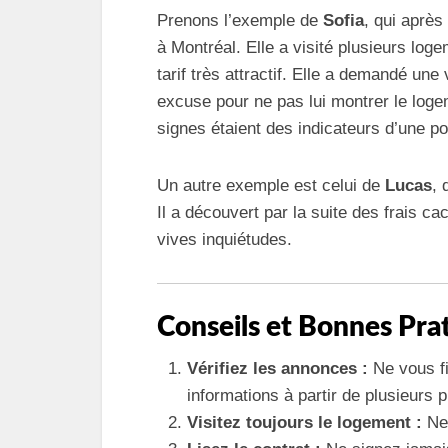
Prenons l’exemple de
Sofia
, qui aprè
à Montréal. Elle a visité plusieurs lo
tarif très attractif. Elle a demandé une 
excuse pour ne pas lui montrer le loge
signes étaient des indicateurs d’une po
Un autre exemple est celui de
Lucas
, 
Il a découvert par la suite des frais c
vives inquiétudes.
Conseils et Bonnes Pra
Vérifiez les annonces :
Ne vous fi
informations à partir de plusieurs 
Visitez toujours le logement :
Ne 