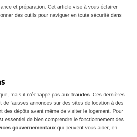
ance et préparation. Cet article vise à vous éclairer
onner des outils pour naviguer en toute sécurité dans
ns
que, mais il n’échappe pas aux
fraudes
. Ces dernières
t de fausses annonces sur des sites de location à des
t des dépôts avant même de visiter le logement. Pour
 est essentiel de bien comprendre le fonctionnement des
vices gouvernementaux
qui peuvent vous aider, en