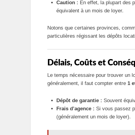
Caution :
En effet, la plupart des 
équivalent à un mois de loyer.
Notons que certaines provinces, com
particulières régissant les dépôts locat
Délais, Coûts et Consé
Le temps nécessaire pour trouver un lo
généralement, il faut compter entre
1 e
Dépôt de garantie :
Souvent équiva
Frais d’agence :
Si vous passez pa
(généralement un mois de loyer).