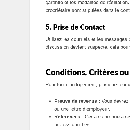
garantie et les modalités de résiliatio
propriétaire sont stipulées dans le cont
5. Prise de Contact
Utilisez les courriels et les messages
discussion devient suspecte, cela pourr
Conditions, Critères ou
Pour louer un logement, plusieurs doc
Preuve de revenus :
Vous devrez g
ou une lettre d’employeur.
Références :
Certains propriétair
professionnelles.