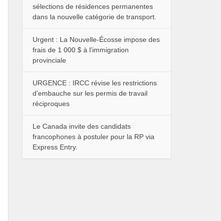
sélections de résidences permanentes
dans la nouvelle catégorie de transport.
Urgent : La Nouvelle-Écosse impose des
frais de 1 000 $ à l’immigration
provinciale
URGENCE : IRCC révise les restrictions
d’embauche sur les permis de travail
réciproques
Le Canada invite des candidats
francophones à postuler pour la RP via
Express Entry.