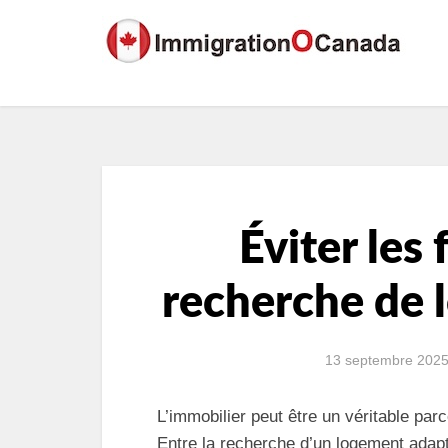
Éviter les 
recherche de 
13 septembre 202
L’immobilier peut être un véritable pa
Entre la recherche d’un logement adapt