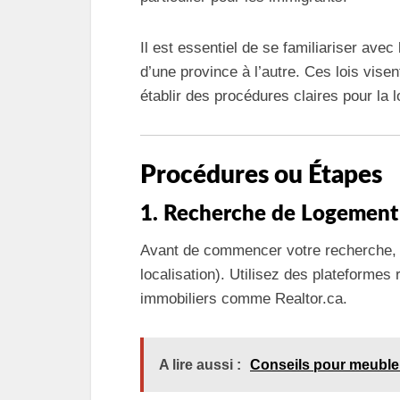
Il est essentiel de se familiariser avec
d’une province à l’autre. Ces lois visen
établir des procédures claires pour la l
Procédures ou Étapes
1. Recherche de Logement
Avant de commencer votre recherche, dé
localisation). Utilisez des plateformes 
immobiliers comme Realtor.ca.
A lire aussi :
Conseils pour meubler