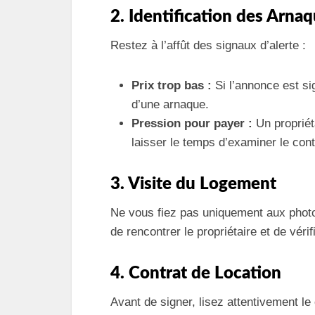
2. Identification des Arna
Restez à l’affût des signaux d’alerte :
Prix trop bas :
Si l’annonce est si
d’une arnaque.
Pression pour payer :
Un propriét
laisser le temps d’examiner le cont
3. Visite du Logement
Ne vous fiez pas uniquement aux photos
de rencontrer le propriétaire et de vér
4. Contrat de Location
Avant de signer, lisez attentivement le