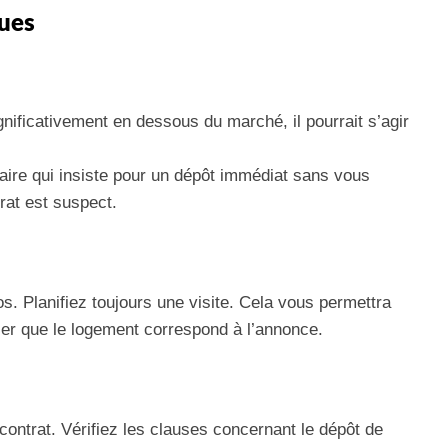
ques
gnificativement en dessous du marché, il pourrait s’agir
aire qui insiste pour un dépôt immédiat sans vous
rat est suspect.
. Planifiez toujours une visite. Cela vous permettra
ifier que le logement correspond à l’annonce.
 contrat. Vérifiez les clauses concernant le dépôt de