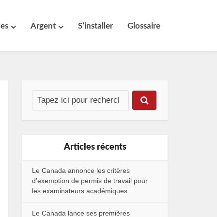
ces
Argent
S’installer
Glossaire
Articles récents
Le Canada annonce les critères
d’exemption de permis de travail pour
les examinateurs académiques.
Le Canada lance ses premières