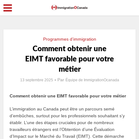
Programmes d’immigration
Comment obtenir une
EIMT favorable pour votre
métier
Par
13 septembre 2025
Équipe de ImmigrationOcanada
Comment obtenir une EIMT favorable pour votre métier
L’immigration au Canada peut être un parcours semé
d’embûches, surtout pour les professionnels souhaitant s’y
établir. L’une des étapes cruciales pour de nombreux
travailleurs étrangers est l’Obtention d’une Évaluation
d’Impact sur le Marché du Travail (EIMT). Cette démarche