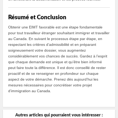
Résumé et Conclusion
Obtenir une EIMT favorable est une étape fondamentale
pour tout travailleur étranger souhaitant immigrer et travailler
au Canada. En suivant le processus étape par étape, en
respectant les critères d’admissibilité et en préparant
soigneusement votre dossier, vous augmentez
considérablement vos chances de succès. Gardez à l’esprit
que chaque demande est unique et qu’être bien informé
peut faire toute la différence. Il est donc conseillé de rester
proactif et de se renseigner en profondeur sur chaque
aspect de votre démarche. Prenez dès aujourd’hui les
mesures nécessaires pour concrétiser votre projet
d’immigration au Canada.
Autres articles qui pourraient vous intéresser :