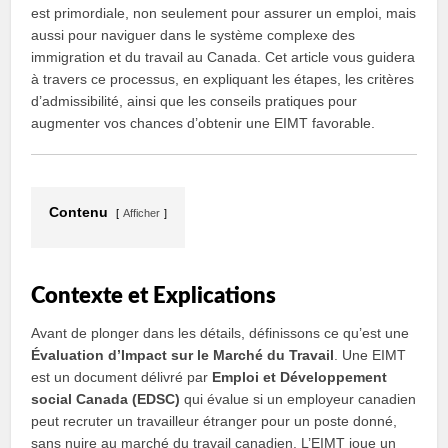
est primordiale, non seulement pour assurer un emploi, mais
aussi pour naviguer dans le système complexe des
immigration et du travail au Canada. Cet article vous guidera
à travers ce processus, en expliquant les étapes, les critères
d’admissibilité, ainsi que les conseils pratiques pour
augmenter vos chances d’obtenir une EIMT favorable.
Contenu
Afficher
Contexte et Explications
Avant de plonger dans les détails, définissons ce qu’est une
Évaluation d’Impact sur le Marché du Travail
. Une EIMT
est un document délivré par
Emploi et Développement
social Canada (EDSC)
qui évalue si un employeur canadien
peut recruter un travailleur étranger pour un poste donné,
sans nuire au marché du travail canadien. L’EIMT joue un