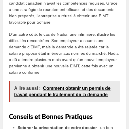
candidat canadien n’avait les compétences requises. Grâce
à une stratégie de recrutement efficace et des documents
bien préparés, l’entreprise a réussi à obtenir une EIMT
favorable pour Sofiane.
D’un autre côté, le cas de Nadia, une infirmière, illustre les
difficultés rencontrées. Son employeur a soumis une
demande d’EIMT, mais la demande a été rejetée car le
salaire proposé était inférieur aux normes du marché. Nadia
a dû attendre plusieurs mois avant qu’un nouvel employeur
parvienne à obtenir une nouvelle EIMT, cette fois avec un
salaire conforme.
A lire aussi :
Comment obtenir un permis de
travail pendant le traitement de la demande
Conseils et Bonnes Pratiques
Soigner la présentation de votre dossier
: un bon