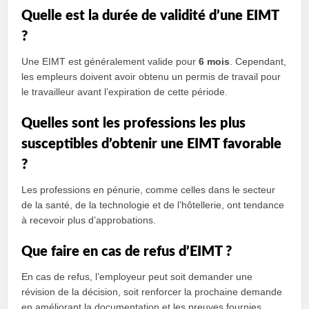
Quelle est la durée de validité d’une EIMT
?
Une EIMT est généralement valide pour
6 mois
. Cependant,
les empleurs doivent avoir obtenu un permis de travail pour
le travailleur avant l’expiration de cette période.
Quelles sont les professions les plus
susceptibles d’obtenir une EIMT favorable
?
Les professions en pénurie, comme celles dans le secteur
de la santé, de la technologie et de l’hôtellerie, ont tendance
à recevoir plus d’approbations.
Que faire en cas de refus d’EIMT ?
En cas de refus, l’employeur peut soit demander une
révision de la décision, soit renforcer la prochaine demande
en améliorant la documentation et les preuves fournies.