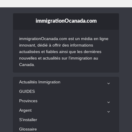
immigrationOcanada.com
immigrationOcanada.com est un média en ligne
innovant, dédié à offrir des informations
actualisées et fiables ainsi que les dernières
nouvelles et actualités sur l'immigration au
Canada.
Actualités Immigration
GUIDES
Provinces
Argent
S’installer
Glossaire