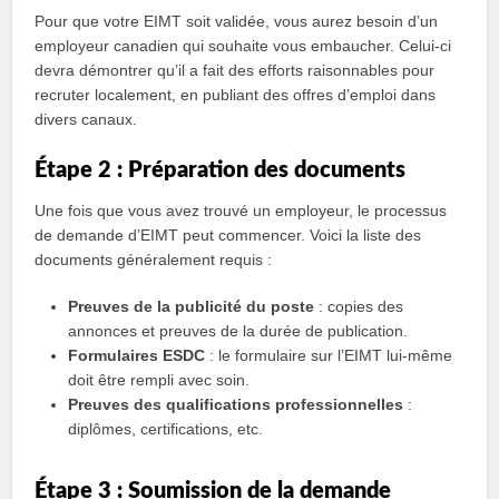
Pour que votre EIMT soit validée, vous aurez besoin d’un
employeur canadien qui souhaite vous embaucher. Celui-ci
devra démontrer qu’il a fait des efforts raisonnables pour
recruter localement, en publiant des offres d’emploi dans
divers canaux.
Étape 2 : Préparation des documents
Une fois que vous avez trouvé un employeur, le processus
de demande d’EIMT peut commencer. Voici la liste des
documents généralement requis :
Preuves de la publicité du poste
: copies des
annonces et preuves de la durée de publication.
Formulaires ESDC
: le formulaire sur l’EIMT lui-même
doit être rempli avec soin.
Preuves des qualifications professionnelles
:
diplômes, certifications, etc.
Étape 3 : Soumission de la demande