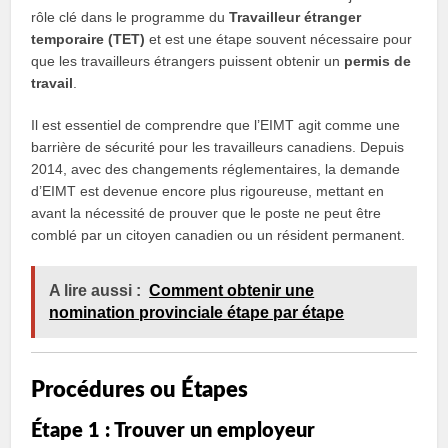
rôle clé dans le programme du
Travailleur étranger
temporaire (TET)
et est une étape souvent nécessaire pour
que les travailleurs étrangers puissent obtenir un
permis de
travail
.
Il est essentiel de comprendre que l’EIMT agit comme une
barrière de sécurité pour les travailleurs canadiens. Depuis
2014, avec des changements réglementaires, la demande
d’EIMT est devenue encore plus rigoureuse, mettant en
avant la nécessité de prouver que le poste ne peut être
comblé par un citoyen canadien ou un résident permanent.
A lire aussi :
Comment obtenir une
nomination provinciale étape par étape
Procédures ou Étapes
Étape 1 : Trouver un employeur