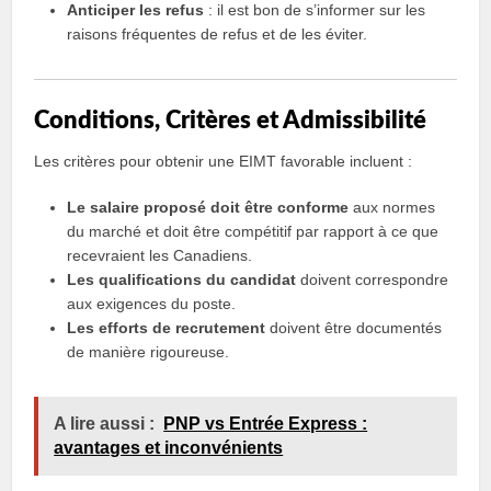
Anticiper les refus
: il est bon de s’informer sur les
raisons fréquentes de refus et de les éviter.
Conditions, Critères et Admissibilité
Les critères pour obtenir une EIMT favorable incluent :
Le salaire proposé doit être conforme
aux normes
du marché et doit être compétitif par rapport à ce que
recevraient les Canadiens.
Les qualifications du candidat
doivent correspondre
aux exigences du poste.
Les efforts de recrutement
doivent être documentés
de manière rigoureuse.
A lire aussi :
PNP vs Entrée Express :
avantages et inconvénients