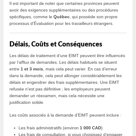
Il est important de noter que certaines provinces peuvent
avoir des exigences supplémentaires ou des procédures
spécifiques, comme le
Québec
, qui possède son propre
processus d’Évaluation pour les travailleurs étrangers.
Délais, Coûts et Conséquences
Les délais de traitement d’une EIMT peuvent être influencés
par l’afflux de demandes. Les délais habituels se situent
entre
1 et 3 mois
, mais cela peut varier. En cas d’erreur
dans la demande, cela peut allonger considérablement les
délais et engendrer des frais supplémentaires. Une EIMT
refusée n’est pas définitive ; les employeurs peuvent
demander un réexamen, mais cela nécessite une
justification solide.
Les coûts associés à la demande d’EIMT peuvent inclure :
Les frais administratifs (environ
1 000 CAD
).
Les frais de consultation, si vous choisissez d’engager