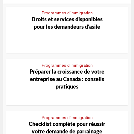
Programmes d’immigration
Droits et services disponibles
pour les demandeurs d’asile
Programmes d’immigration
Préparer la croissance de votre
entreprise au Canada : conseils
pratiques
Programmes d’immigration
Checklist complète pour réussir
votre demande de parrainage