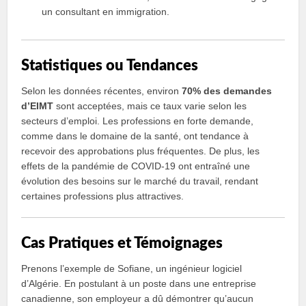
un consultant en immigration.
Statistiques ou Tendances
Selon les données récentes, environ
70% des demandes
d’EIMT
sont acceptées, mais ce taux varie selon les
secteurs d’emploi. Les professions en forte demande,
comme dans le domaine de la santé, ont tendance à
recevoir des approbations plus fréquentes. De plus, les
effets de la pandémie de COVID-19 ont entraîné une
évolution des besoins sur le marché du travail, rendant
certaines professions plus attractives.
Cas Pratiques et Témoignages
Prenons l’exemple de Sofiane, un ingénieur logiciel
d’Algérie. En postulant à un poste dans une entreprise
canadienne, son employeur a dû démontrer qu’aucun