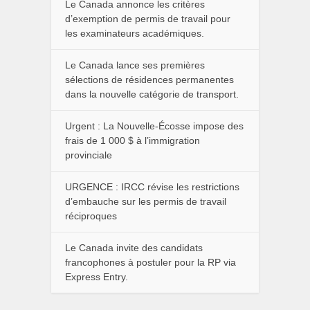
Le Canada annonce les critères
d’exemption de permis de travail pour
les examinateurs académiques.
Le Canada lance ses premières
sélections de résidences permanentes
dans la nouvelle catégorie de transport.
Urgent : La Nouvelle-Écosse impose des
frais de 1 000 $ à l’immigration
provinciale
URGENCE : IRCC révise les restrictions
d’embauche sur les permis de travail
réciproques
Le Canada invite des candidats
francophones à postuler pour la RP via
Express Entry.