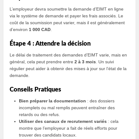
L’employeur devra soumettre la demande d’EIMT en ligne
via le système de demande et payer les frais associés. Le
coût de la soumission peut varier, mais il est généralement
d’environ
1 000 CAD
.
Étape 4 : Attendre la décision
Le délai de traitement des demandes d’EIMT varie, mais en
général, cela peut prendre entre
2 à 3 mois
. Un suivi
régulier peut aider à obtenir des mises à jour sur l’état de la
demande.
Conseils Pratiques
Bien préparer la documentation
: des dossiers
incomplets ou mal remplis peuvent entraîner des
retards ou des refus.
Utiliser des canaux de recrutement variés
: cela
montre que l’employeur a fait de réels efforts pour
trouver des candidats locaux.