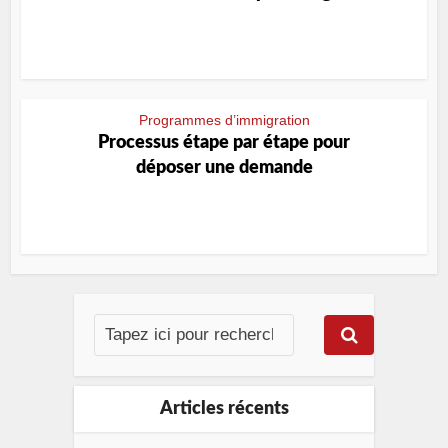
Programmes d’immigration
Processus étape par étape pour
déposer une demande
Articles récents