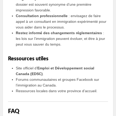
dossier est souvent synonyme d’une première
impression favorable.
Consultation professionnelle
: envisagez de faire
appel à un consultant en immigration expérimenté pour
vous aider dans le processus.
Restez informé des changements réglementaires
:
les lois sur l’immigration peuvent évoluer, et être à jour
peut vous sauver du temps.
Ressources utiles
Site officiel d’
Emploi et Développement social
Canada (EDSC)
.
Forums communautaires et groupes Facebook sur
l’immigration au Canada.
Ressources locales dans votre province d’accueil.
FAQ