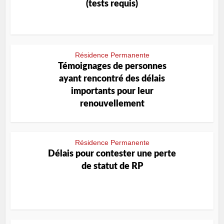
(tests requis)
Résidence Permanente
Témoignages de personnes
ayant rencontré des délais
importants pour leur
renouvellement
Résidence Permanente
Délais pour contester une perte
de statut de RP