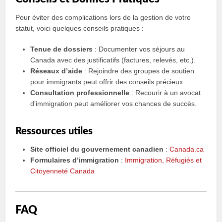
Pour éviter des complications lors de la gestion de votre
statut, voici quelques conseils pratiques :
Tenue de dossiers
: Documenter vos séjours au
Canada avec des justificatifs (factures, relevés, etc.).
Réseaux d’aide
: Rejoindre des groupes de soutien
pour immigrants peut offrir des conseils précieux.
Consultation professionnelle
: Recourir à un avocat
d’immigration peut améliorer vos chances de succès.
Ressources utiles
Site officiel du gouvernement canadien
:
Canada.ca
Formulaires d’immigration
:
Immigration, Réfugiés et
Citoyenneté Canada
FAQ