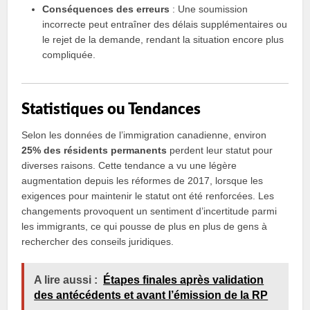
Conséquences des erreurs
: Une soumission
incorrecte peut entraîner des délais supplémentaires ou
le rejet de la demande, rendant la situation encore plus
compliquée.
Statistiques ou Tendances
Selon les données de l’immigration canadienne, environ
25% des résidents permanents
perdent leur statut pour
diverses raisons. Cette tendance a vu une légère
augmentation depuis les réformes de 2017, lorsque les
exigences pour maintenir le statut ont été renforcées. Les
changements provoquent un sentiment d’incertitude parmi
les immigrants, ce qui pousse de plus en plus de gens à
rechercher des conseils juridiques.
A lire aussi :
Étapes finales après validation
des antécédents et avant l’émission de la RP