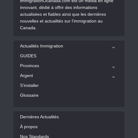
immigrationOcanada.com est un média en ligne
innovant, dédié à offrir des informations
actualisées et fiables ainsi que les dernières
nouvelles et actualités sur l'immigration au
Canada.
Actualités Immigration
GUIDES
Provinces
Argent
S’installer
Glossaire
Dernières Actualités
À propos
Nos Standards