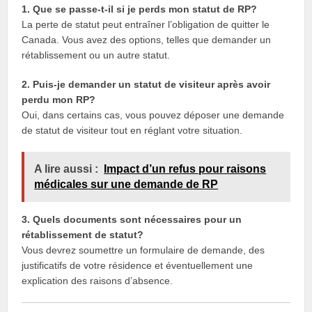
1. Que se passe-t-il si je perds mon statut de RP?
La perte de statut peut entraîner l’obligation de quitter le
Canada. Vous avez des options, telles que demander un
rétablissement ou un autre statut.
2. Puis-je demander un statut de visiteur après avoir
perdu mon RP?
Oui, dans certains cas, vous pouvez déposer une demande
de statut de visiteur tout en réglant votre situation.
A lire aussi :
Impact d’un refus pour raisons
médicales sur une demande de RP
3. Quels documents sont nécessaires pour un
rétablissement de statut?
Vous devrez soumettre un formulaire de demande, des
justificatifs de votre résidence et éventuellement une
explication des raisons d’absence.