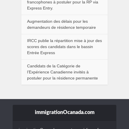
francophones à postuler pour la RP via
Express Entry.
Augmentation des délais pour les
demandeurs de résidence temporaire
IRCC publie la répartition mise à jour des
scores des candidats dans le bassin
Entrée Express
Candidats de la Catégorie de
l’Expérience Canadienne invités à
postuler pour la résidence permanente
immigrationOcanada.com