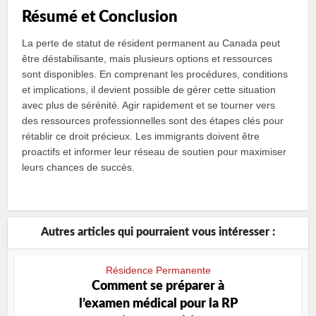
Résumé et Conclusion
La perte de statut de résident permanent au Canada peut
être déstabilisante, mais plusieurs options et ressources
sont disponibles. En comprenant les procédures, conditions
et implications, il devient possible de gérer cette situation
avec plus de sérénité. Agir rapidement et se tourner vers
des ressources professionnelles sont des étapes clés pour
rétablir ce droit précieux. Les immigrants doivent être
proactifs et informer leur réseau de soutien pour maximiser
leurs chances de succès.
Autres articles qui pourraient vous intéresser :
Résidence Permanente
Comment se préparer à
l’examen médical pour la RP