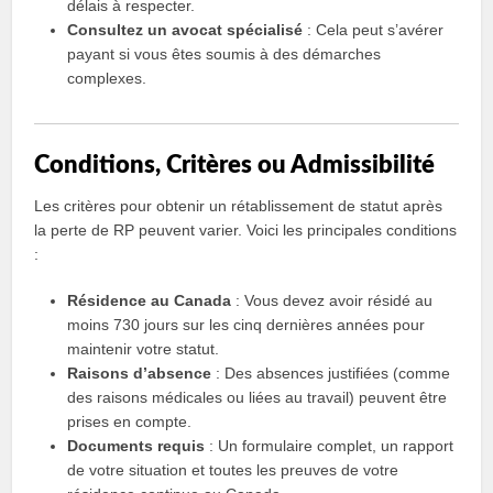
délais à respecter.
Consultez un avocat spécialisé
: Cela peut s’avérer
payant si vous êtes soumis à des démarches
complexes.
Conditions, Critères ou Admissibilité
Les critères pour obtenir un rétablissement de statut après
la perte de RP peuvent varier. Voici les principales conditions
:
Résidence au Canada
: Vous devez avoir résidé au
moins 730 jours sur les cinq dernières années pour
maintenir votre statut.
Raisons d’absence
: Des absences justifiées (comme
des raisons médicales ou liées au travail) peuvent être
prises en compte.
Documents requis
: Un formulaire complet, un rapport
de votre situation et toutes les preuves de votre