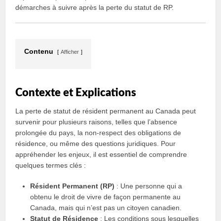
démarches à suivre après la perte du statut de RP.
Contenu
Afficher
Contexte et Explications
La perte de statut de résident permanent au Canada peut
survenir pour plusieurs raisons, telles que l’absence
prolongée du pays, la non-respect des obligations de
résidence, ou même des questions juridiques. Pour
appréhender les enjeux, il est essentiel de comprendre
quelques termes clés :
Résident Permanent (RP)
: Une personne qui a
obtenu le droit de vivre de façon permanente au
Canada, mais qui n’est pas un citoyen canadien.
Statut de Résidence
: Les conditions sous lesquelles