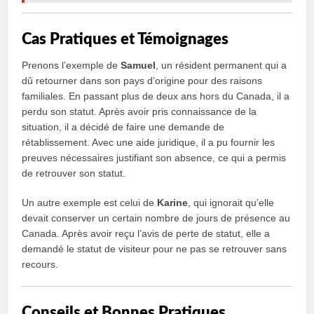
Cas Pratiques et Témoignages
Prenons l’exemple de
Samuel
, un résident permanent qui a
dû retourner dans son pays d’origine pour des raisons
familiales. En passant plus de deux ans hors du Canada, il a
perdu son statut. Après avoir pris connaissance de la
situation, il a décidé de faire une demande de
rétablissement. Avec une aide juridique, il a pu fournir les
preuves nécessaires justifiant son absence, ce qui a permis
de retrouver son statut.
Un autre exemple est celui de
Karine
, qui ignorait qu’elle
devait conserver un certain nombre de jours de présence au
Canada. Après avoir reçu l’avis de perte de statut, elle a
demandé le statut de visiteur pour ne pas se retrouver sans
recours.
Conseils et Bonnes Pratiques