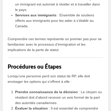
un immigrant est autorisé à résider et à travailler dans
le pays.
Services aux immigrants
: Ensemble de soutiens
offerts aux immigrants pour les aider à s’établir au
Canada.
Comprendre ces termes représente un premier pas pour se
familiariser avec le processus d’immigration et les
implications de la perte de statut.
Procédures ou Étapes
Lorsqu’une personne perd son statut de RP, elle doit
envisager les options qui s’offrent à elle :
Prendre connaissance de la décision
: Le citoyen ou
résident doit d’abord recevoir un avis formel de la part
des autorités canadiennes.
Évaluer la situation
: Il est essentiel de comprendre