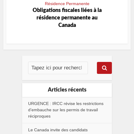
Résidence Permanente
Obligations fiscales liées à la
résidence permanente au
Canada
Articles récents
URGENCE : IRCC révise les restrictions
d’embauche sur les permis de travail
réciproques
Le Canada invite des candidats