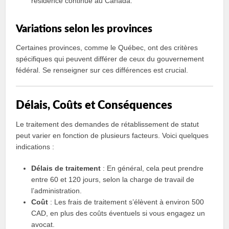
résidence continue au Canada.
Variations selon les provinces
Certaines provinces, comme le Québec, ont des critères
spécifiques qui peuvent différer de ceux du gouvernement
fédéral. Se renseigner sur ces différences est crucial.
Délais, Coûts et Conséquences
Le traitement des demandes de rétablissement de statut
peut varier en fonction de plusieurs facteurs. Voici quelques
indications :
Délais de traitement
: En général, cela peut prendre
entre 60 et 120 jours, selon la charge de travail de
l’administration.
Coût
: Les frais de traitement s’élèvent à environ 500
CAD, en plus des coûts éventuels si vous engagez un
avocat.