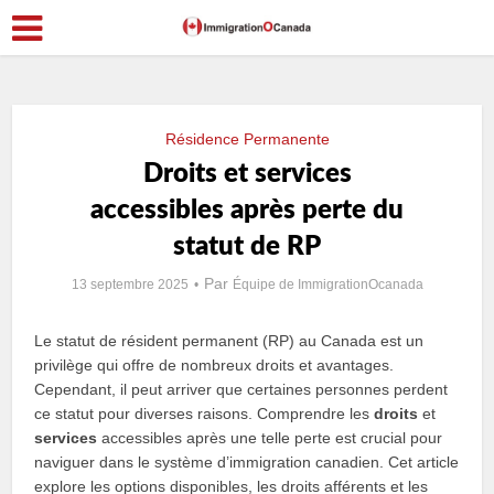
Résidence Permanente
Droits et services
accessibles après perte du
statut de RP
Par
13 septembre 2025
Équipe de ImmigrationOcanada
Le statut de résident permanent (RP) au Canada est un
privilège qui offre de nombreux droits et avantages.
Cependant, il peut arriver que certaines personnes perdent
ce statut pour diverses raisons. Comprendre les
droits
et
services
accessibles après une telle perte est crucial pour
naviguer dans le système d’immigration canadien. Cet article
explore les options disponibles, les droits afférents et les