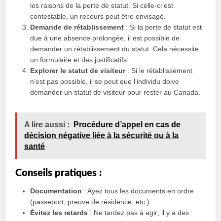
les raisons de la perte de statut. Si celle-ci est
contestable, un recours peut être envisagé.
Demande de rétablissement
: Si la perte de statut est
due à une absence prolongée, il est possible de
demander un rétablissement du statut. Cela nécessite
un formulaire et des justificatifs.
Explorer le statut de visiteur
: Si le rétablissement
n’est pas possible, il se peut que l’individu doive
demander un statut de visiteur pour rester au Canada.
A lire aussi :
Procédure d’appel en cas de
décision négative liée à la sécurité ou à la
santé
Conseils pratiques :
Documentation
: Ayez tous les documents en ordre
(passeport, preuve de résidence, etc.).
Évitez les retards
: Ne tardez pas à agir; il y a des