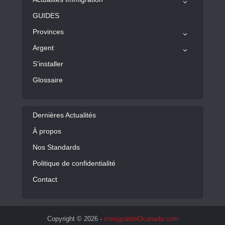
GUIDES
Provinces
Argent
S’installer
Glossaire
Dernières Actualités
À propos
Nos Standards
Politique de confidentialité
Contact
Copyright © 2026 -
immigrationOcanada.com