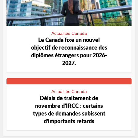
Actualités Canada
Le Canada fixe un nouvel
objectif de reconnaissance des
diplômes étrangers pour 2026-
2027.
Actualités Canada
Délais de traitement de
novembre d’IRCC : certains
types de demandes subissent
d’importants retards