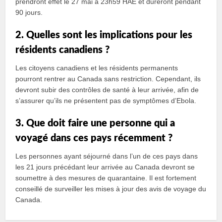
prendront effet le 27 mai à 23h59 HAE et dureront pendant
90 jours.
2. Quelles sont les implications pour les
résidents canadiens ?
Les citoyens canadiens et les résidents permanents
pourront rentrer au Canada sans restriction. Cependant, ils
devront subir des contrôles de santé à leur arrivée, afin de
s’assurer qu’ils ne présentent pas de symptômes d’Ebola.
3. Que doit faire une personne qui a
voyagé dans ces pays récemment ?
Les personnes ayant séjourné dans l’un de ces pays dans
les 21 jours précédant leur arrivée au Canada devront se
soumettre à des mesures de quarantaine. Il est fortement
conseillé de surveiller les mises à jour des avis de voyage du
Canada.