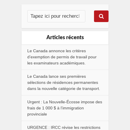
Articles récents
Le Canada annonce les critères
d’exemption de permis de travail pour
les examinateurs académiques.
Le Canada lance ses premières
sélections de résidences permanentes
dans la nouvelle catégorie de transport.
Urgent : La Nouvelle-Écosse impose des
frais de 1 000 $ à l’immigration
provinciale
URGENCE : IRCC révise les restrictions