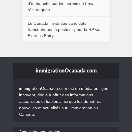
d’embauche sur les permis de travail
réciproques
Le Canada invite des candidats
francophones à postuler pour la RP via
Express Entry.
immigrationOcanada.com
immigrationOcanada.com est un média en ligne
innovant, dédié à offrir des informations
actualisées et fiables ainsi que les dernières
nouvelles et actualités sur l'immigration au
Canada.
Actualités Immigration