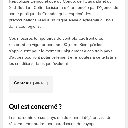
République Démocratique du Congo, de l’Ouganda et du
Sud-Soudan. Cette décision a été annoncée par l’Agence de
santé publique du Canada, qui a exprimé des
préoccupations liées à un risque élevé d’épidémie d’Ebola
dans ces régions.
Ces mesures temporaires de contrôle aux frontières
resteront en vigueur pendant 90 jours. Bien qu’elles
s’appliquent pour le moment uniquement à ces trois pays,
d’autres pourront potentiellement être ajoutés à cette liste si
les conditions de risque évoluent.
Contenu
Afficher
Qui est concerné ?
Les résidents de ces pays qui détiennent déjà un visa de
résident temporaire, une autorisation de voyage