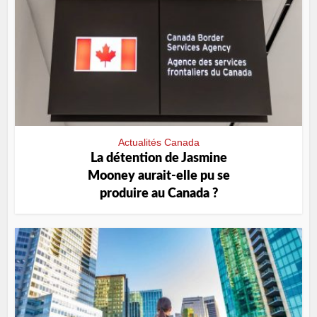
Actualités Canada
La détention de Jasmine
Mooney aurait-elle pu se
produire au Canada ?