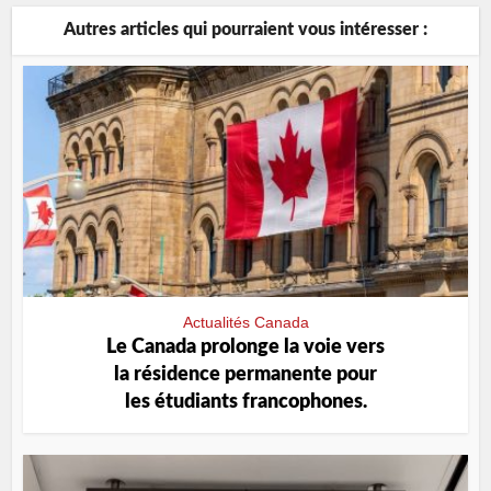
Autres articles qui pourraient vous intéresser :
Actualités Canada
Le Canada prolonge la voie vers
la résidence permanente pour
les étudiants francophones.