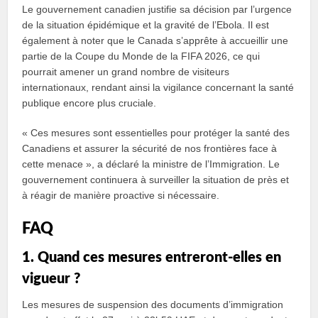
Le gouvernement canadien justifie sa décision par l’urgence
de la situation épidémique et la gravité de l’Ebola. Il est
également à noter que le Canada s’apprête à accueillir une
partie de la Coupe du Monde de la FIFA 2026, ce qui
pourrait amener un grand nombre de visiteurs
internationaux, rendant ainsi la vigilance concernant la santé
publique encore plus cruciale.
« Ces mesures sont essentielles pour protéger la santé des
Canadiens et assurer la sécurité de nos frontières face à
cette menace », a déclaré la ministre de l’Immigration. Le
gouvernement continuera à surveiller la situation de près et
à réagir de manière proactive si nécessaire.
FAQ
1. Quand ces mesures entreront-elles en
vigueur ?
Les mesures de suspension des documents d’immigration