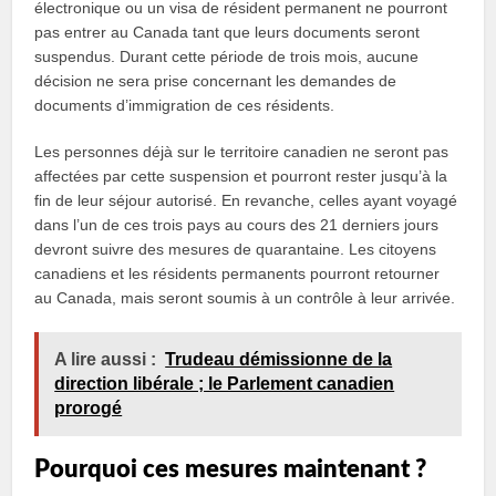
électronique ou un visa de résident permanent ne pourront
pas entrer au Canada tant que leurs documents seront
suspendus. Durant cette période de trois mois, aucune
décision ne sera prise concernant les demandes de
documents d’immigration de ces résidents.
Les personnes déjà sur le territoire canadien ne seront pas
affectées par cette suspension et pourront rester jusqu’à la
fin de leur séjour autorisé. En revanche, celles ayant voyagé
dans l’un de ces trois pays au cours des 21 derniers jours
devront suivre des mesures de quarantaine. Les citoyens
canadiens et les résidents permanents pourront retourner
au Canada, mais seront soumis à un contrôle à leur arrivée.
A lire aussi :
Trudeau démissionne de la
direction libérale ; le Parlement canadien
prorogé
Pourquoi ces mesures maintenant ?