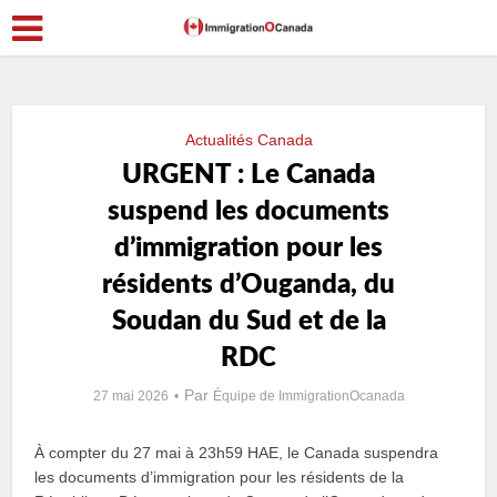
Actualités Canada
URGENT : Le Canada
suspend les documents
d’immigration pour les
résidents d’Ouganda, du
Soudan du Sud et de la
RDC
Par
27 mai 2026
Équipe de ImmigrationOcanada
À compter du 27 mai à 23h59 HAE, le Canada suspendra
les documents d’immigration pour les résidents de la