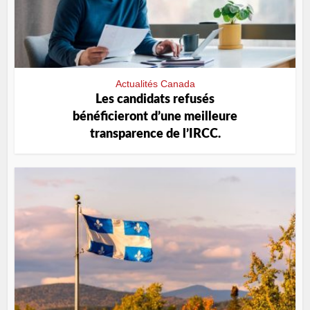
Actualités Canada
Les candidats refusés
bénéficieront d’une meilleure
transparence de l’IRCC.