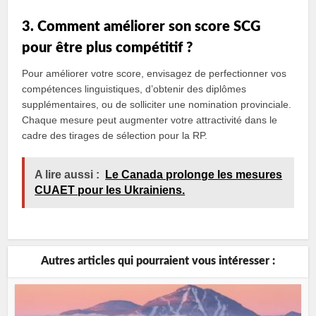
3. Comment améliorer son score SCG
pour être plus compétitif ?
Pour améliorer votre score, envisagez de perfectionner vos
compétences linguistiques, d’obtenir des diplômes
supplémentaires, ou de solliciter une nomination provinciale.
Chaque mesure peut augmenter votre attractivité dans le
cadre des tirages de sélection pour la RP.
A lire aussi :
Le Canada prolonge les mesures
CUAET pour les Ukrainiens.
Autres articles qui pourraient vous intéresser :