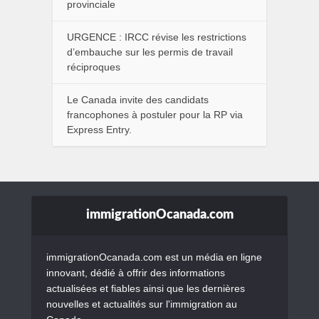
provinciale
URGENCE : IRCC révise les restrictions
d’embauche sur les permis de travail
réciproques
Le Canada invite des candidats
francophones à postuler pour la RP via
Express Entry.
immigrationOcanada.com
immigrationOcanada.com est un média en ligne
innovant, dédié à offrir des informations
actualisées et fiables ainsi que les dernières
nouvelles et actualités sur l'immigration au