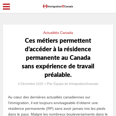
Actualités Canada
Ces métiers permettent
d’accéder à la résidence
permanente au Canada
sans expérience de travail
préalable.
Par
3 Décembre 2025
Équipe de ImmigrationOcanada
Au cœur des dernières actualités canadiennes sur
l’immigration, il est toujours envisageable d’obtenir une
résidence permanente (RP) sans avoir jamais mis les pieds
dans le pays. Malgré les nombreux bouleversements dans le