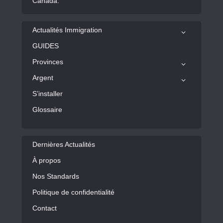
Canada.
Actualités Immigration
GUIDES
Provinces
Argent
S’installer
Glossaire
Dernières Actualités
À propos
Nos Standards
Politique de confidentialité
Contact