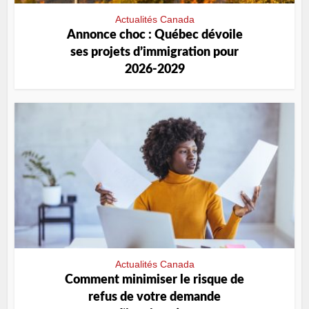
Actualités Canada
Annonce choc : Québec dévoile
ses projets d’immigration pour
2026-2029
Actualités Canada
Comment minimiser le risque de
refus de votre demande