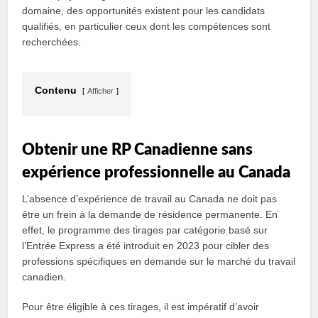
domaine, des opportunités existent pour les candidats
qualifiés, en particulier ceux dont les compétences sont
recherchées.
Contenu
Afficher
Obtenir une RP Canadienne sans
expérience professionnelle au Canada
L’absence d’expérience de travail au Canada ne doit pas
être un frein à la demande de résidence permanente. En
effet, le programme des tirages par catégorie basé sur
l’Entrée Express a été introduit en 2023 pour cibler des
professions spécifiques en demande sur le marché du travail
canadien.
Pour être éligible à ces tirages, il est impératif d’avoir