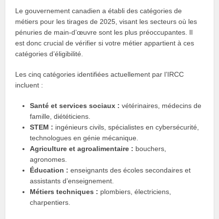
Le gouvernement canadien a établi des catégories de
métiers pour les tirages de 2025, visant les secteurs où les
pénuries de main-d’œuvre sont les plus préoccupantes. Il
est donc crucial de vérifier si votre métier appartient à ces
catégories d’éligibilité.
Les cinq catégories identifiées actuellement par l’IRCC
incluent :
Santé et services sociaux :
vétérinaires, médecins de
famille, diététiciens.
STEM :
ingénieurs civils, spécialistes en cybersécurité,
technologues en génie mécanique.
Agriculture et agroalimentaire :
bouchers,
agronomes.
Éducation :
enseignants des écoles secondaires et
assistants d’enseignement.
Métiers techniques :
plombiers, électriciens,
charpentiers.