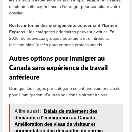
les six mois d’expérience dans un emploi éligible, envisagez
d’obtenir cette expérience à l’étranger pour compléter votre
dossier.
Restez informé des changements concernant l’Entrée
Express :
les catégories prioritaires peuvent évoluer. En
2026, de nouveaux groupes pourraient être introduits,
facilitant ainsi l’accès pour certains professionnels.
Autres options pour immigrer au
Canada sans expérience de travail
antérieure
Bien que les tirages par catégorie soient une voie principale
pour l’immigration, d’autres solutions s’offrent à vous.
A lire aussi :
Délais de traitement des
demandes d'immigration au Canada :
Amélioration des visas de visiteur et
augmentation des demandes de permis