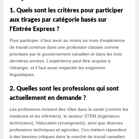
1. Quels sont les critères pour participer
aux tirages par catégorie basés sur
l’Entrée Express ?
Pour participer, il faut avoir au moins six mois d’expérience
de travail continue dans une profession classée comme
prioritaire par le gouvernement canadien et dans les trois
dernières années. L’expérience peut être acquise à
l’étranger, et il faut aussi respecter les exigences
linguistiques.
2. Quelles sont les professions qui sont
actuellement en demande ?
Les professions incluent des rôles dans la santé (comme les
médecins et les infirmiers), le secteur STEM (ingénieurs,
techniciens), l’éducation (enseignants), ainsi que diverses
professions techniques et agricoles. Ces métiers répondent
à des besoins critiques dans le marché de travail canadien.