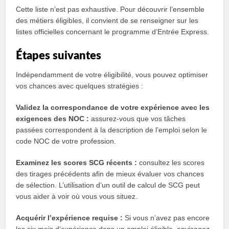
Cette liste n’est pas exhaustive. Pour découvrir l’ensemble
des métiers éligibles, il convient de se renseigner sur les
listes officielles concernant le programme d’Entrée Express.
Étapes suivantes
Indépendamment de votre éligibilité, vous pouvez optimiser
vos chances avec quelques stratégies :
Validez la correspondance de votre expérience avec les
exigences des NOC :
assurez-vous que vos tâches
passées correspondent à la description de l’emploi selon le
code NOC de votre profession.
Examinez les scores SCG récents :
consultez les scores
des tirages précédents afin de mieux évaluer vos chances
de sélection. L’utilisation d’un outil de calcul de SCG peut
vous aider à voir où vous vous situez.
Acquérir l’expérience requise :
Si vous n’avez pas encore