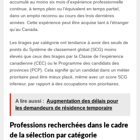
accumulé au moins six mois d’expérience professionnelle
continue, à temps plein ou l’équivalent en temps partiel,
dans un emploi reconnu au cours des trois dernières
années. Cette expérience peut être acquise tant à l’étranger
qu’au Canada.
Les tirages par catégorie ont tendance à avoir des seuils de
points du Système de classement global (SCG) moins
élevés que ceux des tirages par la Classe de l’expérience
canadienne (CEC) ou le Programme des candidats des
provinces (PCP). Cela signifie qu’un candidat dans un métier
prioritaire peut être mieux placé, même avec un score SCG
inferieur, par rapport à des occupations non prioritaires.
A lire aussi :
Augmentation des délais pour
les demandeurs de résidence temporaire
Professions recherchées dans le cadre
de la sélection par catégorie