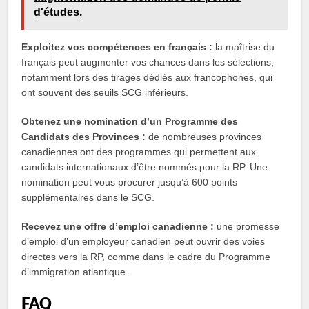
d'études.
Exploitez vos compétences en français :
la maîtrise du
français peut augmenter vos chances dans les sélections,
notamment lors des tirages dédiés aux francophones, qui
ont souvent des seuils SCG inférieurs.
Obtenez une nomination d’un Programme des
Candidats des Provinces :
de nombreuses provinces
canadiennes ont des programmes qui permettent aux
candidats internationaux d’être nommés pour la RP. Une
nomination peut vous procurer jusqu’à 600 points
supplémentaires dans le SCG.
Recevez une offre d’emploi canadienne :
une promesse
d’emploi d’un employeur canadien peut ouvrir des voies
directes vers la RP, comme dans le cadre du Programme
d’immigration atlantique.
FAQ