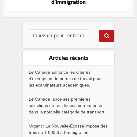
d’immigration
Articles récents
Le Canada annonce les critères
d’exemption de permis de travail pour
les examinateurs académiques.
Le Canada lance ses premières
sélections de résidences permanentes
dans la nouvelle catégorie de transport.
Urgent : La Nouvelle-Écosse impose des
frais de 1 000 $ à l’immigration