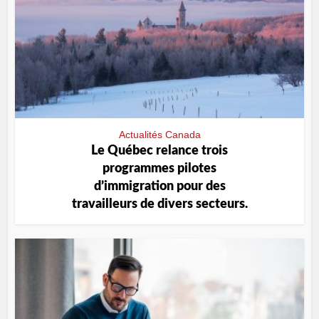
Actualités Canada
Le Québec relance trois
programmes pilotes
d’immigration pour des
travailleurs de divers secteurs.